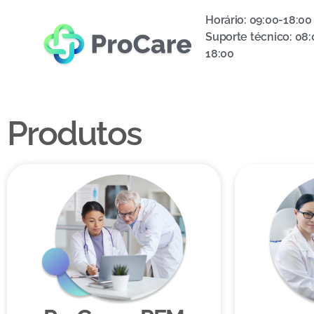
Horário: 09:00-18:00
Suporte técnico: 08:
18:00
Produtos