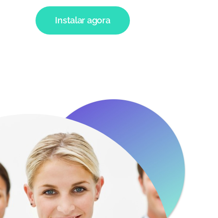
Instalar agora