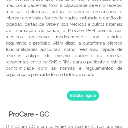
médicos e pacientes. Com a capacidade de emitir receitas
médicas eletrónicas, validar e verificar prescrições, e
integrar com várias fontes de dados, incluindo o cartão de
cidadão, cartão da Ordem dos Médicos e outros sistemas
de informação de saúde, o Procare PEM permite aos
médicos prescrever medicamentos com rapidez,
segurança e precisão. Além disso, a plataforma oferece
funcionalidades adicionais, como reemissão rápida de
receitas antigas do mesmo paciente ou receitas
recorrentes, envio de SMS e RNU para o paciente, e estrita
conformidade com as normas e regulamentos de
segurança e privacidade de dados de saúde.
Instalar agora
ProCare - GC
O ProCare GC é um software de Gestão Clínica que visa