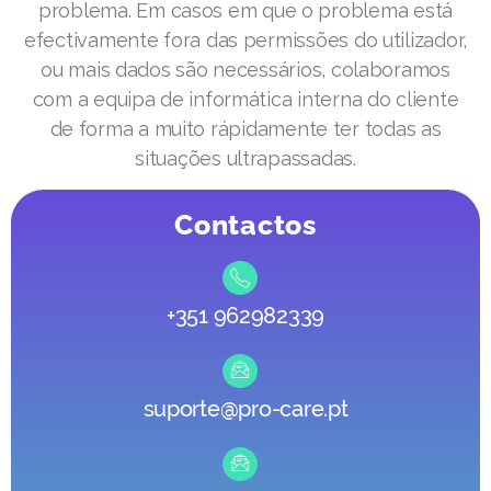
problema. Em casos em que o problema está
efectivamente fora das permissões do utilizador,
ou mais dados são necessários, colaboramos
com a equipa de informática interna do cliente
de forma a muito rápidamente ter todas as
situações ultrapassadas.
Contactos
+351 962982339
suporte@pro-care.pt