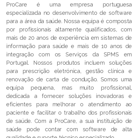
ProCare é uma empresa portuguesa
especializada no desenvolvimento de software
para a área da saúde. Nossa equipa é composta
por profissionais altamente qualificados, com
mais de 20 anos de experiência em sistemas de
informação para saúde e mais de 10 anos de
integração com os Serviços da SPMS em
Portugal. Nossos produtos incluem soluções
para prescrição eletrónica, gestão clínica e
renovação de carta de condução. Somos uma
equipa pequena, mas muito profissional,
dedicada a fornecer soluções inovadoras e
eficientes para melhorar o atendimento ao
paciente e facilitar o trabalho dos profissionais
de saúde. Com a ProCare, a sua instituição de
saúde pode contar com software de alta
qualidade e suporte técnico especializado.