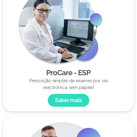
ProCare - ESP
Prescrição simples de exames por via
electrónica, sem papéis!
Saber mais