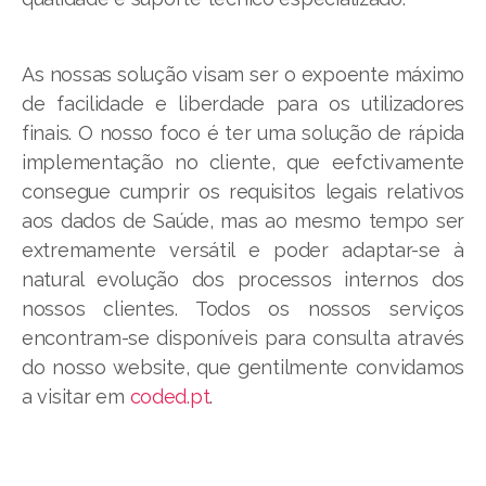
As nossas solução visam ser o expoente máximo
de facilidade e liberdade para os utilizadores
finais. O nosso foco é ter uma solução de rápida
implementação no cliente, que eefctivamente
consegue cumprir os requisitos legais relativos
aos dados de Saúde, mas ao mesmo tempo ser
extremamente versátil e poder adaptar-se à
natural evolução dos processos internos dos
nossos clientes. Todos os nossos serviços
encontram-se disponíveis para consulta através
do nosso website, que gentilmente convidamos
a visitar em
coded.pt
.