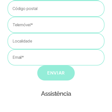
ENVIAR
Assistência