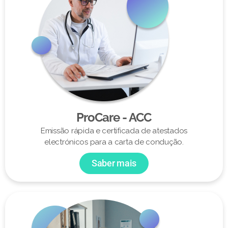
ProCare - ACC
Emissão rápida e certificada de atestados
electrónicos para a carta de condução.
Saber mais