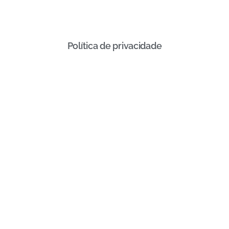
Política de privacidade