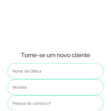
Тorne-se um novo cliente