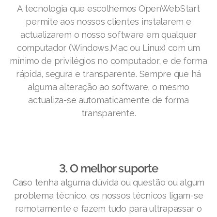
A tecnologia que escolhemos OpenWebStart
permite aos nossos clientes instalarem e
actualizarem o nosso software em qualquer
computador (Windows,Mac ou Linux) com um
mínimo de privilégios no computador, e de forma
rápida, segura e transparente. Sempre que há
alguma alteração ao software, o mesmo
actualiza-se automaticamente de forma
transparente.
3. O melhor suporte
Caso tenha alguma dúvida ou questão ou algum
problema técnico, os nossos técnicos ligam-se
remotamente e fazem tudo para ultrapassar o