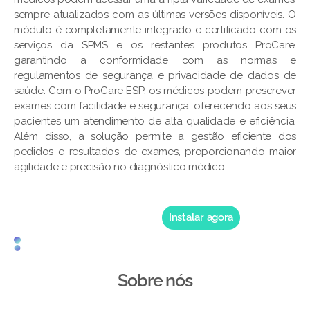
sempre atualizados com as últimas versões disponíveis. O
módulo é completamente integrado e certificado com os
serviços da SPMS e os restantes produtos ProCare,
garantindo a conformidade com as normas e
regulamentos de segurança e privacidade de dados de
saúde. Com o ProCare ESP, os médicos podem prescrever
exames com facilidade e segurança, oferecendo aos seus
pacientes um atendimento de alta qualidade e eficiência.
Além disso, a solução permite a gestão eficiente dos
pedidos e resultados de exames, proporcionando maior
agilidade e precisão no diagnóstico médico.
Instalar agora
Sobre nós