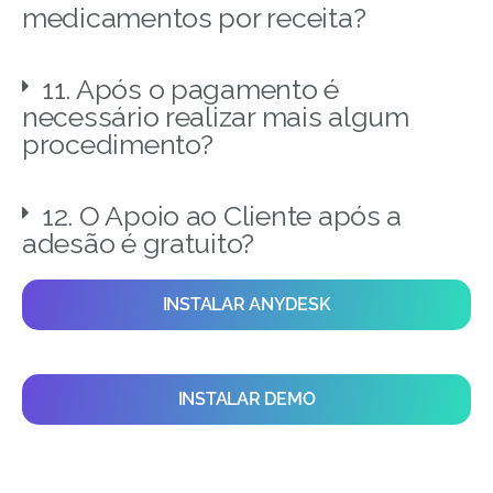
medicamentos por receita?
11. Após o pagamento é
necessário realizar mais algum
procedimento?
12. O Apoio ao Cliente após a
adesão é gratuito?
INSTALAR ANYDESK
INSTALAR DEMO