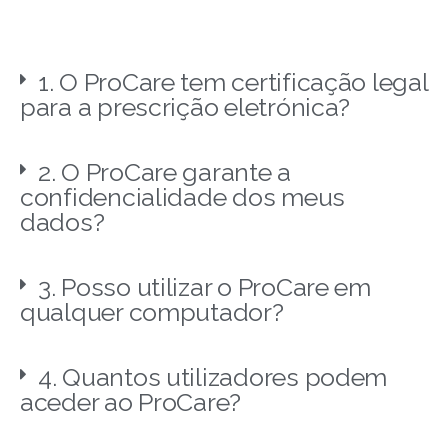
1. O ProCare tem certificação legal
para a prescrição eletrónica?
2. O ProCare garante a
confidencialidade dos meus
dados?
3. Posso utilizar o ProCare em
qualquer computador?
4. Quantos utilizadores podem
aceder ao ProCare?