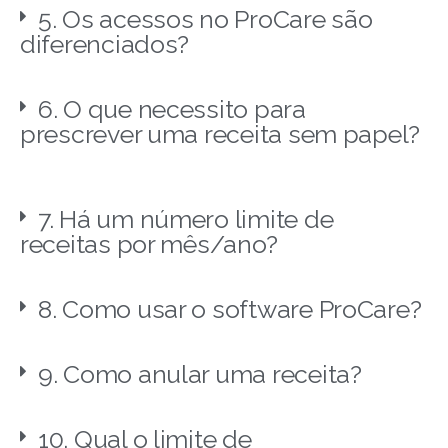
5. Os acessos no ProCare são
diferenciados?
6. O que necessito para
prescrever uma receita sem papel?
7. Há um número limite de
receitas por mês/ano?
8. Como usar o software ProCare?
9. Como anular uma receita?
10. Qual o limite de