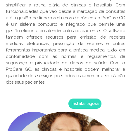
simplificar a rotina diária de clínicas e hospitais. Com
funcionalidades que vão desde a marcação de consultas
até a gestão de ficheiros clínicos eletrónicos, o ProCare GC
é um sistema completo e integrado que permite uma
gestão eficiente do atendimento aos pacientes. O software
também oferece recursos para emissão de receitas
médicas eletrónicas, prescrição de exames e outras
ferramentas importantes para a prática médica, tudo em
conformidade com as normas e regulamentos de
segurança e privacidade de dados de saúde. Com o
ProCare GC, as clínicas e hospitais podem melhorar a
qualidade dos serviços prestados e aumentar a satisfação
dos seus pacientes.
Instalar agora