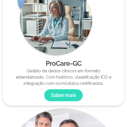
ProCare-GC
Gestão de dados clínicos em formato
estandarizado. Com histórico, classificação ICD e
integração com os módulos certificados.
Saber mais