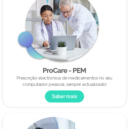
ProCare - PEM
Prescrição electrónica de medicamentos no seu
computador pessoal, sempre actualizado!
Saber mais