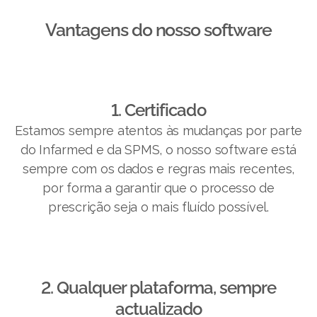
Vantagens do nosso software​
1. Certificado
Estamos sempre atentos às mudanças por parte
do Infarmed e da SPMS, o nosso software está
sempre com os dados e regras mais recentes,
por forma a garantir que o processo de
prescrição seja o mais fluído possível.
2. Qualquer plataforma, sempre
actualizado