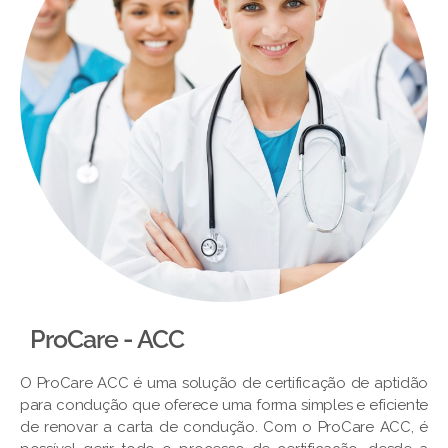
ProCare - ACC
O ProCare ACC é uma solução de certificação de aptidão
para condução que oferece uma forma simples e eficiente
de renovar a carta de condução. Com o ProCare ACC, é