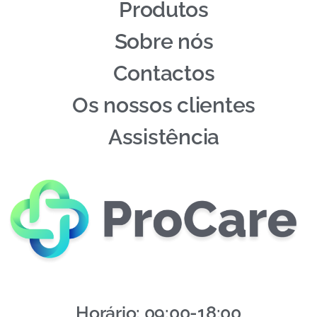
Produtos
Sobre nós
Contactos
Os nossos clientes
Assistência
Horário: 09:00-18:00