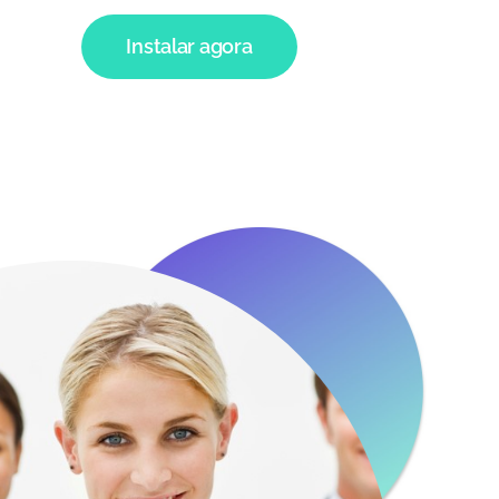
Instalar agora