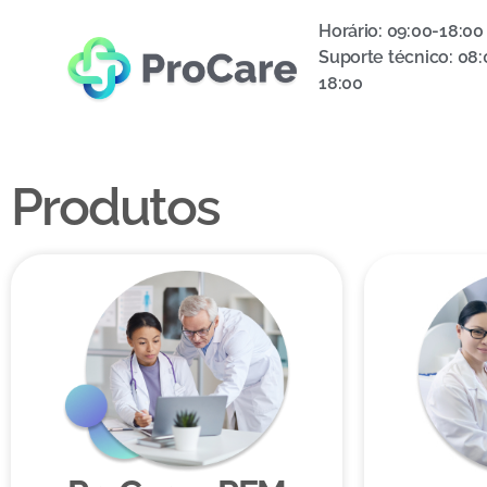
Horário: 09:00-18:00
Suporte técnico: 08:
18:00
Produtos