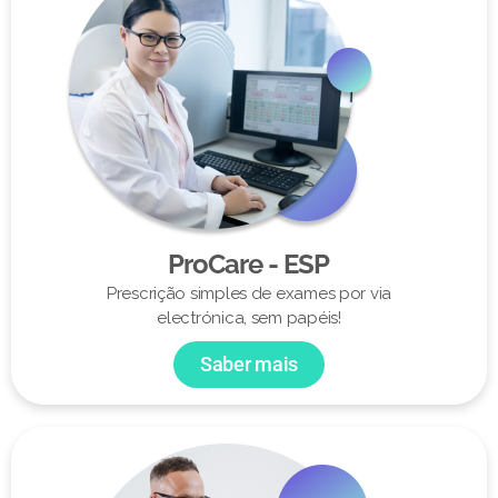
ProCare - ESP
Prescrição simples de exames por via
electrónica, sem papéis!
Saber mais