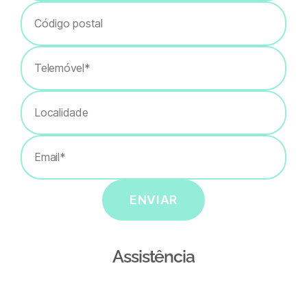
ENVIAR
Assistência