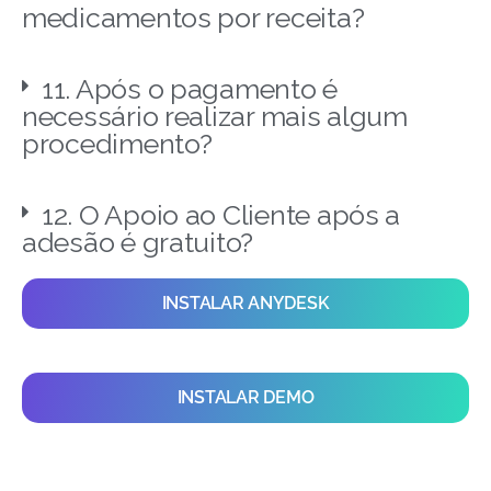
medicamentos por receita?
11. Após o pagamento é
necessário realizar mais algum
procedimento?
12. O Apoio ao Cliente após a
adesão é gratuito?
INSTALAR ANYDESK
INSTALAR DEMO