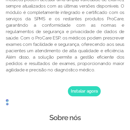
sempre atualizados com as últimas versões disponíveis. O
módulo é completamente integrado e certificado com os
serviços da SPMS e os restantes produtos ProCare,
garantindo a conformidade com as normas e
regulamentos de segurança e privacidade de dados de
saúde. Com o ProCare ESP, os médicos podem prescrever
exames com facilidade e segurança, oferecendo aos seus
pacientes um atendimento de alta qualidade e eficiência.
Além disso, a solução permite a gestão eficiente dos
pedidos e resultados de exames, proporcionando maior
agilidade e precisão no diagnóstico médico.
Instalar agora
Sobre nós