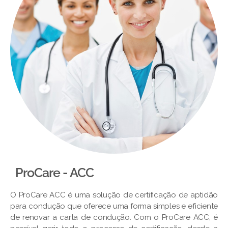
ProCare - ACC
O ProCare ACC é uma solução de certificação de aptidão
para condução que oferece uma forma simples e eficiente
de renovar a carta de condução. Com o ProCare ACC, é