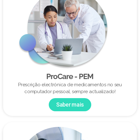
ProCare - PEM
Prescrição electrónica de medicamentos no seu
computador pessoal, sempre actualizado!
Saber mais