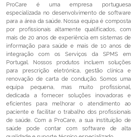
ProCare é uma empresa portuguesa
especializada no desenvolvimento de software
para a área da saúde. Nossa equipa é composta
por profissionais altamente qualificados, com
mais de 20 anos de experiência em sistemas de
informação para saúde e mais de 10 anos de
integração com os Serviços da SPMS em
Portugal. Nossos produtos incluem soluções
para prescrição eletrónica, gestão clínica e
renovação de carta de condução. Somos uma
equipa pequena, mas muito profissional,
dedicada a fornecer soluções inovadoras e
eficientes para melhorar o atendimento ao
paciente e facilitar o trabalho dos profissionais
de saúde. Com a ProCare, a sua instituição de
saúde pode contar com software de alta
qualidade e suporte técnico especializado.