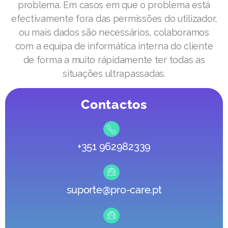
problema. Em casos em que o problema está
efectivamente fora das permissões do utilizador,
ou mais dados são necessários, colaboramos
com a equipa de informática interna do cliente
de forma a muito rápidamente ter todas as
situações ultrapassadas.
Contactos
+351 962982339
suporte@pro-care.pt