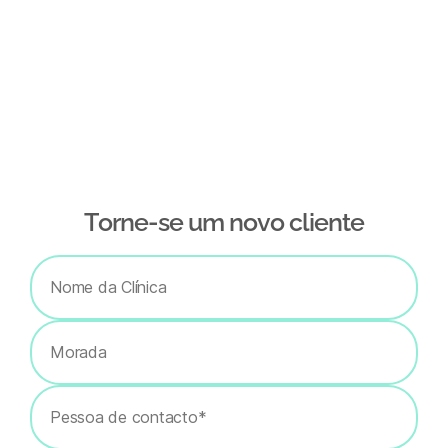
Тorne-se um novo cliente