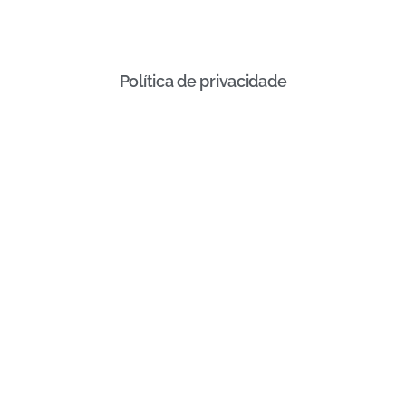
Política de privacidade