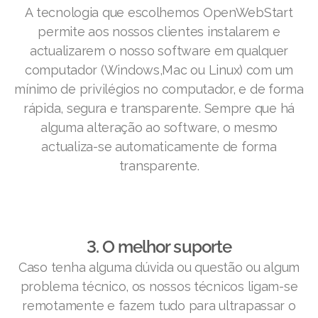
A tecnologia que escolhemos OpenWebStart
permite aos nossos clientes instalarem e
actualizarem o nosso software em qualquer
computador (Windows,Mac ou Linux) com um
mínimo de privilégios no computador, e de forma
rápida, segura e transparente. Sempre que há
alguma alteração ao software, o mesmo
actualiza-se automaticamente de forma
transparente.
3. O melhor suporte
Caso tenha alguma dúvida ou questão ou algum
problema técnico, os nossos técnicos ligam-se
remotamente e fazem tudo para ultrapassar o