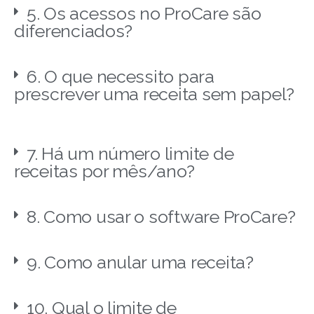
5. Os acessos no ProCare são
diferenciados?
6. O que necessito para
prescrever uma receita sem papel?
7. Há um número limite de
receitas por mês/ano?
8. Como usar o software ProCare?
9. Como anular uma receita?
10. Qual o limite de