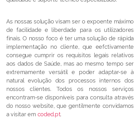
As nossas solução visam ser o expoente máximo
de facilidade e liberdade para os utilizadores
finais. O nosso foco é ter uma solução de rápida
implementação no cliente, que eefctivamente
consegue cumprir os requisitos legais relativos
aos dados de Saúde, mas ao mesmo tempo ser
extremamente versátil e poder adaptar-se à
natural evolução dos processos internos dos
nossos clientes. Todos os nossos serviços
encontram-se disponíveis para consulta através
do nosso website, que gentilmente convidamos
a visitar em
coded.pt
.