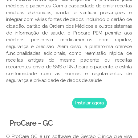
médicos e pacientes. Com a capacidade de emitir receitas
médicas eletrónicas, validar e verificar prescrições, e
integrar com várias fontes de dados, incluindo o cartão de
cidadão, cartão da Ordem dos Médicos e outros sistemas
de informação de saúde, o Procare PEM permite aos
médicos prescrever medicamentos com rapidez,
segurança e precisão. Além disso, a plataforma oferece
funcionalidades adicionais, como reemissão rápida de
receitas antigas do mesmo paciente ou receitas
recorrentes, envio de SMS e RNU para o paciente, e estrita
conformidade com as normas e regulamentos de
segurança e privacidade de dados de saúde.
Instalar agora
ProCare - GC
O ProCare GC é um software de Gestão Clínica que visa