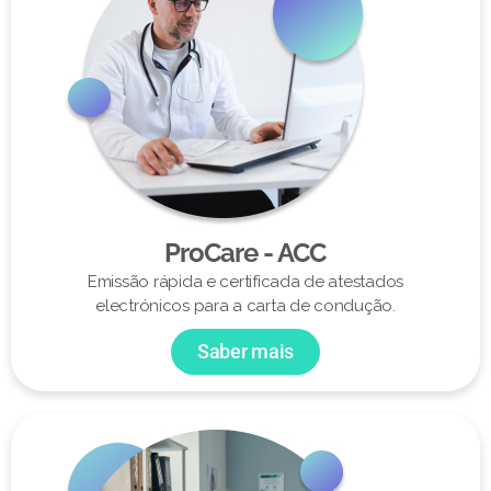
ProCare - ACC
Emissão rápida e certificada de atestados
electrónicos para a carta de condução.
Saber mais