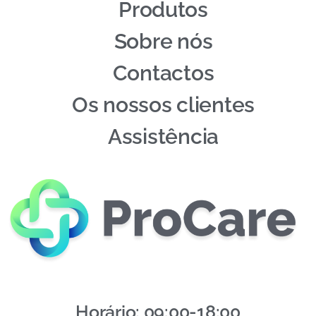
Produtos
Sobre nós
Contactos
Os nossos clientes
Assistência
Horário: 09:00-18:00