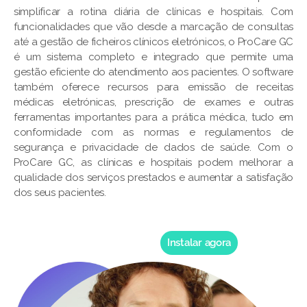
simplificar a rotina diária de clínicas e hospitais. Com
funcionalidades que vão desde a marcação de consultas
até a gestão de ficheiros clínicos eletrónicos, o ProCare GC
é um sistema completo e integrado que permite uma
gestão eficiente do atendimento aos pacientes. O software
também oferece recursos para emissão de receitas
médicas eletrónicas, prescrição de exames e outras
ferramentas importantes para a prática médica, tudo em
conformidade com as normas e regulamentos de
segurança e privacidade de dados de saúde. Com o
ProCare GC, as clínicas e hospitais podem melhorar a
qualidade dos serviços prestados e aumentar a satisfação
dos seus pacientes.
Instalar agora