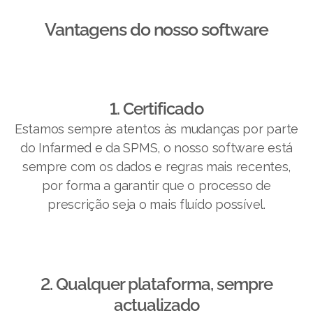
Vantagens do nosso software​
1. Certificado
Estamos sempre atentos às mudanças por parte
do Infarmed e da SPMS, o nosso software está
sempre com os dados e regras mais recentes,
por forma a garantir que o processo de
prescrição seja o mais fluído possível.
2. Qualquer plataforma, sempre
actualizado