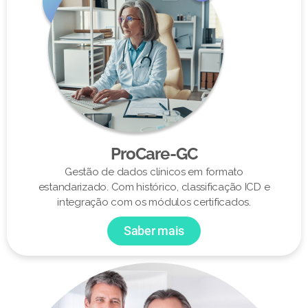
ProCare-GC
Gestão de dados clínicos em formato
estandarizado. Com histórico, classificação ICD e
integração com os módulos certificados.
Saber mais