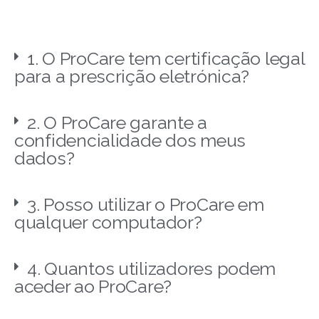
1. O ProCare tem certificação legal
para a prescrição eletrónica?
2. O ProCare garante a
confidencialidade dos meus
dados?
3. Posso utilizar o ProCare em
qualquer computador?
4. Quantos utilizadores podem
aceder ao ProCare?