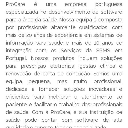
ProCare é uma empresa portuguesa
especializada no desenvolvimento de software
para a área da saúde. Nossa equipa é composta
por profissionais altamente qualificados, com
mais de 20 anos de experiência em sistemas de
informação para saúde e mais de 10 anos de
integração com os Serviços da SPMS em
Portugal. Nossos produtos incluem soluções
para prescrição eletrónica, gestão clínica e
renovação de carta de condução. Somos uma
equipa pequena, mas muito profissional,
dedicada a fornecer soluções inovadoras e
eficientes para melhorar o atendimento ao
paciente e facilitar o trabalho dos profissionais
de saúde. Com a ProCare, a sua instituição de
saúde pode contar com software de alta
qualidade e suporte técnico especializado.