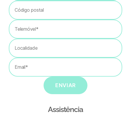
ENVIAR
Assistência