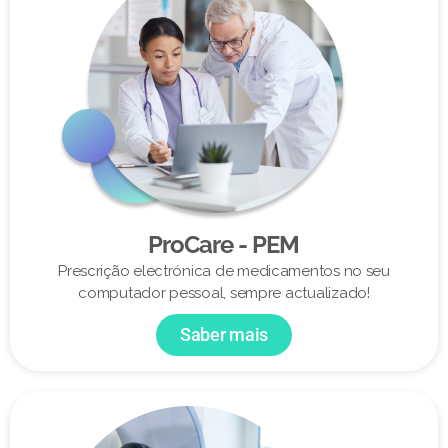
ProCare - PEM
Prescrição electrónica de medicamentos no seu
computador pessoal, sempre actualizado!
Saber mais