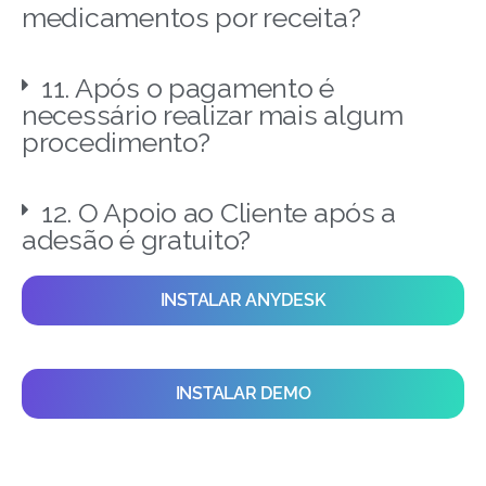
medicamentos por receita?
11. Após o pagamento é
necessário realizar mais algum
procedimento?
12. O Apoio ao Cliente após a
adesão é gratuito?
INSTALAR ANYDESK
INSTALAR DEMO