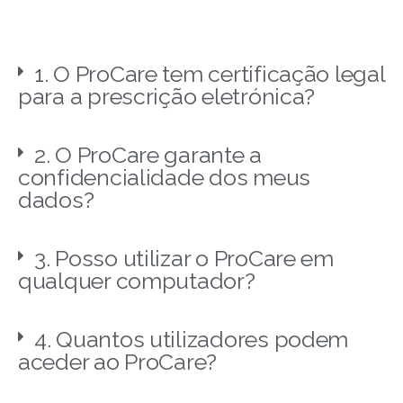
1. O ProCare tem certificação legal
para a prescrição eletrónica?
2. O ProCare garante a
confidencialidade dos meus
dados?
3. Posso utilizar o ProCare em
qualquer computador?
4. Quantos utilizadores podem
aceder ao ProCare?