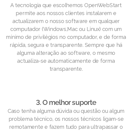
A tecnologia que escolhemos OpenWebStart
permite aos nossos clientes instalarem e
actualizarem o nosso software em qualquer
computador (Windows,Mac ou Linux) com um
mínimo de privilégios no computador, e de forma
rápida, segura e transparente. Sempre que há
alguma alteração ao software, o mesmo
actualiza-se automaticamente de forma
transparente.
3. O melhor suporte
Caso tenha alguma dúvida ou questão ou algum
problema técnico, os nossos técnicos ligam-se
remotamente e fazem tudo para ultrapassar o