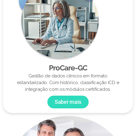
ProCare-GC
Gestão de dados clínicos em formato
estandarizado. Com histórico, classificação ICD e
integração com os módulos certificados.
Saber mais