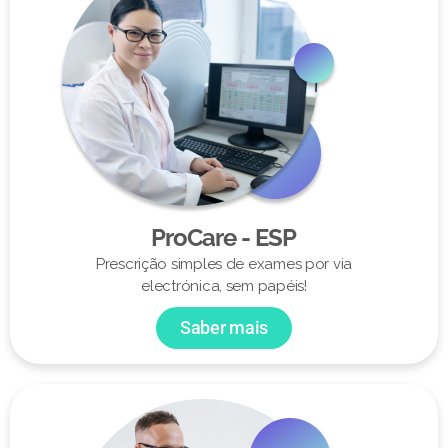
ProCare - ESP
Prescrição simples de exames por via
electrónica, sem papéis!
Saber mais