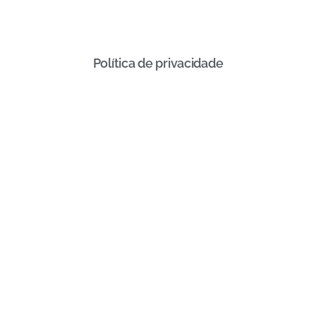
Política de privacidade