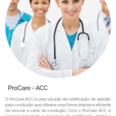
ProCare - ACC
O ProCare ACC é uma solução de certificação de aptidão
para condução que oferece uma forma simples e eficiente
de renovar a carta de condução. Com o ProCare ACC, é