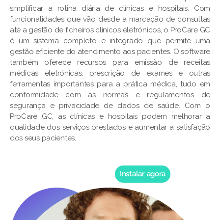
simplificar a rotina diária de clínicas e hospitais. Com
funcionalidades que vão desde a marcação de consultas
até a gestão de ficheiros clínicos eletrónicos, o ProCare GC
é um sistema completo e integrado que permite uma
gestão eficiente do atendimento aos pacientes. O software
também oferece recursos para emissão de receitas
médicas eletrónicas, prescrição de exames e outras
ferramentas importantes para a prática médica, tudo em
conformidade com as normas e regulamentos de
segurança e privacidade de dados de saúde. Com o
ProCare GC, as clínicas e hospitais podem melhorar a
qualidade dos serviços prestados e aumentar a satisfação
dos seus pacientes.
Instalar agora