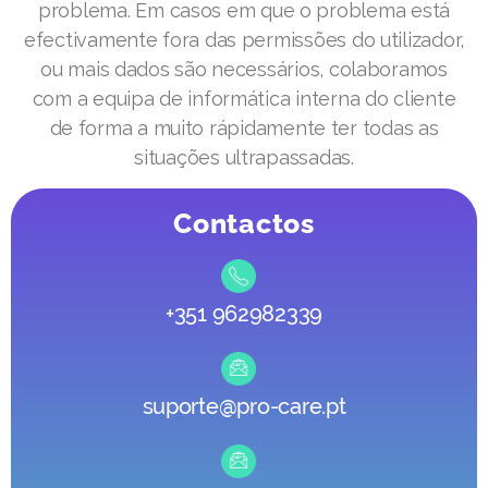
problema. Em casos em que o problema está
efectivamente fora das permissões do utilizador,
ou mais dados são necessários, colaboramos
com a equipa de informática interna do cliente
de forma a muito rápidamente ter todas as
situações ultrapassadas.
Contactos
+351 962982339
suporte@pro-care.pt