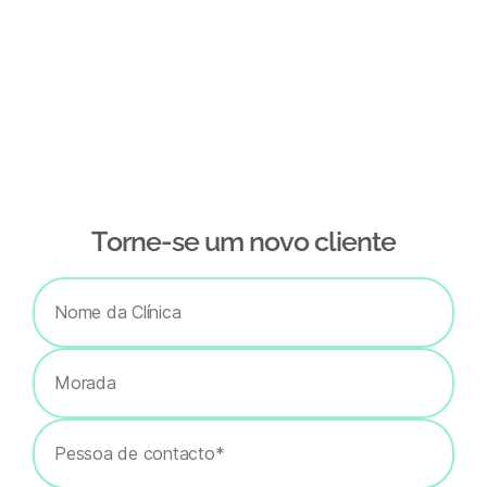
Тorne-se um novo cliente