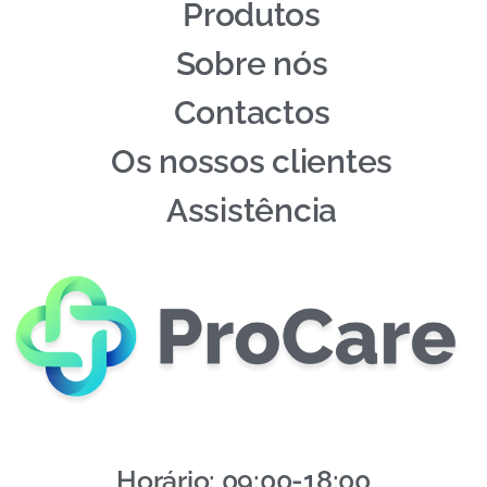
Produtos
Sobre nós
Contactos
Os nossos clientes
Assistência
Horário: 09:00-18:00