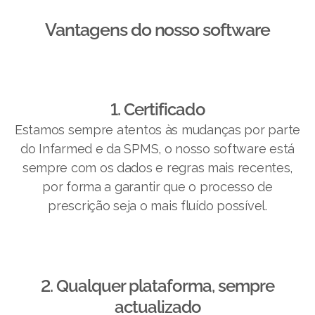
Vantagens do nosso software​
1. Certificado
Estamos sempre atentos às mudanças por parte
do Infarmed e da SPMS, o nosso software está
sempre com os dados e regras mais recentes,
por forma a garantir que o processo de
prescrição seja o mais fluído possível.
2. Qualquer plataforma, sempre
actualizado