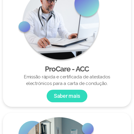
ProCare - ACC
Emissão rápida e certificada de atestados
electrónicos para a carta de condução.
Saber mais