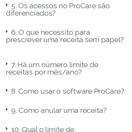
5. Os acessos no ProCare são
diferenciados?
6. O que necessito para
prescrever uma receita sem papel?
7. Há um número limite de
receitas por mês/ano?
8. Como usar o software ProCare?
9. Como anular uma receita?
10. Qual o limite de