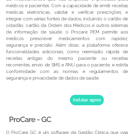
médicos e pacientes. Com a capacidade de emitir receitas
médicas eletrónicas, validar e verificar prescrições, e
integrar com várias fontes de dados, incluindo o cartão de
cidadão, cartão da Ordem dos Médicos e outros sistemas
de informação de saúde, o Procare PEM permite aos
médicos prescrever medicamentos com rapidez,
segurança e precisão. Além disso, a plataforma oferece
funcionalidades adicionais, como reemissão rápida de
receitas antigas do mesmo paciente ou receitas
recorrentes, envio de SMS e RNU para o paciente, e estrita
conformidade com as normas e regulamentos de
segurança e privacidade de dados de saúde.
Instalar agora
ProCare - GC
O ProCare GC é um software de Gestão Clínica que visa