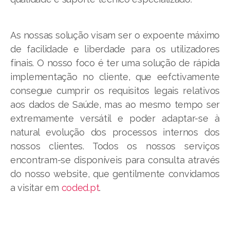
As nossas solução visam ser o expoente máximo
de facilidade e liberdade para os utilizadores
finais. O nosso foco é ter uma solução de rápida
implementação no cliente, que eefctivamente
consegue cumprir os requisitos legais relativos
aos dados de Saúde, mas ao mesmo tempo ser
extremamente versátil e poder adaptar-se à
natural evolução dos processos internos dos
nossos clientes. Todos os nossos serviços
encontram-se disponíveis para consulta através
do nosso website, que gentilmente convidamos
a visitar em
coded.pt
.