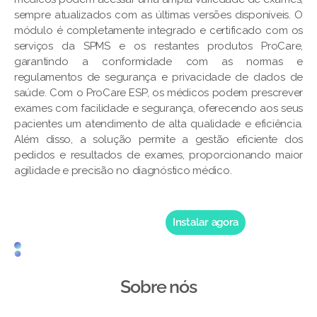
sempre atualizados com as últimas versões disponíveis. O
módulo é completamente integrado e certificado com os
serviços da SPMS e os restantes produtos ProCare,
garantindo a conformidade com as normas e
regulamentos de segurança e privacidade de dados de
saúde. Com o ProCare ESP, os médicos podem prescrever
exames com facilidade e segurança, oferecendo aos seus
pacientes um atendimento de alta qualidade e eficiência.
Além disso, a solução permite a gestão eficiente dos
pedidos e resultados de exames, proporcionando maior
agilidade e precisão no diagnóstico médico.
Instalar agora
Sobre nós