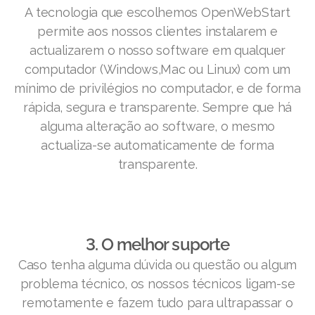
A tecnologia que escolhemos OpenWebStart
permite aos nossos clientes instalarem e
actualizarem o nosso software em qualquer
computador (Windows,Mac ou Linux) com um
mínimo de privilégios no computador, e de forma
rápida, segura e transparente. Sempre que há
alguma alteração ao software, o mesmo
actualiza-se automaticamente de forma
transparente.
3. O melhor suporte
Caso tenha alguma dúvida ou questão ou algum
problema técnico, os nossos técnicos ligam-se
remotamente e fazem tudo para ultrapassar o