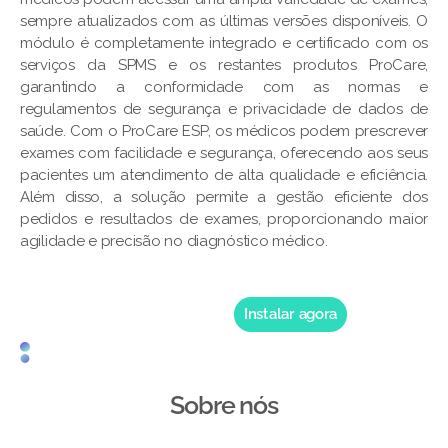
sempre atualizados com as últimas versões disponíveis. O
módulo é completamente integrado e certificado com os
serviços da SPMS e os restantes produtos ProCare,
garantindo a conformidade com as normas e
regulamentos de segurança e privacidade de dados de
saúde. Com o ProCare ESP, os médicos podem prescrever
exames com facilidade e segurança, oferecendo aos seus
pacientes um atendimento de alta qualidade e eficiência.
Além disso, a solução permite a gestão eficiente dos
pedidos e resultados de exames, proporcionando maior
agilidade e precisão no diagnóstico médico.
Instalar agora
Sobre nós