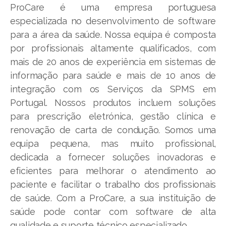
ProCare é uma empresa portuguesa
especializada no desenvolvimento de software
para a área da saúde. Nossa equipa é composta
por profissionais altamente qualificados, com
mais de 20 anos de experiência em sistemas de
informação para saúde e mais de 10 anos de
integração com os Serviços da SPMS em
Portugal. Nossos produtos incluem soluções
para prescrição eletrónica, gestão clínica e
renovação de carta de condução. Somos uma
equipa pequena, mas muito profissional,
dedicada a fornecer soluções inovadoras e
eficientes para melhorar o atendimento ao
paciente e facilitar o trabalho dos profissionais
de saúde. Com a ProCare, a sua instituição de
saúde pode contar com software de alta
qualidade e suporte técnico especializado.