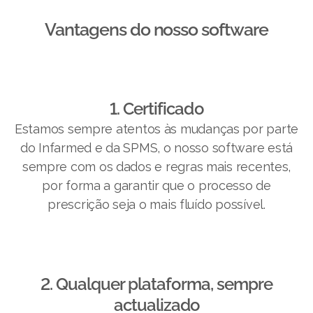
Vantagens do nosso software​
1. Certificado
Estamos sempre atentos às mudanças por parte
do Infarmed e da SPMS, o nosso software está
sempre com os dados e regras mais recentes,
por forma a garantir que o processo de
prescrição seja o mais fluído possível.
2. Qualquer plataforma, sempre
actualizado