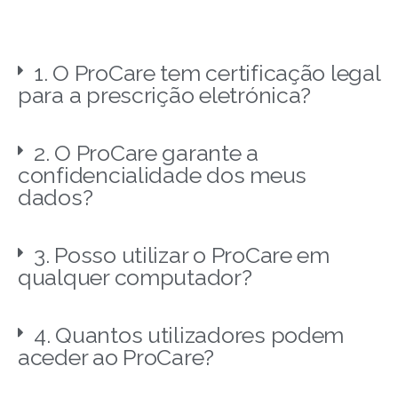
1. O ProCare tem certificação legal
para a prescrição eletrónica?
2. O ProCare garante a
confidencialidade dos meus
dados?
3. Posso utilizar o ProCare em
qualquer computador?
4. Quantos utilizadores podem
aceder ao ProCare?