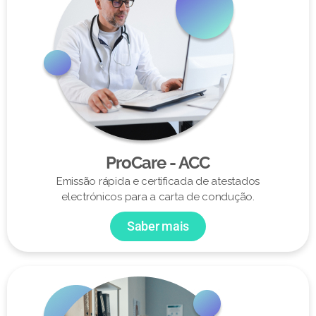
ProCare - ACC
Emissão rápida e certificada de atestados
electrónicos para a carta de condução.
Saber mais