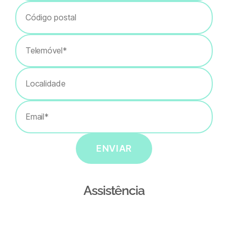
ENVIAR
Assistência