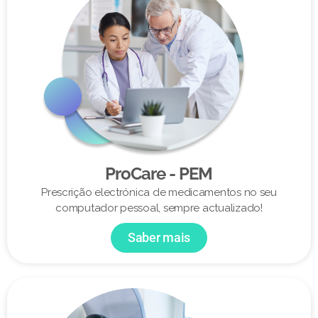
ProCare - PEM
Prescrição electrónica de medicamentos no seu
computador pessoal, sempre actualizado!
Saber mais