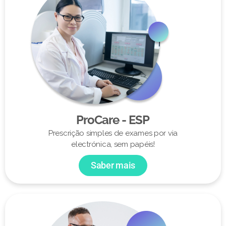
ProCare - ESP
Prescrição simples de exames por via
electrónica, sem papéis!
Saber mais