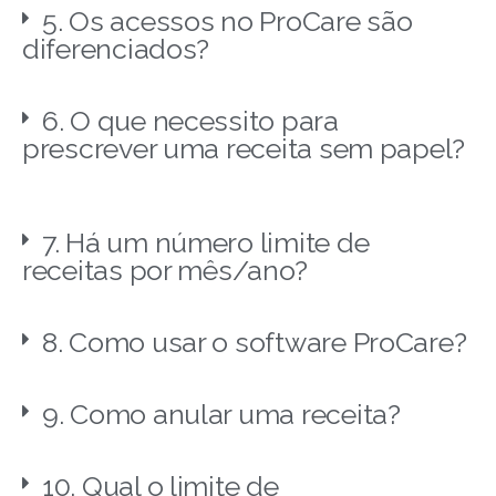
5. Os acessos no ProCare são
diferenciados?
6. O que necessito para
prescrever uma receita sem papel?
7. Há um número limite de
receitas por mês/ano?
8. Como usar o software ProCare?
9. Como anular uma receita?
10. Qual o limite de