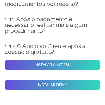
medicamentos por receita?
11. Após o pagamento é
necessário realizar mais algum
procedimento?
12. O Apoio ao Cliente após a
adesão é gratuito?
INSTALAR ANYDESK
INSTALAR DEMO