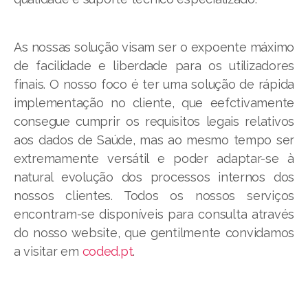
As nossas solução visam ser o expoente máximo
de facilidade e liberdade para os utilizadores
finais. O nosso foco é ter uma solução de rápida
implementação no cliente, que eefctivamente
consegue cumprir os requisitos legais relativos
aos dados de Saúde, mas ao mesmo tempo ser
extremamente versátil e poder adaptar-se à
natural evolução dos processos internos dos
nossos clientes. Todos os nossos serviços
encontram-se disponíveis para consulta através
do nosso website, que gentilmente convidamos
a visitar em
coded.pt
.