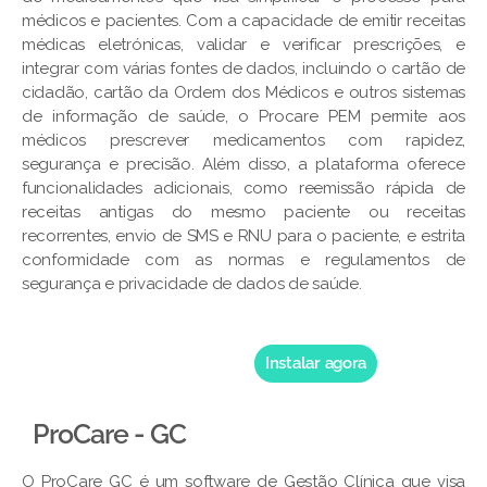
médicos e pacientes. Com a capacidade de emitir receitas
médicas eletrónicas, validar e verificar prescrições, e
integrar com várias fontes de dados, incluindo o cartão de
cidadão, cartão da Ordem dos Médicos e outros sistemas
de informação de saúde, o Procare PEM permite aos
médicos prescrever medicamentos com rapidez,
segurança e precisão. Além disso, a plataforma oferece
funcionalidades adicionais, como reemissão rápida de
receitas antigas do mesmo paciente ou receitas
recorrentes, envio de SMS e RNU para o paciente, e estrita
conformidade com as normas e regulamentos de
segurança e privacidade de dados de saúde.
Instalar agora
ProCare - GC
O ProCare GC é um software de Gestão Clínica que visa