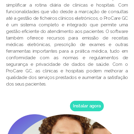
simplificar a rotina diária de clínicas e hospitais. Com
funcionalidades que vão desde a marcação de consultas
até a gestão de ficheiros clínicos eletrónicos, o ProCare GC
é um sistema completo e integrado que permite uma
gestão eficiente do atendimento aos pacientes. O software
também oferece recursos para emissão de receitas
médicas eletrónicas, prescrição de exames e outras
ferramentas importantes para a prática médica, tudo em
conformidade com as normas e regulamentos de
segurança e privacidade de dados de saúde. Com o
ProCare GC, as clínicas e hospitais podem melhorar a
qualidade dos serviços prestados e aumentar a satisfação
dos seus pacientes.
Instalar agora