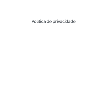
Política de privacidade