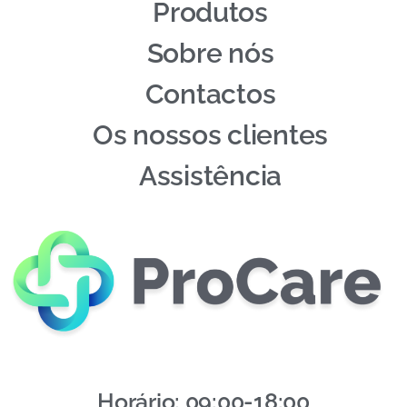
Produtos
Sobre nós
Contactos
Os nossos clientes
Assistência
Horário: 09:00-18:00