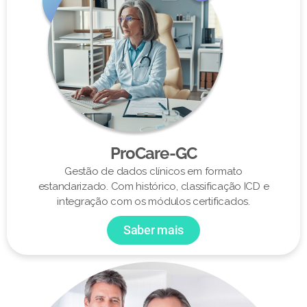
ProCare-GC
Gestão de dados clínicos em formato
estandarizado. Com histórico, classificação ICD e
integração com os módulos certificados.
Saber mais