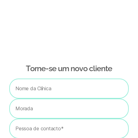
Тorne-se um novo cliente