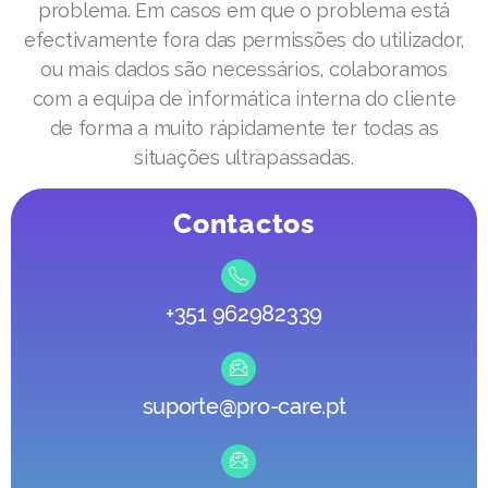
problema. Em casos em que o problema está
efectivamente fora das permissões do utilizador,
ou mais dados são necessários, colaboramos
com a equipa de informática interna do cliente
de forma a muito rápidamente ter todas as
situações ultrapassadas.
Contactos
+351 962982339
suporte@pro-care.pt