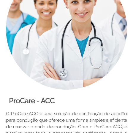
ProCare - ACC
O ProCare ACC é uma solução de certificação de aptidão
para condução que oferece uma forma simples e eficiente
de renovar a carta de condução. Com o ProCare ACC, é