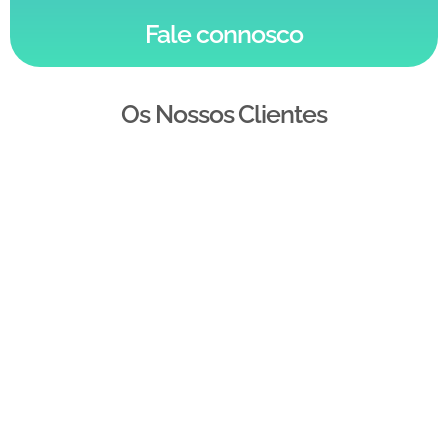
Fale connosco
Os Nossos Clientes