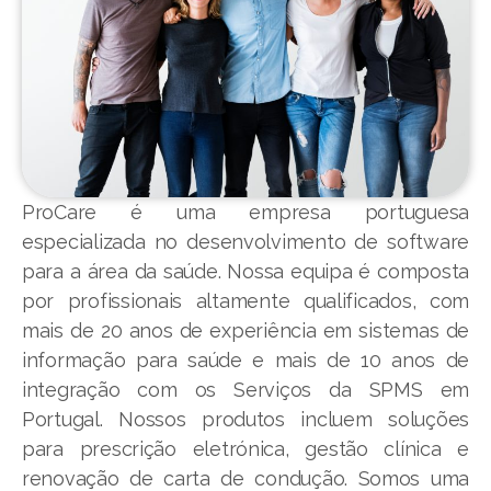
ProCare é uma empresa portuguesa
especializada no desenvolvimento de software
para a área da saúde. Nossa equipa é composta
por profissionais altamente qualificados, com
mais de 20 anos de experiência em sistemas de
informação para saúde e mais de 10 anos de
integração com os Serviços da SPMS em
Portugal. Nossos produtos incluem soluções
para prescrição eletrónica, gestão clínica e
renovação de carta de condução. Somos uma