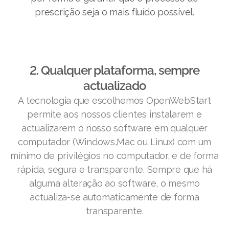
prescrição seja o mais fluído possível.
2. Qualquer plataforma, sempre
actualizado
A tecnologia que escolhemos OpenWebStart
permite aos nossos clientes instalarem e
actualizarem o nosso software em qualquer
computador (Windows,Mac ou Linux) com um
mínimo de privilégios no computador, e de forma
rápida, segura e transparente. Sempre que há
alguma alteração ao software, o mesmo
actualiza-se automaticamente de forma
transparente.