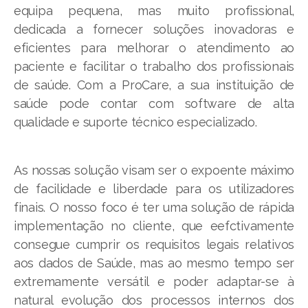
equipa pequena, mas muito profissional,
dedicada a fornecer soluções inovadoras e
eficientes para melhorar o atendimento ao
paciente e facilitar o trabalho dos profissionais
de saúde. Com a ProCare, a sua instituição de
saúde pode contar com software de alta
qualidade e suporte técnico especializado.
As nossas solução visam ser o expoente máximo
de facilidade e liberdade para os utilizadores
finais. O nosso foco é ter uma solução de rápida
implementação no cliente, que eefctivamente
consegue cumprir os requisitos legais relativos
aos dados de Saúde, mas ao mesmo tempo ser
extremamente versátil e poder adaptar-se à
natural evolução dos processos internos dos