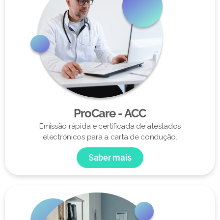
ProCare - ACC
Emissão rápida e certificada de atestados
electrónicos para a carta de condução.
Saber mais