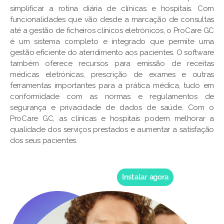
simplificar a rotina diária de clínicas e hospitais. Com
funcionalidades que vão desde a marcação de consultas
até a gestão de ficheiros clínicos eletrónicos, o ProCare GC
é um sistema completo e integrado que permite uma
gestão eficiente do atendimento aos pacientes. O software
também oferece recursos para emissão de receitas
médicas eletrónicas, prescrição de exames e outras
ferramentas importantes para a prática médica, tudo em
conformidade com as normas e regulamentos de
segurança e privacidade de dados de saúde. Com o
ProCare GC, as clínicas e hospitais podem melhorar a
qualidade dos serviços prestados e aumentar a satisfação
dos seus pacientes.
Instalar agora