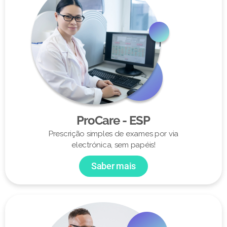
ProCare - ESP
Prescrição simples de exames por via
electrónica, sem papéis!
Saber mais