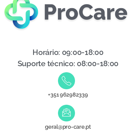
Horário: 09:00-18:00
Suporte técnico: 08:00-18:00
+351 962982339
geral@pro-care.pt