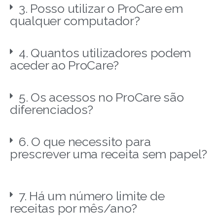
3. Posso utilizar o ProCare em
qualquer computador?
4. Quantos utilizadores podem
aceder ao ProCare?
5. Os acessos no ProCare são
diferenciados?
6. O que necessito para
prescrever uma receita sem papel?
7. Há um número limite de
receitas por mês/ano?