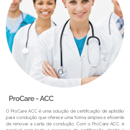
ProCare - ACC
O ProCare ACC é uma solução de certificação de aptidão
para condução que oferece uma forma simples e eficiente
de renovar a carta de condução. Com o ProCare ACC, é