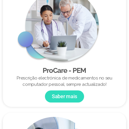
ProCare - PEM
Prescrição electrónica de medicamentos no seu
computador pessoal, sempre actualizado!
Saber mais