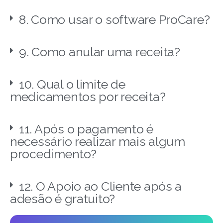
8. Como usar o software ProCare?
9. Como anular uma receita?
10. Qual o limite de
medicamentos por receita?
11. Após o pagamento é
necessário realizar mais algum
procedimento?
12. O Apoio ao Cliente após a
adesão é gratuito?