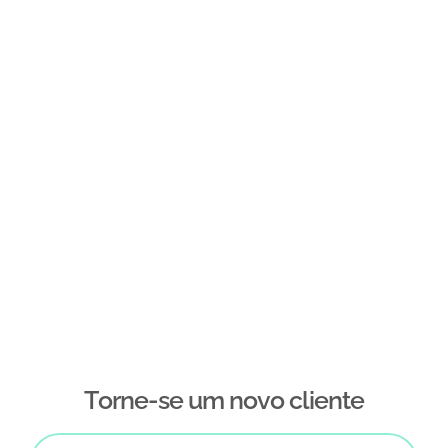
Тorne-se um novo cliente