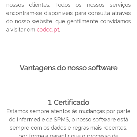
nossos clientes. Todos os nossos serviços
encontram-se disponíveis para consulta através
do nosso website, que gentilmente convidamos
a visitar em
coded.pt
.
Vantagens do nosso software​
1. Certificado
Estamos sempre atentos às mudanças por parte
do Infarmed e da SPMS, o nosso software está
sempre com os dados e regras mais recentes,
por forma a garantir que o processo de