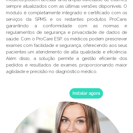
sempre atualizados com as últimas versões disponíveis. O
módulo é completamente integrado e certificado com os
serviços da SPMS e os restantes produtos ProCare,
garantindo a conformidade com as normas e
regulamentos de segurança e privacidade de dados de
saúde. Com o ProCare ESP, os médicos podem prescrever
exames com facilidade e segurança, oferecendo aos seus
pacientes um atendimento de alta qualidade e eficiência.
Além disso, a solução permite a gestão eficiente dos
pedidos e resultados de exames, proporcionando maior
agilidade e precisão no diagnóstico médico.
Instalar agora