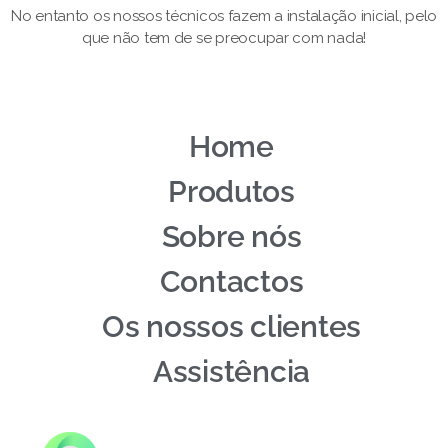
No entanto os nossos técnicos fazem a instalação inicial, pelo
que não tem de se preocupar com nada!
Home
Produtos
Sobre nós
Contactos
Os nossos clientes
Assistência