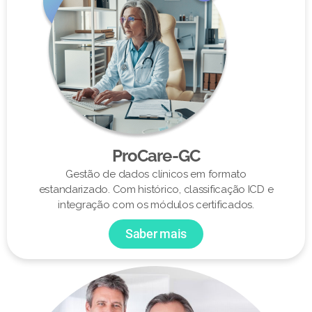
ProCare-GC
Gestão de dados clínicos em formato
estandarizado. Com histórico, classificação ICD e
integração com os módulos certificados.
Saber mais