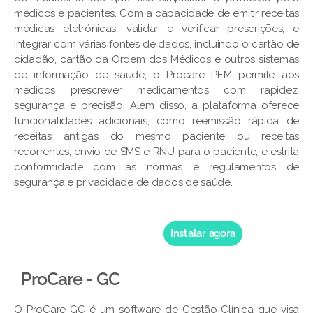
médicos e pacientes. Com a capacidade de emitir receitas
médicas eletrónicas, validar e verificar prescrições, e
integrar com várias fontes de dados, incluindo o cartão de
cidadão, cartão da Ordem dos Médicos e outros sistemas
de informação de saúde, o Procare PEM permite aos
médicos prescrever medicamentos com rapidez,
segurança e precisão. Além disso, a plataforma oferece
funcionalidades adicionais, como reemissão rápida de
receitas antigas do mesmo paciente ou receitas
recorrentes, envio de SMS e RNU para o paciente, e estrita
conformidade com as normas e regulamentos de
segurança e privacidade de dados de saúde.
Instalar agora
ProCare - GC
O ProCare GC é um software de Gestão Clínica que visa