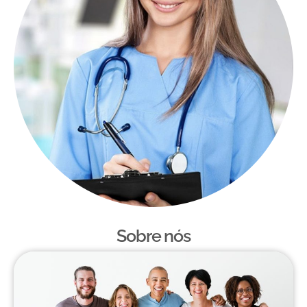
Sobre nós