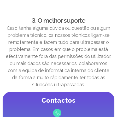
3. O melhor suporte
Caso tenha alguma dúvida ou questão ou algum
problema técnico, os nossos técnicos ligam-se
remotamente e fazem tudo para ultrapassar o
problema. Em casos em que o problema está
efectivamente fora das permissões do utilizador,
ou mais dados são necessários, colaboramos
com a equipa de informática interna do cliente
de forma a muito rápidamente ter todas as
situações ultrapassadas.
Contactos