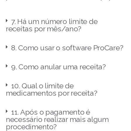
7. Há um número limite de
receitas por mês/ano?
8. Como usar o software ProCare?
9. Como anular uma receita?
10. Qual o limite de
medicamentos por receita?
11. Após o pagamento é
necessário realizar mais algum
procedimento?