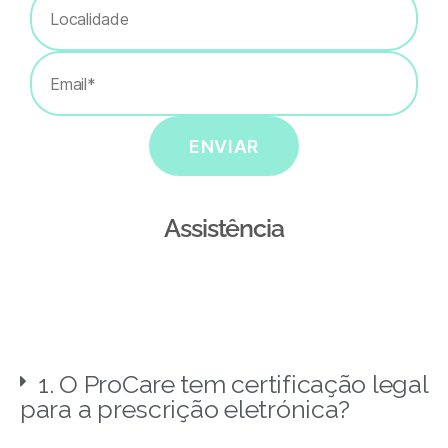
ENVIAR
Assistência
1. O ProCare tem certificação legal
para a prescrição eletrónica?