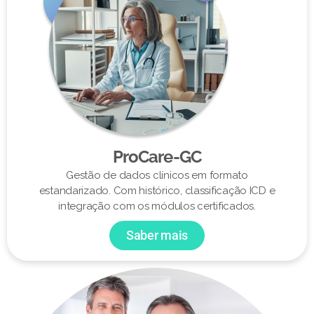
ProCare-GC
Gestão de dados clínicos em formato
estandarizado. Com histórico, classificação ICD e
integração com os módulos certificados.
Saber mais