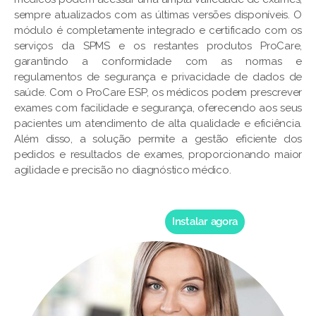
sempre atualizados com as últimas versões disponíveis. O
módulo é completamente integrado e certificado com os
serviços da SPMS e os restantes produtos ProCare,
garantindo a conformidade com as normas e
regulamentos de segurança e privacidade de dados de
saúde. Com o ProCare ESP, os médicos podem prescrever
exames com facilidade e segurança, oferecendo aos seus
pacientes um atendimento de alta qualidade e eficiência.
Além disso, a solução permite a gestão eficiente dos
pedidos e resultados de exames, proporcionando maior
agilidade e precisão no diagnóstico médico.
Instalar agora