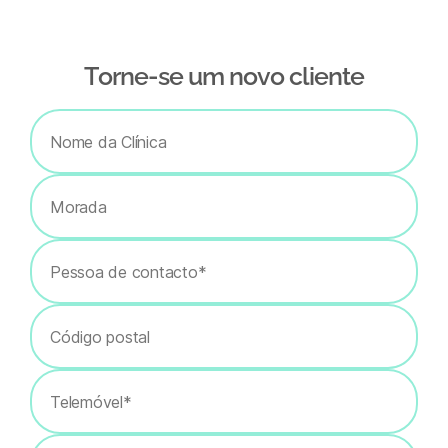
Тorne-se um novo cliente