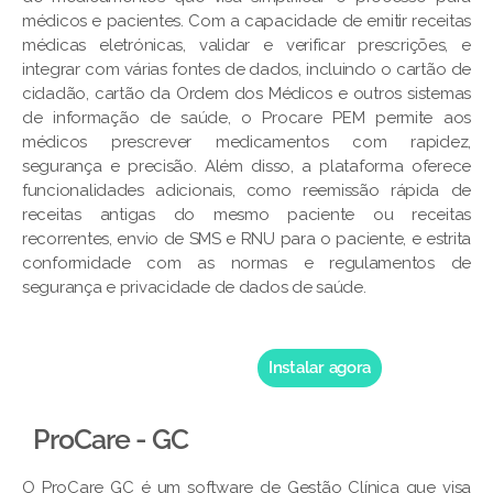
médicos e pacientes. Com a capacidade de emitir receitas
médicas eletrónicas, validar e verificar prescrições, e
integrar com várias fontes de dados, incluindo o cartão de
cidadão, cartão da Ordem dos Médicos e outros sistemas
de informação de saúde, o Procare PEM permite aos
médicos prescrever medicamentos com rapidez,
segurança e precisão. Além disso, a plataforma oferece
funcionalidades adicionais, como reemissão rápida de
receitas antigas do mesmo paciente ou receitas
recorrentes, envio de SMS e RNU para o paciente, e estrita
conformidade com as normas e regulamentos de
segurança e privacidade de dados de saúde.
Instalar agora
ProCare - GC
O ProCare GC é um software de Gestão Clínica que visa