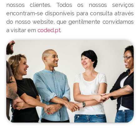
nossos clientes. Todos os nossos serviços
encontram-se disponíveis para consulta através
do nosso website, que gentilmente convidamos
a visitar em
coded.pt
.