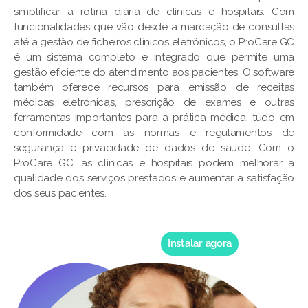
simplificar a rotina diária de clínicas e hospitais. Com
funcionalidades que vão desde a marcação de consultas
até a gestão de ficheiros clínicos eletrónicos, o ProCare GC
é um sistema completo e integrado que permite uma
gestão eficiente do atendimento aos pacientes. O software
também oferece recursos para emissão de receitas
médicas eletrónicas, prescrição de exames e outras
ferramentas importantes para a prática médica, tudo em
conformidade com as normas e regulamentos de
segurança e privacidade de dados de saúde. Com o
ProCare GC, as clínicas e hospitais podem melhorar a
qualidade dos serviços prestados e aumentar a satisfação
dos seus pacientes.
Instalar agora