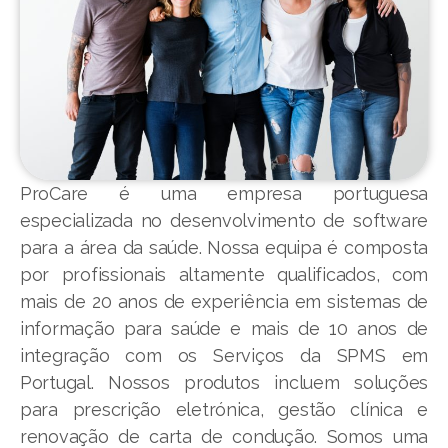
ProCare é uma empresa portuguesa
especializada no desenvolvimento de software
para a área da saúde. Nossa equipa é composta
por profissionais altamente qualificados, com
mais de 20 anos de experiência em sistemas de
informação para saúde e mais de 10 anos de
integração com os Serviços da SPMS em
Portugal. Nossos produtos incluem soluções
para prescrição eletrónica, gestão clínica e
renovação de carta de condução. Somos uma