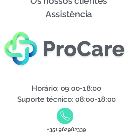
Os nossos clientes
Assistência
Horário: 09:00-18:00
Suporte técnico: 08:00-18:00
+351 962982339