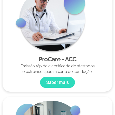
ProCare - ACC
Emissão rápida e certificada de atestados
electrónicos para a carta de condução.
Saber mais