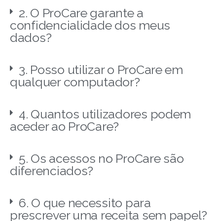
2. O ProCare garante a
confidencialidade dos meus
dados?
3. Posso utilizar o ProCare em
qualquer computador?
4. Quantos utilizadores podem
aceder ao ProCare?
5. Os acessos no ProCare são
diferenciados?
6. O que necessito para
prescrever uma receita sem papel?