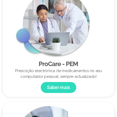
ProCare - PEM
Prescrição electrónica de medicamentos no seu
computador pessoal, sempre actualizado!
Saber mais