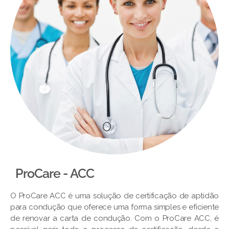
ProCare - ACC
O ProCare ACC é uma solução de certificação de aptidão
para condução que oferece uma forma simples e eficiente
de renovar a carta de condução. Com o ProCare ACC, é