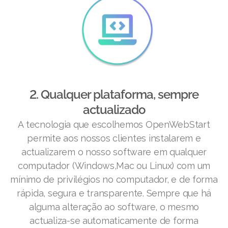
2. Qualquer plataforma, sempre
actualizado
A tecnologia que escolhemos OpenWebStart
permite aos nossos clientes instalarem e
actualizarem o nosso software em qualquer
computador (Windows,Mac ou Linux) com um
mínimo de privilégios no computador, e de forma
rápida, segura e transparente. Sempre que há
alguma alteração ao software, o mesmo
actualiza-se automaticamente de forma