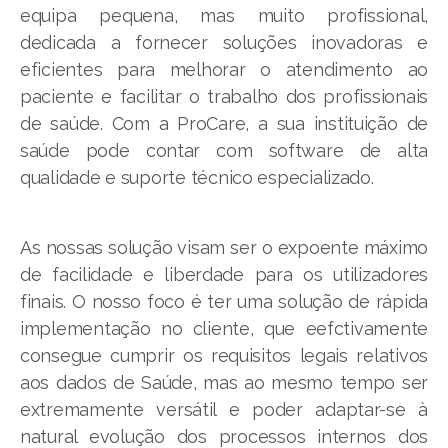
equipa pequena, mas muito profissional,
dedicada a fornecer soluções inovadoras e
eficientes para melhorar o atendimento ao
paciente e facilitar o trabalho dos profissionais
de saúde. Com a ProCare, a sua instituição de
saúde pode contar com software de alta
qualidade e suporte técnico especializado.
As nossas solução visam ser o expoente máximo
de facilidade e liberdade para os utilizadores
finais. O nosso foco é ter uma solução de rápida
implementação no cliente, que eefctivamente
consegue cumprir os requisitos legais relativos
aos dados de Saúde, mas ao mesmo tempo ser
extremamente versátil e poder adaptar-se à
natural evolução dos processos internos dos