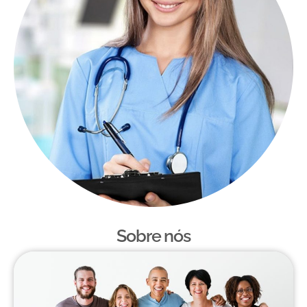
Sobre nós