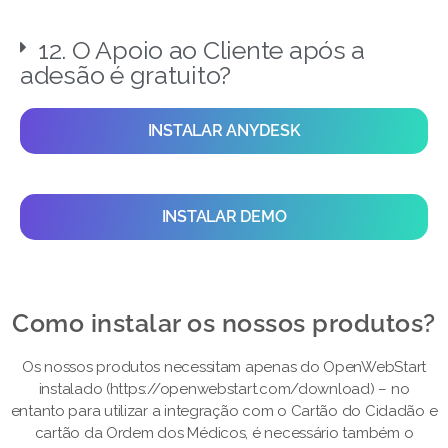
12. O Apoio ao Cliente após a
adesão é gratuito?
INSTALAR ANYDESK
INSTALAR DEMO
Como instalar os nossos produtos?​
Os nossos produtos necessitam apenas do OpenWebStart
instalado (https://openwebstart.com/download) – no
entanto para utilizar a integração com o Cartão do Cidadão e
cartão da Ordem dos Médicos, é necessário também o