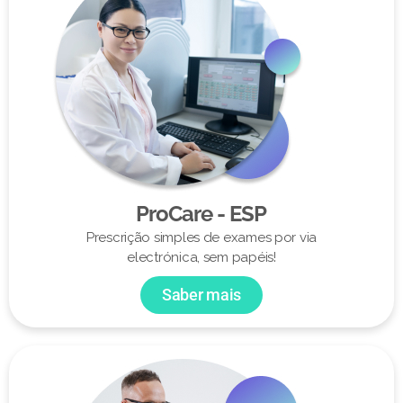
ProCare - ESP
Prescrição simples de exames por via
electrónica, sem papéis!
Saber mais