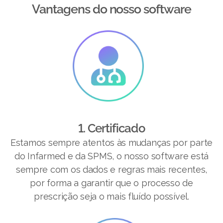
Vantagens do nosso software​
1. Certificado
Estamos sempre atentos às mudanças por parte
do Infarmed e da SPMS, o nosso software está
sempre com os dados e regras mais recentes,
por forma a garantir que o processo de
prescrição seja o mais fluído possível.