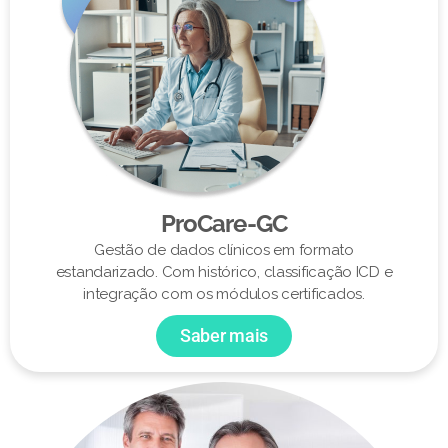
ProCare-GC
Gestão de dados clínicos em formato
estandarizado. Com histórico, classificação ICD e
integração com os módulos certificados.
Saber mais