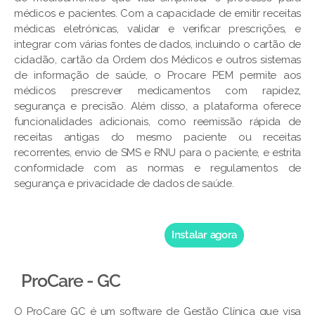
médicos e pacientes. Com a capacidade de emitir receitas
médicas eletrónicas, validar e verificar prescrições, e
integrar com várias fontes de dados, incluindo o cartão de
cidadão, cartão da Ordem dos Médicos e outros sistemas
de informação de saúde, o Procare PEM permite aos
médicos prescrever medicamentos com rapidez,
segurança e precisão. Além disso, a plataforma oferece
funcionalidades adicionais, como reemissão rápida de
receitas antigas do mesmo paciente ou receitas
recorrentes, envio de SMS e RNU para o paciente, e estrita
conformidade com as normas e regulamentos de
segurança e privacidade de dados de saúde.
Instalar agora
ProCare - GC
O ProCare GC é um software de Gestão Clínica que visa