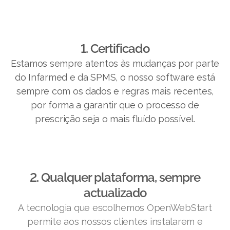
1. Certificado
Estamos sempre atentos às mudanças por parte
do Infarmed e da SPMS, o nosso software está
sempre com os dados e regras mais recentes,
por forma a garantir que o processo de
prescrição seja o mais fluído possível.
2. Qualquer plataforma, sempre
actualizado
A tecnologia que escolhemos OpenWebStart
permite aos nossos clientes instalarem e