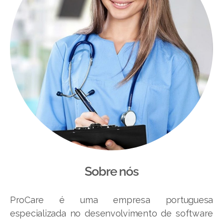
Sobre nós
ProCare é uma empresa portuguesa
especializada no desenvolvimento de software