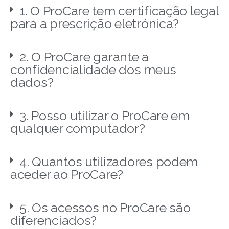
1. O ProCare tem certificação legal
para a prescrição eletrónica?
2. O ProCare garante a
confidencialidade dos meus
dados?
3. Posso utilizar o ProCare em
qualquer computador?
4. Quantos utilizadores podem
aceder ao ProCare?
5. Os acessos no ProCare são
diferenciados?