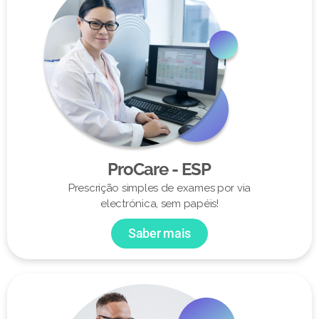
ProCare - ESP
Prescrição simples de exames por via
electrónica, sem papéis!
Saber mais