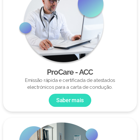
ProCare - ACC
Emissão rápida e certificada de atestados
electrónicos para a carta de condução.
Saber mais