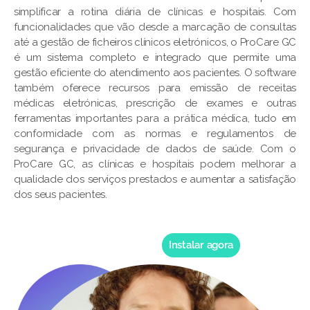
simplificar a rotina diária de clínicas e hospitais. Com
funcionalidades que vão desde a marcação de consultas
até a gestão de ficheiros clínicos eletrónicos, o ProCare GC
é um sistema completo e integrado que permite uma
gestão eficiente do atendimento aos pacientes. O software
também oferece recursos para emissão de receitas
médicas eletrónicas, prescrição de exames e outras
ferramentas importantes para a prática médica, tudo em
conformidade com as normas e regulamentos de
segurança e privacidade de dados de saúde. Com o
ProCare GC, as clínicas e hospitais podem melhorar a
qualidade dos serviços prestados e aumentar a satisfação
dos seus pacientes.
Instalar agora