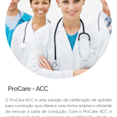
ProCare - ACC
O ProCare ACC é uma solução de certificação de aptidão
para condução que oferece uma forma simples e eficiente
de renovar a carta de condução. Com o ProCare ACC, é