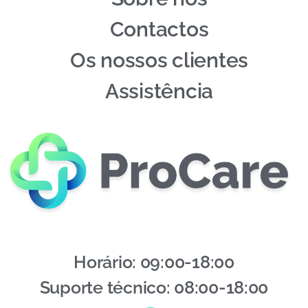
Contactos
Os nossos clientes
Assistência
Horário: 09:00-18:00
Suporte técnico: 08:00-18:00