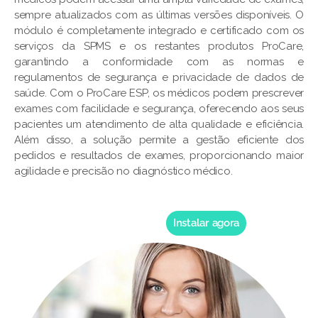
sempre atualizados com as últimas versões disponíveis. O
módulo é completamente integrado e certificado com os
serviços da SPMS e os restantes produtos ProCare,
garantindo a conformidade com as normas e
regulamentos de segurança e privacidade de dados de
saúde. Com o ProCare ESP, os médicos podem prescrever
exames com facilidade e segurança, oferecendo aos seus
pacientes um atendimento de alta qualidade e eficiência.
Além disso, a solução permite a gestão eficiente dos
pedidos e resultados de exames, proporcionando maior
agilidade e precisão no diagnóstico médico.
Instalar agora