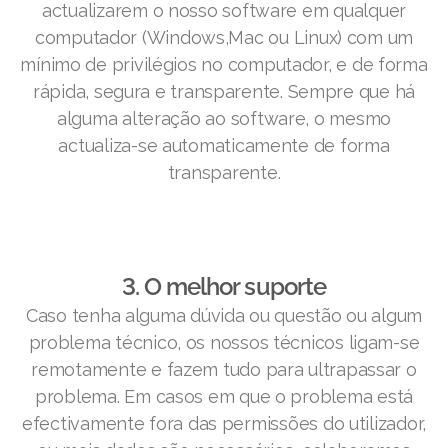
actualizarem o nosso software em qualquer
computador (Windows,Mac ou Linux) com um
mínimo de privilégios no computador, e de forma
rápida, segura e transparente. Sempre que há
alguma alteração ao software, o mesmo
actualiza-se automaticamente de forma
transparente.
3. O melhor suporte
Caso tenha alguma dúvida ou questão ou algum
problema técnico, os nossos técnicos ligam-se
remotamente e fazem tudo para ultrapassar o
problema. Em casos em que o problema está
efectivamente fora das permissões do utilizador,