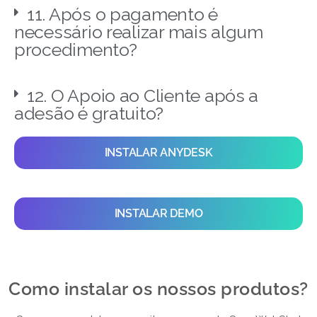
11. Após o pagamento é
necessário realizar mais algum
procedimento?
12. O Apoio ao Cliente após a
adesão é gratuito?
INSTALAR ANYDESK
INSTALAR DEMO
Como instalar os nossos produtos?​