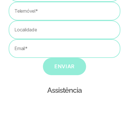
ENVIAR
Assistência