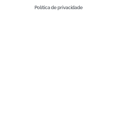
Política de privacidade