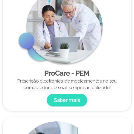
ProCare - PEM
Prescrição electrónica de medicamentos no seu
computador pessoal, sempre actualizado!
Saber mais