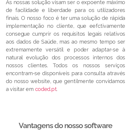
As nossas solução visam ser o expoente máximo
de facilidade e liberdade para os utilizadores
finais. O nosso foco é ter uma solução de rápida
implementação no cliente, que eefctivamente
consegue cumprir os requisitos legais relativos
aos dados de Saúde, mas ao mesmo tempo ser
extremamente versátil e poder adaptar-se à
natural evolução dos processos internos dos
nossos clientes. Todos os nossos serviços
encontram-se disponíveis para consulta através
do nosso website, que gentilmente convidamos
a visitar em
coded.pt
.
Vantagens do nosso software​