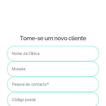
Тorne-se um novo cliente