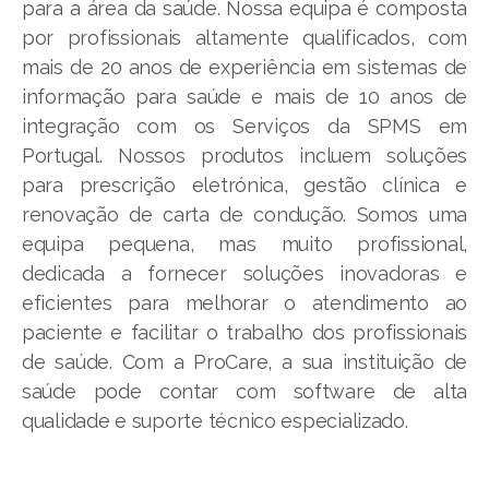
para a área da saúde. Nossa equipa é composta
por profissionais altamente qualificados, com
mais de 20 anos de experiência em sistemas de
informação para saúde e mais de 10 anos de
integração com os Serviços da SPMS em
Portugal. Nossos produtos incluem soluções
para prescrição eletrónica, gestão clínica e
renovação de carta de condução. Somos uma
equipa pequena, mas muito profissional,
dedicada a fornecer soluções inovadoras e
eficientes para melhorar o atendimento ao
paciente e facilitar o trabalho dos profissionais
de saúde. Com a ProCare, a sua instituição de
saúde pode contar com software de alta
qualidade e suporte técnico especializado.