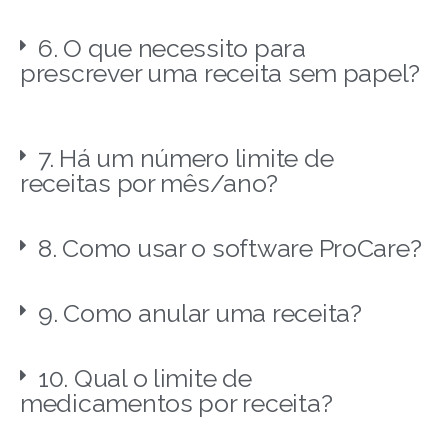
6. O que necessito para
prescrever uma receita sem papel?
7. Há um número limite de
receitas por mês/ano?
8. Como usar o software ProCare?
9. Como anular uma receita?
10. Qual o limite de
medicamentos por receita?