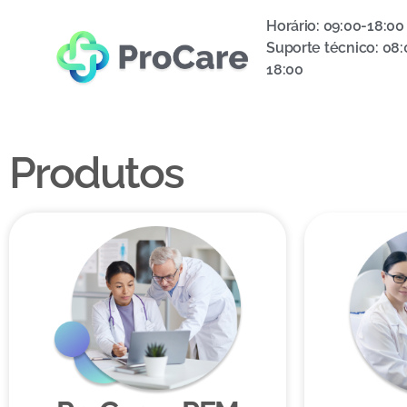
Horário: 09:00-18:00
Suporte técnico: 08:
18:00
Produtos