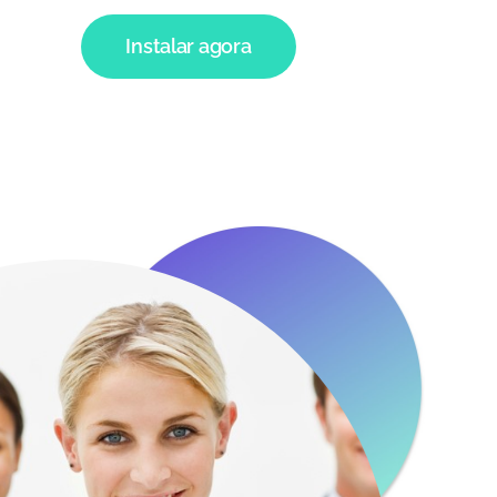
Instalar agora