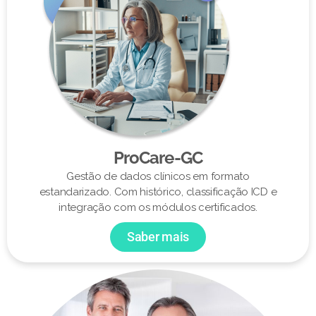
ProCare-GC
Gestão de dados clínicos em formato
estandarizado. Com histórico, classificação ICD e
integração com os módulos certificados.
Saber mais