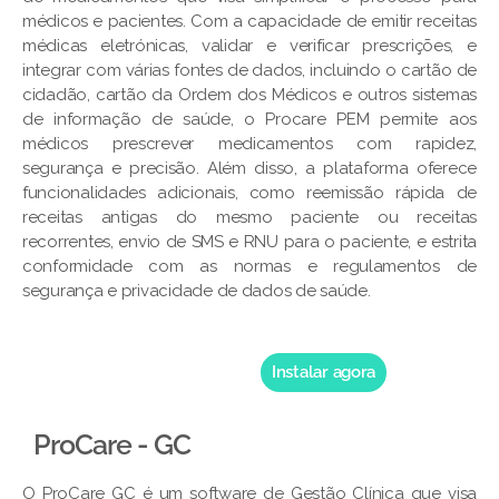
médicos e pacientes. Com a capacidade de emitir receitas
médicas eletrónicas, validar e verificar prescrições, e
integrar com várias fontes de dados, incluindo o cartão de
cidadão, cartão da Ordem dos Médicos e outros sistemas
de informação de saúde, o Procare PEM permite aos
médicos prescrever medicamentos com rapidez,
segurança e precisão. Além disso, a plataforma oferece
funcionalidades adicionais, como reemissão rápida de
receitas antigas do mesmo paciente ou receitas
recorrentes, envio de SMS e RNU para o paciente, e estrita
conformidade com as normas e regulamentos de
segurança e privacidade de dados de saúde.
Instalar agora
ProCare - GC
O ProCare GC é um software de Gestão Clínica que visa