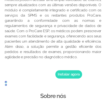
sempre atualizados com as últimas versões disponíveis. O
módulo é completamente integrado e certificado com os
serviços da SPMS e os restantes produtos ProCare,
garantindo a conformidade com as normas e
regulamentos de segurança e privacidade de dados de
saúde. Com o ProCare ESP, os médicos podem prescrever
exames com facilidade e segurança, oferecendo aos seus
pacientes um atendimento de alta qualidade e eficiência.
Além disso, a solução permite a gestão eficiente dos
pedidos e resultados de exames, proporcionando maior
agilidade e precisão no diagnóstico médico.
Instalar agora
Sobre nós