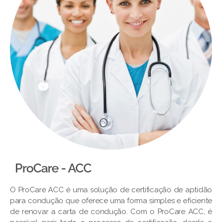
ProCare - ACC
O ProCare ACC é uma solução de certificação de aptidão
para condução que oferece uma forma simples e eficiente
de renovar a carta de condução. Com o ProCare ACC, é