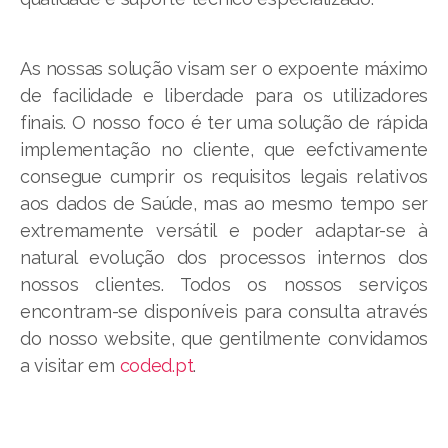
As nossas solução visam ser o expoente máximo
de facilidade e liberdade para os utilizadores
finais. O nosso foco é ter uma solução de rápida
implementação no cliente, que eefctivamente
consegue cumprir os requisitos legais relativos
aos dados de Saúde, mas ao mesmo tempo ser
extremamente versátil e poder adaptar-se à
natural evolução dos processos internos dos
nossos clientes. Todos os nossos serviços
encontram-se disponíveis para consulta através
do nosso website, que gentilmente convidamos
a visitar em
coded.pt
.