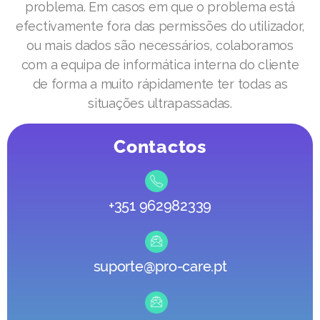
problema. Em casos em que o problema está
efectivamente fora das permissões do utilizador,
ou mais dados são necessários, colaboramos
com a equipa de informática interna do cliente
de forma a muito rápidamente ter todas as
situações ultrapassadas.
Contactos
+351 962982339
suporte@pro-care.pt