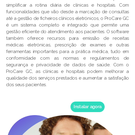
simplificar a rotina diária de clínicas e hospitais. Com
funcionalidades que vão desde a marcação de consultas
até a gestão de ficheiros clínicos eletrónicos, o ProCare GC
é um sistema completo e integrado que permite uma
gestão eficiente do atendimento aos pacientes. O software
também oferece recursos para emissão de receitas
médicas eletrónicas, prescrição de exames e outras
ferramentas importantes para a prática médica, tudo em
conformidade com as normas e regulamentos de
segurança e privacidade de dados de saúde. Com o
ProCare GC, as clínicas e hospitais podem melhorar a
qualidade dos serviços prestados e aumentar a satisfação
dos seus pacientes.
Instalar agora