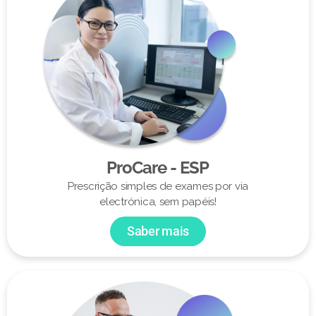
ProCare - ESP
Prescrição simples de exames por via
electrónica, sem papéis!
Saber mais