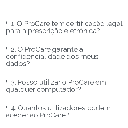
1. O ProCare tem certificação legal
para a prescrição eletrónica?
2. O ProCare garante a
confidencialidade dos meus
dados?
3. Posso utilizar o ProCare em
qualquer computador?
4. Quantos utilizadores podem
aceder ao ProCare?