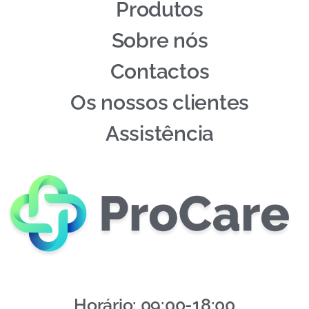
Produtos
Sobre nós
Contactos
Os nossos clientes
Assistência
Horário: 09:00-18:00