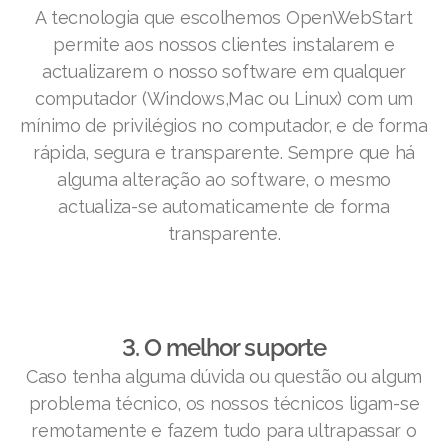
A tecnologia que escolhemos OpenWebStart
permite aos nossos clientes instalarem e
actualizarem o nosso software em qualquer
computador (Windows,Mac ou Linux) com um
mínimo de privilégios no computador, e de forma
rápida, segura e transparente. Sempre que há
alguma alteração ao software, o mesmo
actualiza-se automaticamente de forma
transparente.
3. O melhor suporte
Caso tenha alguma dúvida ou questão ou algum
problema técnico, os nossos técnicos ligam-se
remotamente e fazem tudo para ultrapassar o