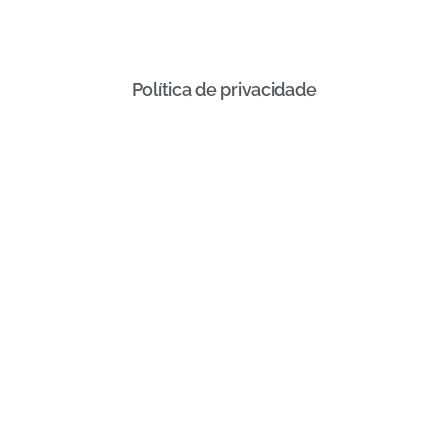
Política de privacidade