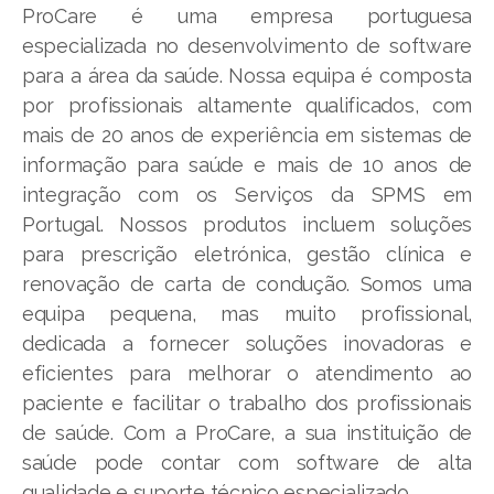
ProCare é uma empresa portuguesa
especializada no desenvolvimento de software
para a área da saúde. Nossa equipa é composta
por profissionais altamente qualificados, com
mais de 20 anos de experiência em sistemas de
informação para saúde e mais de 10 anos de
integração com os Serviços da SPMS em
Portugal. Nossos produtos incluem soluções
para prescrição eletrónica, gestão clínica e
renovação de carta de condução. Somos uma
equipa pequena, mas muito profissional,
dedicada a fornecer soluções inovadoras e
eficientes para melhorar o atendimento ao
paciente e facilitar o trabalho dos profissionais
de saúde. Com a ProCare, a sua instituição de
saúde pode contar com software de alta
qualidade e suporte técnico especializado.