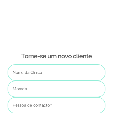
Тorne-se um novo cliente