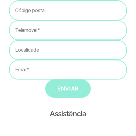
ENVIAR
Assistência