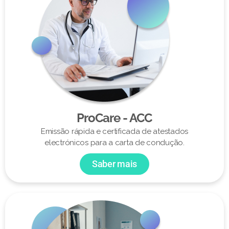
ProCare - ACC
Emissão rápida e certificada de atestados
electrónicos para a carta de condução.
Saber mais