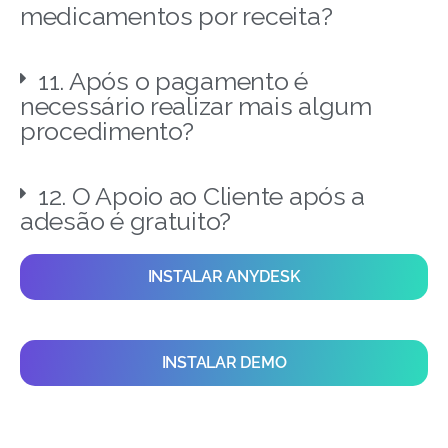
medicamentos por receita?
11. Após o pagamento é
necessário realizar mais algum
procedimento?
12. O Apoio ao Cliente após a
adesão é gratuito?
INSTALAR ANYDESK
INSTALAR DEMO