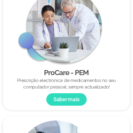
ProCare - PEM
Prescrição electrónica de medicamentos no seu
computador pessoal, sempre actualizado!
Saber mais