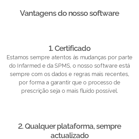
Vantagens do nosso software​
1. Certificado
Estamos sempre atentos às mudanças por parte
do Infarmed e da SPMS, o nosso software está
sempre com os dados e regras mais recentes,
por forma a garantir que o processo de
prescrição seja o mais fluído possível.
2. Qualquer plataforma, sempre
actualizado