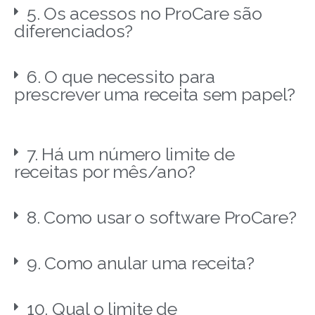
5. Os acessos no ProCare são
diferenciados?
6. O que necessito para
prescrever uma receita sem papel?
7. Há um número limite de
receitas por mês/ano?
8. Como usar o software ProCare?
9. Como anular uma receita?
10. Qual o limite de