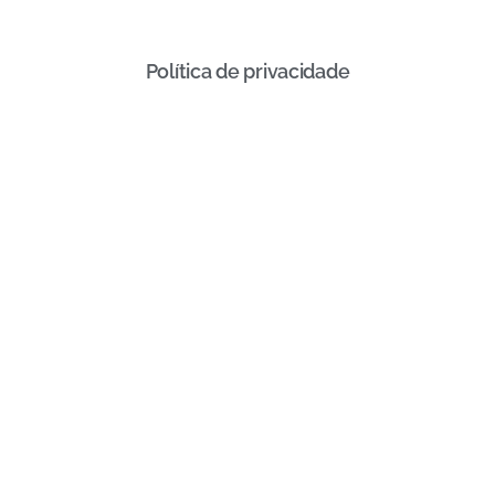
Política de privacidade