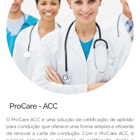
ProCare - ACC
O ProCare ACC é uma solução de certificação de aptidão
para condução que oferece uma forma simples e eficiente
de renovar a carta de condução. Com o ProCare ACC, é