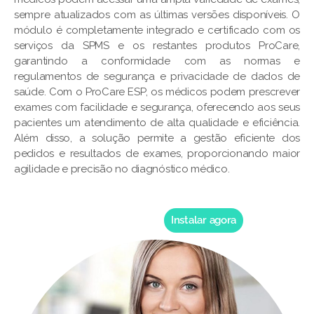
sempre atualizados com as últimas versões disponíveis. O
módulo é completamente integrado e certificado com os
serviços da SPMS e os restantes produtos ProCare,
garantindo a conformidade com as normas e
regulamentos de segurança e privacidade de dados de
saúde. Com o ProCare ESP, os médicos podem prescrever
exames com facilidade e segurança, oferecendo aos seus
pacientes um atendimento de alta qualidade e eficiência.
Além disso, a solução permite a gestão eficiente dos
pedidos e resultados de exames, proporcionando maior
agilidade e precisão no diagnóstico médico.
Instalar agora