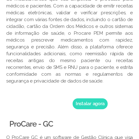
médicos e pacientes. Com a capacidade de emitir receitas
médicas eletrónicas, validar e verificar prescrições, e
integrar com várias fontes de dados, incluindo o cartão de
cidadão, cartão da Ordem dos Médicos e outros sistemas
de informação de saúde, o Procare PEM permite aos
médicos prescrever medicamentos com rapidez,
segurança e precisão. Além disso, a plataforma oferece
funcionalidades adicionais, como reemissão rápida de
receitas antigas do mesmo paciente ou receitas
recorrentes, envio de SMS e RNU para o paciente, e estrita
conformidade com as normas e regulamentos de
segurança e privacidade de dados de saúde.
Instalar agora
ProCare - GC
O ProCare GC é um software de Gestão Clínica que visa