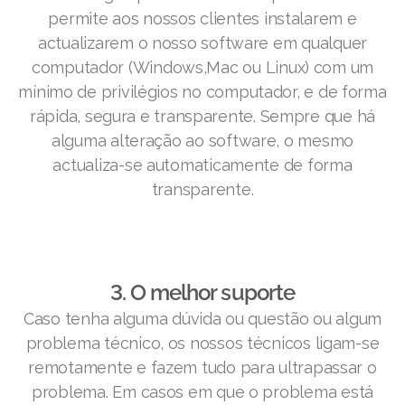
permite aos nossos clientes instalarem e
actualizarem o nosso software em qualquer
computador (Windows,Mac ou Linux) com um
mínimo de privilégios no computador, e de forma
rápida, segura e transparente. Sempre que há
alguma alteração ao software, o mesmo
actualiza-se automaticamente de forma
transparente.
3. O melhor suporte
Caso tenha alguma dúvida ou questão ou algum
problema técnico, os nossos técnicos ligam-se
remotamente e fazem tudo para ultrapassar o
problema. Em casos em que o problema está