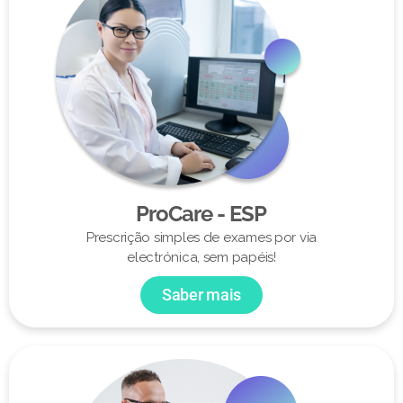
ProCare - ESP
Prescrição simples de exames por via
electrónica, sem papéis!
Saber mais