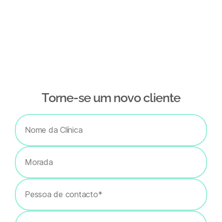
Тorne-se um novo cliente