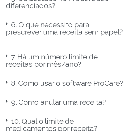
diferenciados?
6. O que necessito para
prescrever uma receita sem papel?
7. Há um número limite de
receitas por mês/ano?
8. Como usar o software ProCare?
9. Como anular uma receita?
10. Qual o limite de
medicamentos por receita?