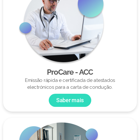
ProCare - ACC
Emissão rápida e certificada de atestados
electrónicos para a carta de condução.
Saber mais