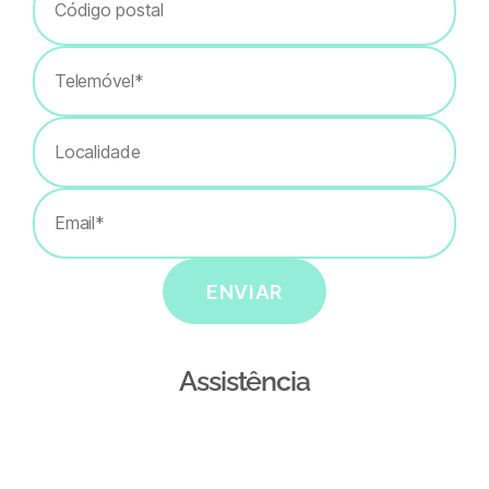
ENVIAR
Assistência