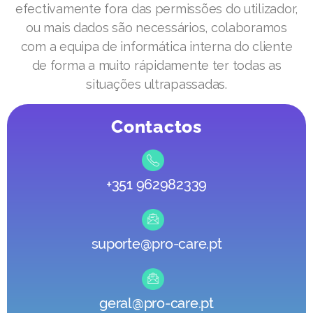
efectivamente fora das permissões do utilizador,
ou mais dados são necessários, colaboramos
com a equipa de informática interna do cliente
de forma a muito rápidamente ter todas as
situações ultrapassadas.
Contactos
+351 962982339
suporte@pro-care.pt
geral@pro-care.pt