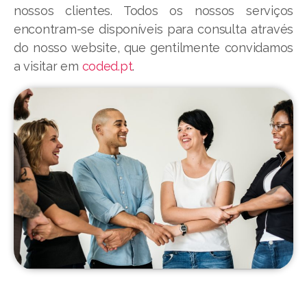
nossos clientes. Todos os nossos serviços
encontram-se disponíveis para consulta através
do nosso website, que gentilmente convidamos
a visitar em
coded.pt
.