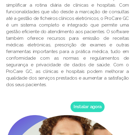
simplificar a rotina diária de clínicas e hospitais. Com
funcionalidades que vão desde a marcação de consultas
até a gestão de ficheiros clínicos eletrónicos, o ProCare GC
é um sistema completo e integrado que permite uma
gestão eficiente do atendimento aos pacientes. O software
também oferece recursos para emissão de receitas
médicas eletrónicas, prescrição de exames e outras
ferramentas importantes para a prática médica, tudo em
conformidade com as normas e regulamentos de
segurança e privacidade de dados de saúde. Com o
ProCare GC, as clínicas e hospitais podem melhorar a
qualidade dos serviços prestados e aumentar a satisfação
dos seus pacientes.
Instalar agora