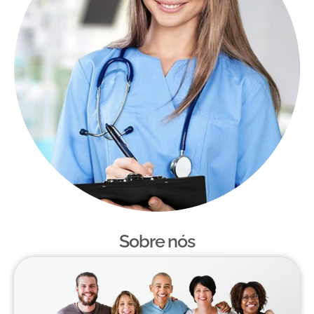
Sobre nós