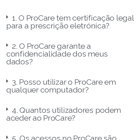
1. O ProCare tem certificação legal
para a prescrição eletrónica?
2. O ProCare garante a
confidencialidade dos meus
dados?
3. Posso utilizar o ProCare em
qualquer computador?
4. Quantos utilizadores podem
aceder ao ProCare?
5. Os acessos no ProCare são