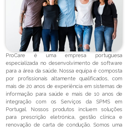
ProCare é uma empresa portuguesa
especializada no desenvolvimento de software
para a área da saúde. Nossa equipa é composta
por profissionais altamente qualificados, com
mais de 20 anos de experiência em sistemas de
informação para saúde e mais de 10 anos de
integração com os Serviços da SPMS em
Portugal. Nossos produtos incluem soluções
para prescrição eletrónica, gestão clínica e
renovação de carta de condução. Somos uma