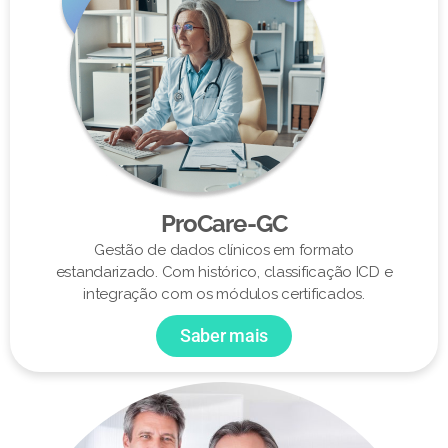
ProCare-GC
Gestão de dados clínicos em formato
estandarizado. Com histórico, classificação ICD e
integração com os módulos certificados.
Saber mais