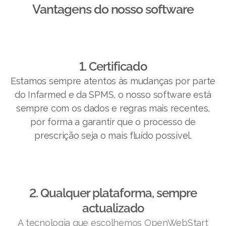
Vantagens do nosso software​
1. Certificado
Estamos sempre atentos às mudanças por parte
do Infarmed e da SPMS, o nosso software está
sempre com os dados e regras mais recentes,
por forma a garantir que o processo de
prescrição seja o mais fluído possível.
2. Qualquer plataforma, sempre
actualizado
A tecnologia que escolhemos OpenWebStart