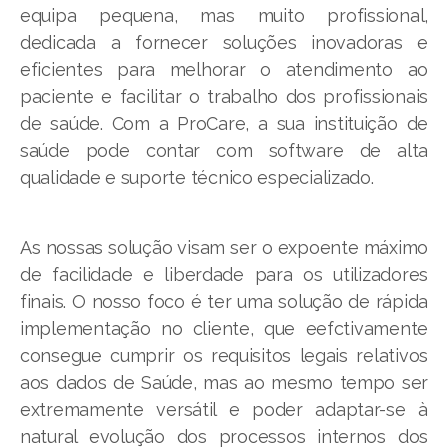
equipa pequena, mas muito profissional,
dedicada a fornecer soluções inovadoras e
eficientes para melhorar o atendimento ao
paciente e facilitar o trabalho dos profissionais
de saúde. Com a ProCare, a sua instituição de
saúde pode contar com software de alta
qualidade e suporte técnico especializado.
As nossas solução visam ser o expoente máximo
de facilidade e liberdade para os utilizadores
finais. O nosso foco é ter uma solução de rápida
implementação no cliente, que eefctivamente
consegue cumprir os requisitos legais relativos
aos dados de Saúde, mas ao mesmo tempo ser
extremamente versátil e poder adaptar-se à
natural evolução dos processos internos dos