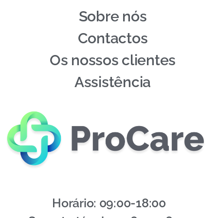
Sobre nós
Contactos
Os nossos clientes
Assistência
Horário: 09:00-18:00