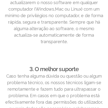
actualizarem o nosso software em qualquer
computador (Windows,Mac ou Linux) com um
mínimo de privilégios no computador, e de forma
rápida, segura e transparente. Sempre que há
alguma alteração ao software, o mesmo
actualiza-se automaticamente de forma
transparente.
3. O melhor suporte
Caso tenha alguma dúvida ou questão ou algum
problema técnico, os nossos técnicos ligam-se
remotamente e fazem tudo para ultrapassar o
problema. Em casos em que o problema está
efectivamente fora das permissões do utilizador,