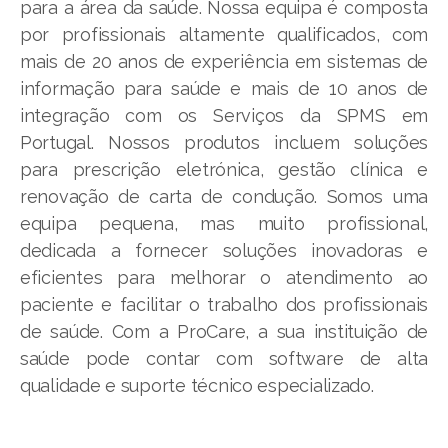
para a área da saúde. Nossa equipa é composta
por profissionais altamente qualificados, com
mais de 20 anos de experiência em sistemas de
informação para saúde e mais de 10 anos de
integração com os Serviços da SPMS em
Portugal. Nossos produtos incluem soluções
para prescrição eletrónica, gestão clínica e
renovação de carta de condução. Somos uma
equipa pequena, mas muito profissional,
dedicada a fornecer soluções inovadoras e
eficientes para melhorar o atendimento ao
paciente e facilitar o trabalho dos profissionais
de saúde. Com a ProCare, a sua instituição de
saúde pode contar com software de alta
qualidade e suporte técnico especializado.