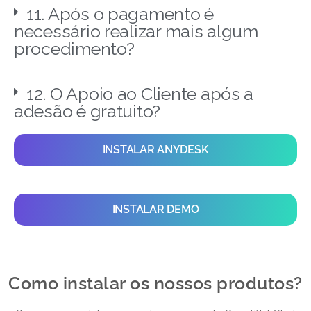
11. Após o pagamento é
necessário realizar mais algum
procedimento?
12. O Apoio ao Cliente após a
adesão é gratuito?
INSTALAR ANYDESK
INSTALAR DEMO
Como instalar os nossos produtos?​