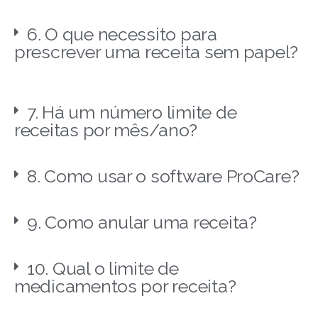
6. O que necessito para
prescrever uma receita sem papel?
7. Há um número limite de
receitas por mês/ano?
8. Como usar o software ProCare?
9. Como anular uma receita?
10. Qual o limite de
medicamentos por receita?