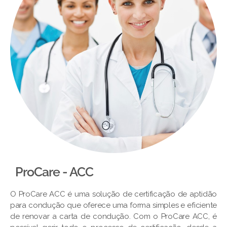
ProCare - ACC
O ProCare ACC é uma solução de certificação de aptidão
para condução que oferece uma forma simples e eficiente
de renovar a carta de condução. Com o ProCare ACC, é