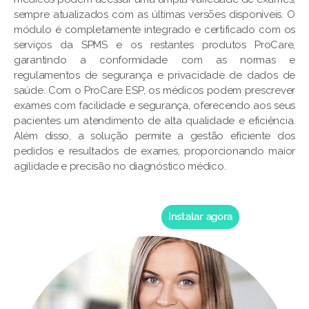
sempre atualizados com as últimas versões disponíveis. O
módulo é completamente integrado e certificado com os
serviços da SPMS e os restantes produtos ProCare,
garantindo a conformidade com as normas e
regulamentos de segurança e privacidade de dados de
saúde. Com o ProCare ESP, os médicos podem prescrever
exames com facilidade e segurança, oferecendo aos seus
pacientes um atendimento de alta qualidade e eficiência.
Além disso, a solução permite a gestão eficiente dos
pedidos e resultados de exames, proporcionando maior
agilidade e precisão no diagnóstico médico.
Instalar agora