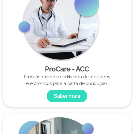
ProCare - ACC
Emissão rápida e certificada de atestados
electrónicos para a carta de condução.
Saber mais