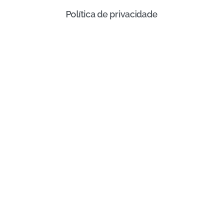
Política de privacidade