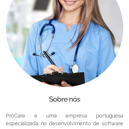
Sobre nós
ProCare é uma empresa portuguesa
especializada no desenvolvimento de software