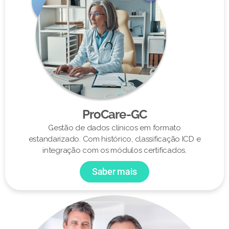
ProCare-GC
Gestão de dados clínicos em formato
estandarizado. Com histórico, classificação ICD e
integração com os módulos certificados.
Saber mais