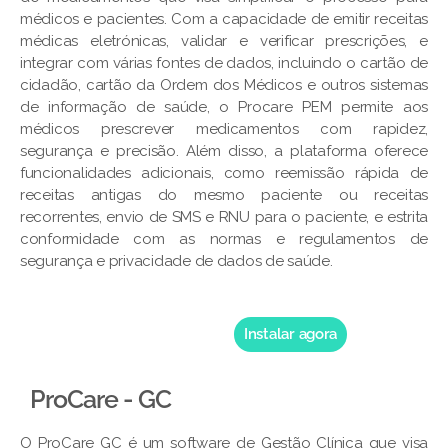
médicos e pacientes. Com a capacidade de emitir receitas
médicas eletrónicas, validar e verificar prescrições, e
integrar com várias fontes de dados, incluindo o cartão de
cidadão, cartão da Ordem dos Médicos e outros sistemas
de informação de saúde, o Procare PEM permite aos
médicos prescrever medicamentos com rapidez,
segurança e precisão. Além disso, a plataforma oferece
funcionalidades adicionais, como reemissão rápida de
receitas antigas do mesmo paciente ou receitas
recorrentes, envio de SMS e RNU para o paciente, e estrita
conformidade com as normas e regulamentos de
segurança e privacidade de dados de saúde.
Instalar agora
ProCare - GC
O ProCare GC é um software de Gestão Clínica que visa