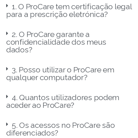
1. O ProCare tem certificação legal
para a prescrição eletrónica?
2. O ProCare garante a
confidencialidade dos meus
dados?
3. Posso utilizar o ProCare em
qualquer computador?
4. Quantos utilizadores podem
aceder ao ProCare?
5. Os acessos no ProCare são
diferenciados?