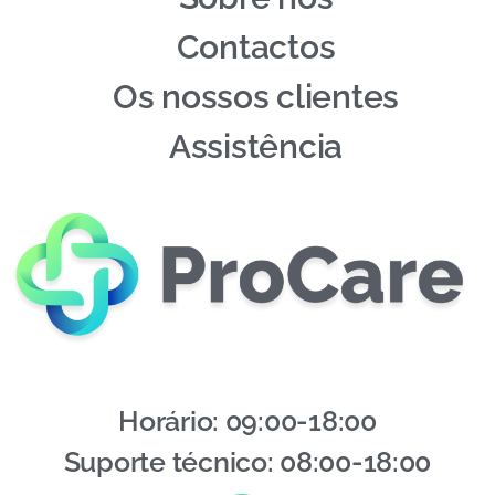
Contactos
Os nossos clientes
Assistência
Horário: 09:00-18:00
Suporte técnico: 08:00-18:00