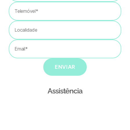
ENVIAR
Assistência