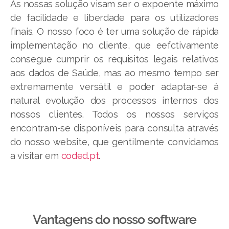
As nossas solução visam ser o expoente máximo
de facilidade e liberdade para os utilizadores
finais. O nosso foco é ter uma solução de rápida
implementação no cliente, que eefctivamente
consegue cumprir os requisitos legais relativos
aos dados de Saúde, mas ao mesmo tempo ser
extremamente versátil e poder adaptar-se à
natural evolução dos processos internos dos
nossos clientes. Todos os nossos serviços
encontram-se disponíveis para consulta através
do nosso website, que gentilmente convidamos
a visitar em
coded.pt
.
Vantagens do nosso software​