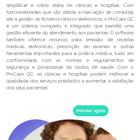
simplificar a rotina diária de clínicas e hospitais. Com
funcionalidades que vão desde a marcação de consultas
até a gestão de ficheiros clínicos eletrónicos, o ProCare GC
é um sistema completo e integrado que permite uma
gestão eficiente do atendimento aos pacientes. O software
também oferece recursos para emissão de receitas
médicas eletrónicas, prescrição de exames e outras
ferramentas importantes para a prática médica, tudo em
conformidade com as normas e regulamentos de
segurança e privacidade de dados de saúde. Com o
ProCare GC, as clínicas e hospitais podem melhorar a
qualidade dos serviços prestados e aumentar a satisfação
dos seus pacientes.
Instalar agora