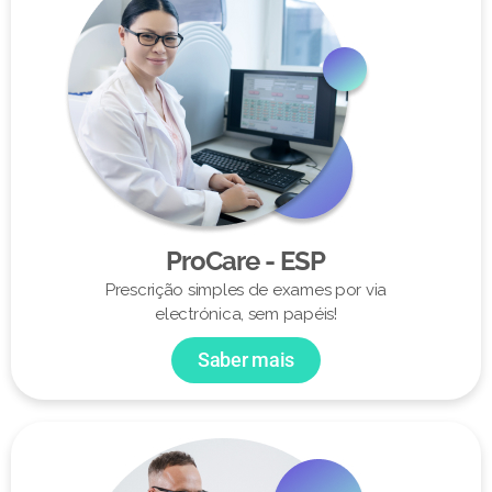
ProCare - ESP
Prescrição simples de exames por via
electrónica, sem papéis!
Saber mais