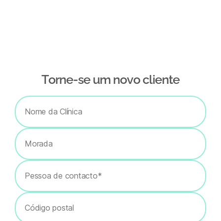
Тorne-se um novo cliente