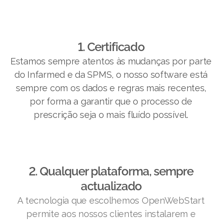
1. Certificado
Estamos sempre atentos às mudanças por parte
do Infarmed e da SPMS, o nosso software está
sempre com os dados e regras mais recentes,
por forma a garantir que o processo de
prescrição seja o mais fluído possível.
2. Qualquer plataforma, sempre
actualizado
A tecnologia que escolhemos OpenWebStart
permite aos nossos clientes instalarem e