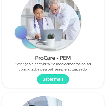
ProCare - PEM
Prescrição electrónica de medicamentos no seu
computador pessoal, sempre actualizado!
Saber mais