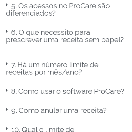
5. Os acessos no ProCare são
diferenciados?
6. O que necessito para
prescrever uma receita sem papel?
7. Há um número limite de
receitas por mês/ano?
8. Como usar o software ProCare?
9. Como anular uma receita?
10. Qual o limite de