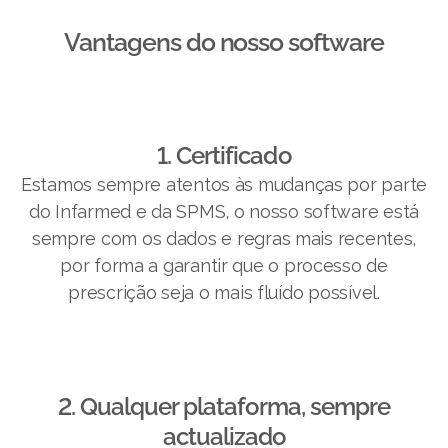
Vantagens do nosso software​
1. Certificado
Estamos sempre atentos às mudanças por parte
do Infarmed e da SPMS, o nosso software está
sempre com os dados e regras mais recentes,
por forma a garantir que o processo de
prescrição seja o mais fluído possível.
2. Qualquer plataforma, sempre
actualizado