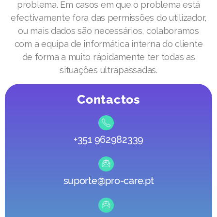
problema. Em casos em que o problema está
efectivamente fora das permissões do utilizador,
ou mais dados são necessários, colaboramos
com a equipa de informática interna do cliente
de forma a muito rápidamente ter todas as
situações ultrapassadas.
Contactos
+351 962982339
suporte@pro-care.pt