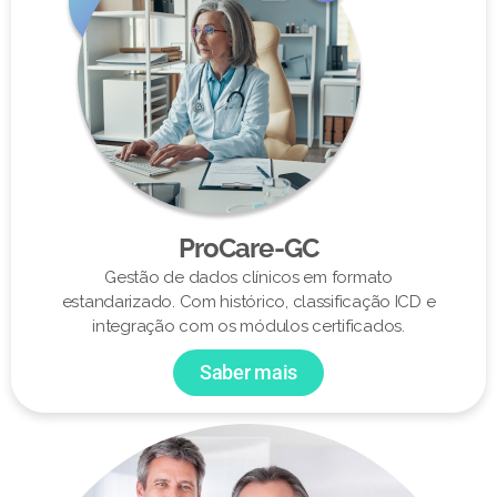
ProCare-GC
Gestão de dados clínicos em formato
estandarizado. Com histórico, classificação ICD e
integração com os módulos certificados.
Saber mais