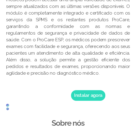
sempre atualizados com as últimas versões disponíveis. O
módulo é completamente integrado e certificado com os
serviços da SPMS e os restantes produtos ProCare,
garantindo a conformidade com as normas e
regulamentos de segurança e privacidade de dados de
saúde. Com o ProCare ESP, os médicos podem prescrever
exames com facilidade e segurança, oferecendo aos seus
pacientes um atendimento de alta qualidade e eficiência.
Além disso, a solução permite a gestão eficiente dos
pedidos e resultados de exames, proporcionando maior
agilidade e precisão no diagnóstico médico.
Instalar agora
Sobre nós