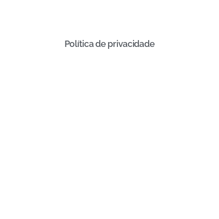
Política de privacidade