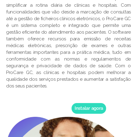
simplificar a rotina diária de clínicas e hospitais. Com
funcionalidades que vão desde a marcação de consultas
até a gestão de ficheiros clínicos eletrónicos, o ProCare GC
é um sistema completo e integrado que permite uma
gestão eficiente do atendimento aos pacientes. O software
também oferece recursos para emissão de receitas
médicas eletrónicas, prescrição de exames e outras
ferramentas importantes para a prática médica, tudo em
conformidade com as normas e regulamentos de
segurança e privacidade de dados de saúde. Com o
ProCare GC, as clínicas e hospitais podem melhorar a
qualidade dos serviços prestados e aumentar a satisfação
dos seus pacientes.
Instalar agora