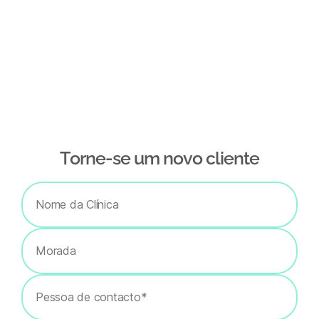
Тorne-se um novo cliente