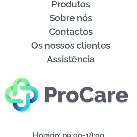
Produtos
Sobre nós
Contactos
Os nossos clientes
Assistência
Horário: 09:00-18:00