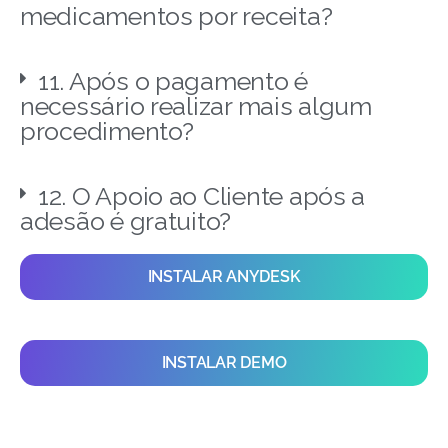
medicamentos por receita?
11. Após o pagamento é
necessário realizar mais algum
procedimento?
12. O Apoio ao Cliente após a
adesão é gratuito?
INSTALAR ANYDESK
INSTALAR DEMO