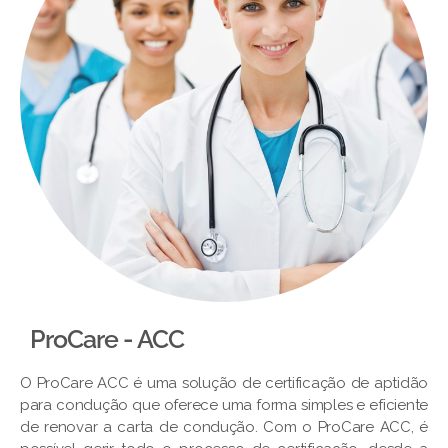
ProCare - ACC
O ProCare ACC é uma solução de certificação de aptidão
para condução que oferece uma forma simples e eficiente
de renovar a carta de condução. Com o ProCare ACC, é