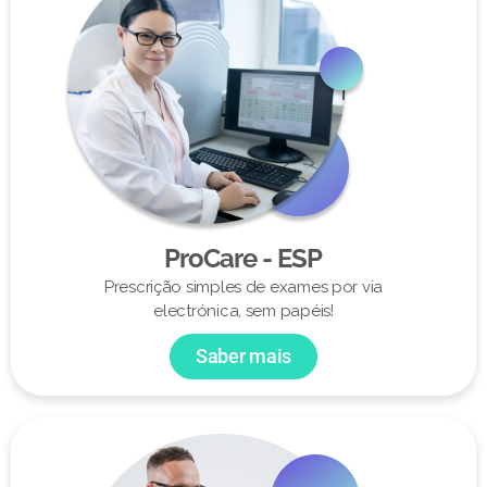
ProCare - ESP
Prescrição simples de exames por via
electrónica, sem papéis!
Saber mais