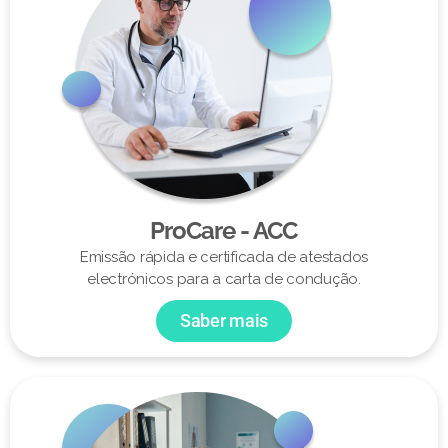
ProCare - ACC
Emissão rápida e certificada de atestados
electrónicos para a carta de condução.
Saber mais