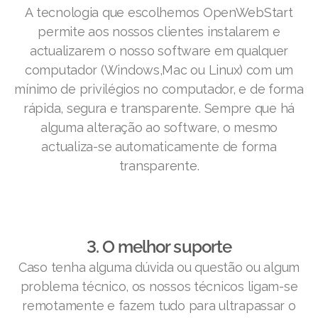
A tecnologia que escolhemos OpenWebStart
permite aos nossos clientes instalarem e
actualizarem o nosso software em qualquer
computador (Windows,Mac ou Linux) com um
mínimo de privilégios no computador, e de forma
rápida, segura e transparente. Sempre que há
alguma alteração ao software, o mesmo
actualiza-se automaticamente de forma
transparente.
3. O melhor suporte
Caso tenha alguma dúvida ou questão ou algum
problema técnico, os nossos técnicos ligam-se
remotamente e fazem tudo para ultrapassar o