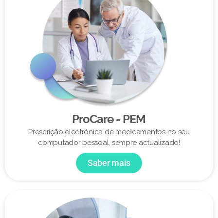
ProCare - PEM
Prescrição electrónica de medicamentos no seu
computador pessoal, sempre actualizado!
Saber mais