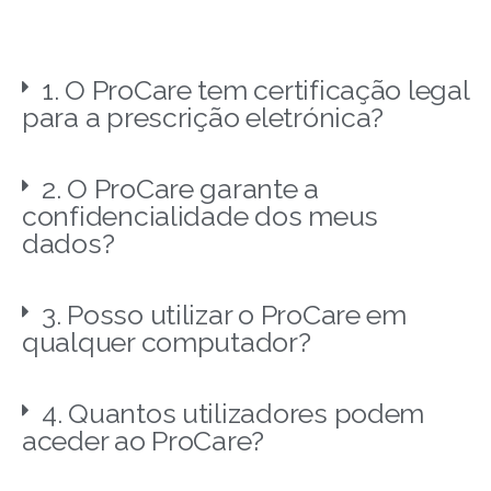
1. O ProCare tem certificação legal
para a prescrição eletrónica?
2. O ProCare garante a
confidencialidade dos meus
dados?
3. Posso utilizar o ProCare em
qualquer computador?
4. Quantos utilizadores podem
aceder ao ProCare?