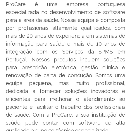
ProCare é uma empresa portuguesa
especializada no desenvolvimento de software
para a área da saúde. Nossa equipa é composta
por profissionais altamente qualificados, com
mais de 20 anos de experiência em sistemas de
informação para saúde e mais de 10 anos de
integração com os Serviços da SPMS em
Portugal. Nossos produtos incluem soluções
para prescrição eletrónica, gestão clínica e
renovação de carta de condução. Somos uma
equipa pequena, mas muito profissional,
dedicada a fornecer soluções inovadoras e
eficientes para melhorar o atendimento ao
paciente e facilitar o trabalho dos profissionais
de saúde. Com a ProCare, a sua instituição de
saúde pode contar com software de alta
qualidade e suporte técnico especializado.