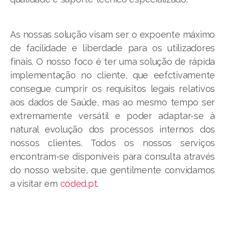
As nossas solução visam ser o expoente máximo
de facilidade e liberdade para os utilizadores
finais. O nosso foco é ter uma solução de rápida
implementação no cliente, que eefctivamente
consegue cumprir os requisitos legais relativos
aos dados de Saúde, mas ao mesmo tempo ser
extremamente versátil e poder adaptar-se à
natural evolução dos processos internos dos
nossos clientes. Todos os nossos serviços
encontram-se disponíveis para consulta através
do nosso website, que gentilmente convidamos
a visitar em
coded.pt
.