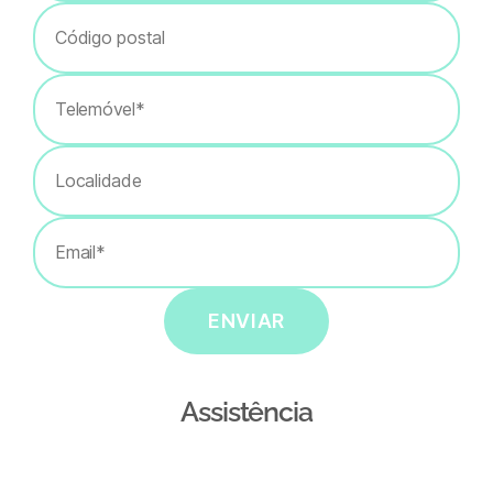
ENVIAR
Assistência