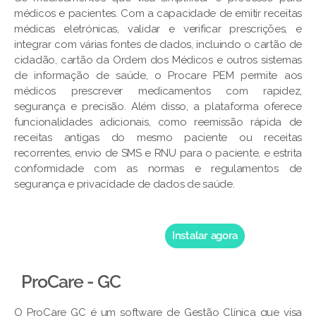
médicos e pacientes. Com a capacidade de emitir receitas
médicas eletrónicas, validar e verificar prescrições, e
integrar com várias fontes de dados, incluindo o cartão de
cidadão, cartão da Ordem dos Médicos e outros sistemas
de informação de saúde, o Procare PEM permite aos
médicos prescrever medicamentos com rapidez,
segurança e precisão. Além disso, a plataforma oferece
funcionalidades adicionais, como reemissão rápida de
receitas antigas do mesmo paciente ou receitas
recorrentes, envio de SMS e RNU para o paciente, e estrita
conformidade com as normas e regulamentos de
segurança e privacidade de dados de saúde.
Instalar agora
ProCare - GC
O ProCare GC é um software de Gestão Clínica que visa