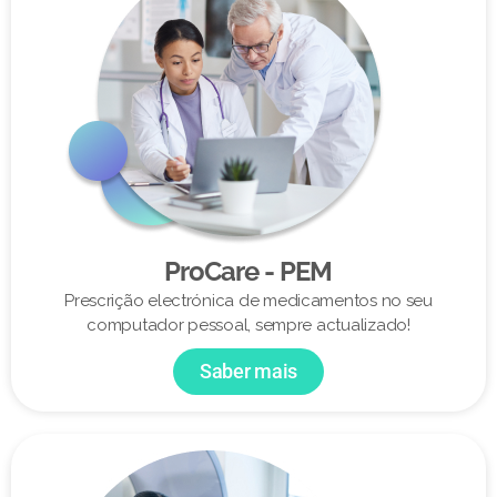
ProCare - PEM
Prescrição electrónica de medicamentos no seu
computador pessoal, sempre actualizado!
Saber mais