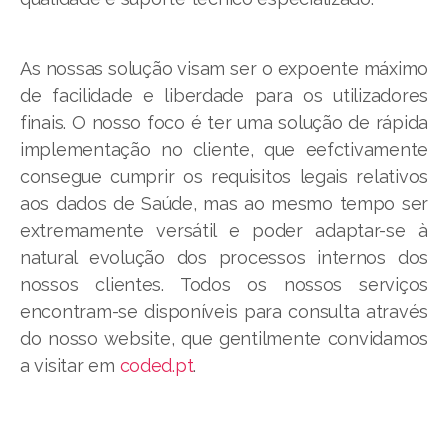
As nossas solução visam ser o expoente máximo
de facilidade e liberdade para os utilizadores
finais. O nosso foco é ter uma solução de rápida
implementação no cliente, que eefctivamente
consegue cumprir os requisitos legais relativos
aos dados de Saúde, mas ao mesmo tempo ser
extremamente versátil e poder adaptar-se à
natural evolução dos processos internos dos
nossos clientes. Todos os nossos serviços
encontram-se disponíveis para consulta através
do nosso website, que gentilmente convidamos
a visitar em
coded.pt
.