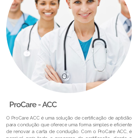
ProCare - ACC
O ProCare ACC é uma solução de certificação de aptidão
para condução que oferece uma forma simples e eficiente
de renovar a carta de condução. Com o ProCare ACC, é