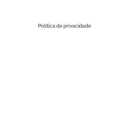
Política de privacidade