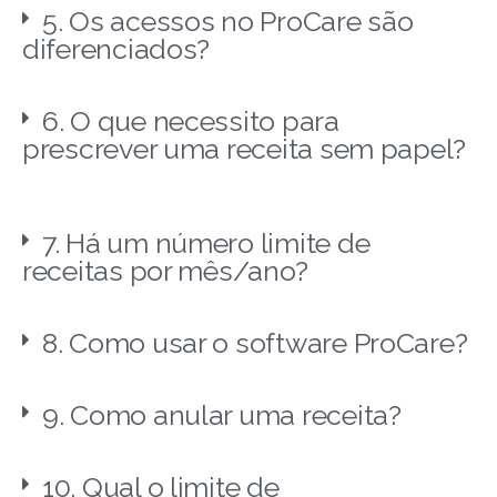
5. Os acessos no ProCare são
diferenciados?
6. O que necessito para
prescrever uma receita sem papel?
7. Há um número limite de
receitas por mês/ano?
8. Como usar o software ProCare?
9. Como anular uma receita?
10. Qual o limite de