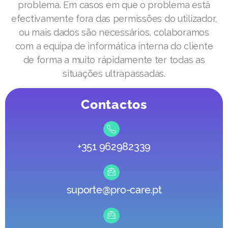
problema. Em casos em que o problema está
efectivamente fora das permissões do utilizador,
ou mais dados são necessários, colaboramos
com a equipa de informática interna do cliente
de forma a muito rápidamente ter todas as
situações ultrapassadas.
Contactos
+351 962982339
suporte@pro-care.pt