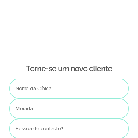
Тorne-se um novo cliente