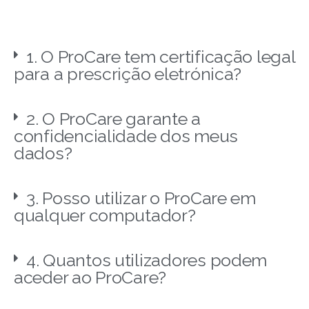
1. O ProCare tem certificação legal
para a prescrição eletrónica?
2. O ProCare garante a
confidencialidade dos meus
dados?
3. Posso utilizar o ProCare em
qualquer computador?
4. Quantos utilizadores podem
aceder ao ProCare?