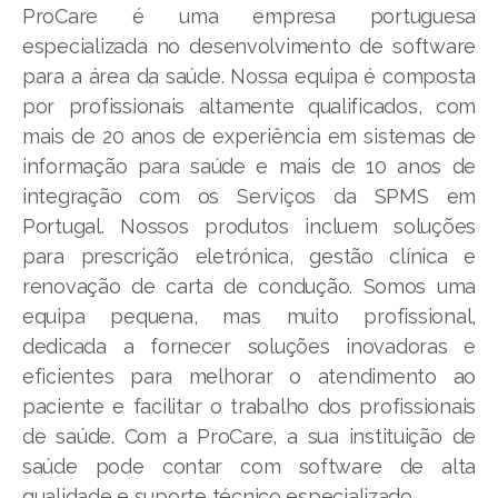
ProCare é uma empresa portuguesa
especializada no desenvolvimento de software
para a área da saúde. Nossa equipa é composta
por profissionais altamente qualificados, com
mais de 20 anos de experiência em sistemas de
informação para saúde e mais de 10 anos de
integração com os Serviços da SPMS em
Portugal. Nossos produtos incluem soluções
para prescrição eletrónica, gestão clínica e
renovação de carta de condução. Somos uma
equipa pequena, mas muito profissional,
dedicada a fornecer soluções inovadoras e
eficientes para melhorar o atendimento ao
paciente e facilitar o trabalho dos profissionais
de saúde. Com a ProCare, a sua instituição de
saúde pode contar com software de alta
qualidade e suporte técnico especializado.