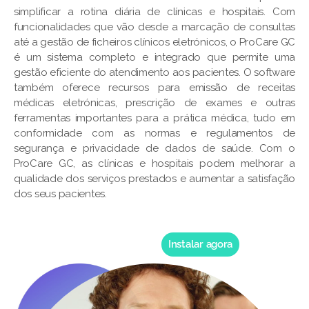
simplificar a rotina diária de clínicas e hospitais. Com
funcionalidades que vão desde a marcação de consultas
até a gestão de ficheiros clínicos eletrónicos, o ProCare GC
é um sistema completo e integrado que permite uma
gestão eficiente do atendimento aos pacientes. O software
também oferece recursos para emissão de receitas
médicas eletrónicas, prescrição de exames e outras
ferramentas importantes para a prática médica, tudo em
conformidade com as normas e regulamentos de
segurança e privacidade de dados de saúde. Com o
ProCare GC, as clínicas e hospitais podem melhorar a
qualidade dos serviços prestados e aumentar a satisfação
dos seus pacientes.
Instalar agora