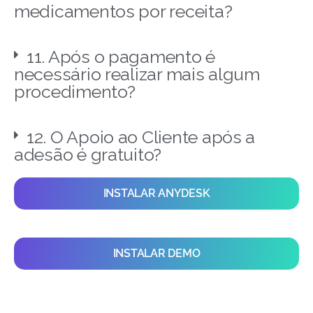
medicamentos por receita?
11. Após o pagamento é
necessário realizar mais algum
procedimento?
12. O Apoio ao Cliente após a
adesão é gratuito?
INSTALAR ANYDESK
INSTALAR DEMO