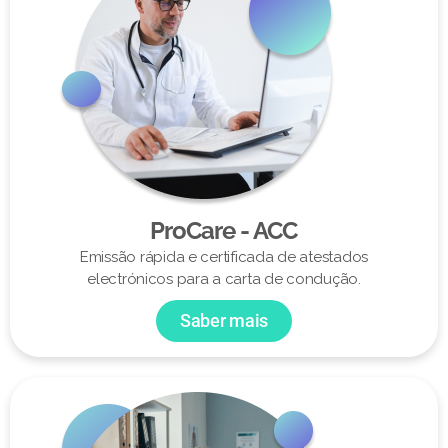
ProCare - ACC
Emissão rápida e certificada de atestados
electrónicos para a carta de condução.
Saber mais