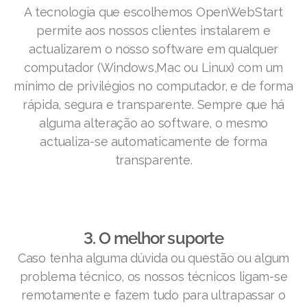
A tecnologia que escolhemos OpenWebStart
permite aos nossos clientes instalarem e
actualizarem o nosso software em qualquer
computador (Windows,Mac ou Linux) com um
mínimo de privilégios no computador, e de forma
rápida, segura e transparente. Sempre que há
alguma alteração ao software, o mesmo
actualiza-se automaticamente de forma
transparente.
3. O melhor suporte
Caso tenha alguma dúvida ou questão ou algum
problema técnico, os nossos técnicos ligam-se
remotamente e fazem tudo para ultrapassar o