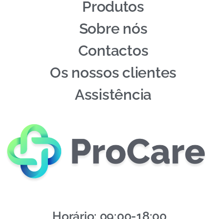
Produtos
Sobre nós
Contactos
Os nossos clientes
Assistência
Horário: 09:00-18:00