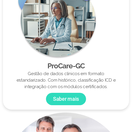
ProCare-GC
Gestão de dados clínicos em formato
estandarizado. Com histórico, classificação ICD e
integração com os módulos certificados.
Saber mais