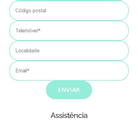
ENVIAR
Assistência