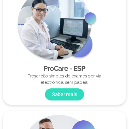
ProCare - ESP
Prescrição simples de exames por via
electrónica, sem papéis!
Saber mais