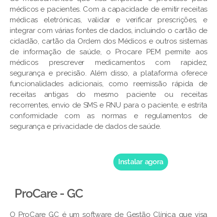
médicos e pacientes. Com a capacidade de emitir receitas
médicas eletrónicas, validar e verificar prescrições, e
integrar com várias fontes de dados, incluindo o cartão de
cidadão, cartão da Ordem dos Médicos e outros sistemas
de informação de saúde, o Procare PEM permite aos
médicos prescrever medicamentos com rapidez,
segurança e precisão. Além disso, a plataforma oferece
funcionalidades adicionais, como reemissão rápida de
receitas antigas do mesmo paciente ou receitas
recorrentes, envio de SMS e RNU para o paciente, e estrita
conformidade com as normas e regulamentos de
segurança e privacidade de dados de saúde.
Instalar agora
ProCare - GC
O ProCare GC é um software de Gestão Clínica que visa