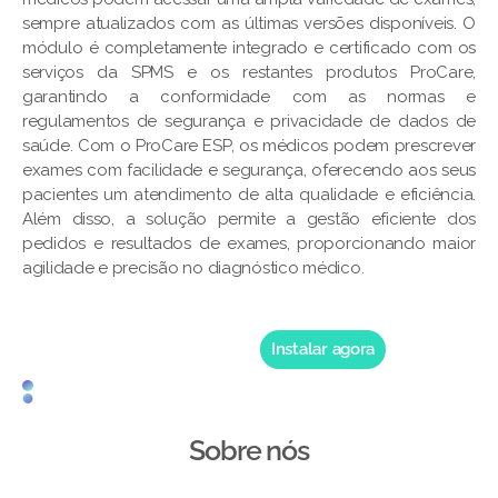
sempre atualizados com as últimas versões disponíveis. O
módulo é completamente integrado e certificado com os
serviços da SPMS e os restantes produtos ProCare,
garantindo a conformidade com as normas e
regulamentos de segurança e privacidade de dados de
saúde. Com o ProCare ESP, os médicos podem prescrever
exames com facilidade e segurança, oferecendo aos seus
pacientes um atendimento de alta qualidade e eficiência.
Além disso, a solução permite a gestão eficiente dos
pedidos e resultados de exames, proporcionando maior
agilidade e precisão no diagnóstico médico.
Instalar agora
Sobre nós