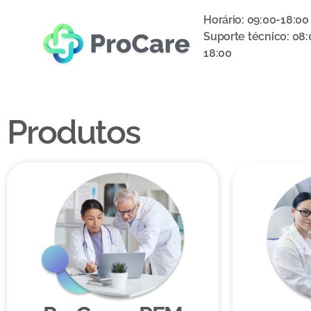
Horário: 09:00-18:00
Suporte técnico: 08:
18:00
Produtos