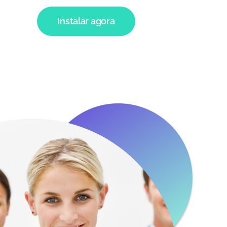
Instalar agora