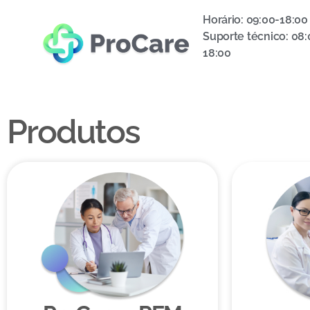
Horário: 09:00-18:00
Suporte técnico: 08:
18:00
Produtos