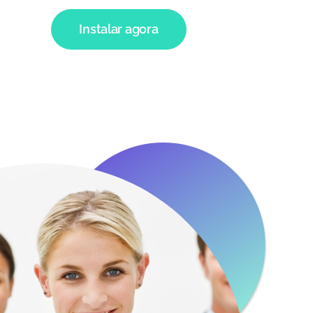
Instalar agora