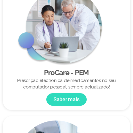
ProCare - PEM
Prescrição electrónica de medicamentos no seu
computador pessoal, sempre actualizado!
Saber mais