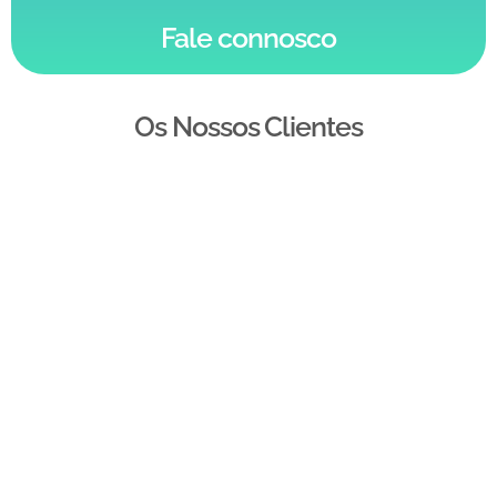
Fale connosco
Os Nossos Clientes