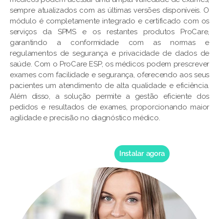
sempre atualizados com as últimas versões disponíveis. O
módulo é completamente integrado e certificado com os
serviços da SPMS e os restantes produtos ProCare,
garantindo a conformidade com as normas e
regulamentos de segurança e privacidade de dados de
saúde. Com o ProCare ESP, os médicos podem prescrever
exames com facilidade e segurança, oferecendo aos seus
pacientes um atendimento de alta qualidade e eficiência.
Além disso, a solução permite a gestão eficiente dos
pedidos e resultados de exames, proporcionando maior
agilidade e precisão no diagnóstico médico.
Instalar agora