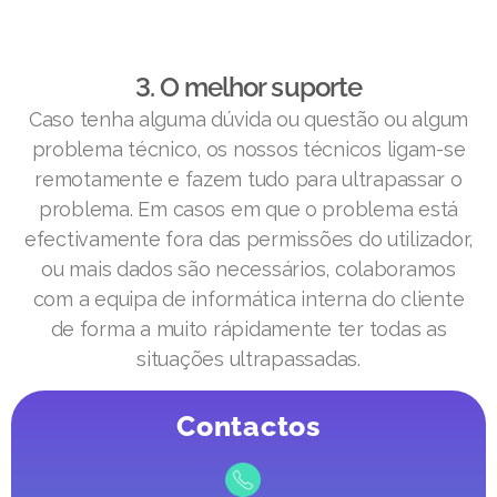
3. O melhor suporte
Caso tenha alguma dúvida ou questão ou algum
problema técnico, os nossos técnicos ligam-se
remotamente e fazem tudo para ultrapassar o
problema. Em casos em que o problema está
efectivamente fora das permissões do utilizador,
ou mais dados são necessários, colaboramos
com a equipa de informática interna do cliente
de forma a muito rápidamente ter todas as
situações ultrapassadas.
Contactos