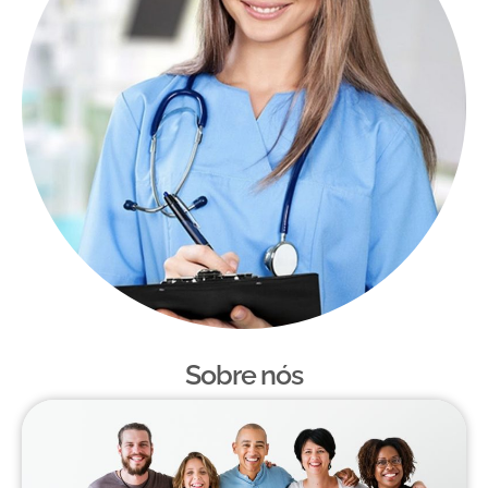
Sobre nós