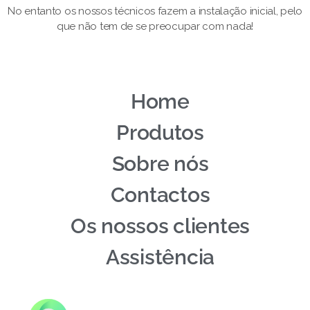
No entanto os nossos técnicos fazem a instalação inicial, pelo
que não tem de se preocupar com nada!
Home
Produtos
Sobre nós
Contactos
Os nossos clientes
Assistência