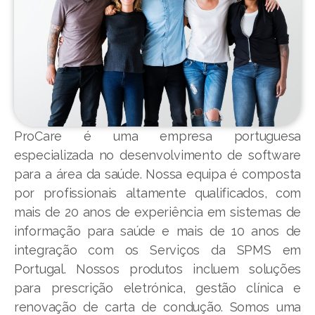
ProCare é uma empresa portuguesa
especializada no desenvolvimento de software
para a área da saúde. Nossa equipa é composta
por profissionais altamente qualificados, com
mais de 20 anos de experiência em sistemas de
informação para saúde e mais de 10 anos de
integração com os Serviços da SPMS em
Portugal. Nossos produtos incluem soluções
para prescrição eletrónica, gestão clínica e
renovação de carta de condução. Somos uma