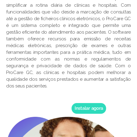
simplificar a rotina diária de clínicas e hospitais. Com
funcionalidades que vão desde a marcação de consultas
até a gestão de ficheiros clínicos eletrónicos, o ProCare GC
é um sistema completo e integrado que permite uma
gestão eficiente do atendimento aos pacientes. O software
também oferece recursos para emissão de receitas
médicas eletrónicas, prescrição de exames e outras
ferramentas importantes para a prática médica, tudo em
conformidade com as normas e regulamentos de
segurança e privacidade de dados de saúde. Com o
ProCare GC, as clínicas e hospitais podem melhorar a
qualidade dos serviços prestados e aumentar a satisfação
dos seus pacientes.
Instalar agora