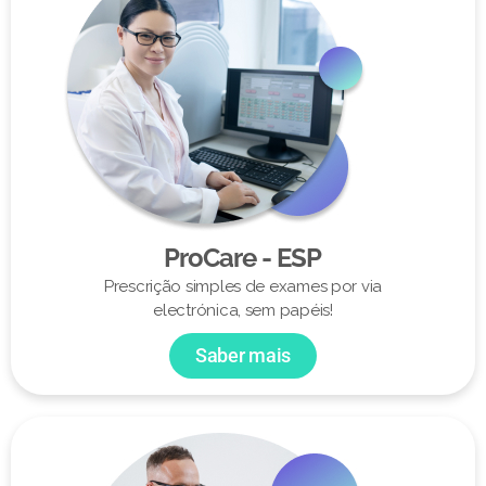
ProCare - ESP
Prescrição simples de exames por via
electrónica, sem papéis!
Saber mais