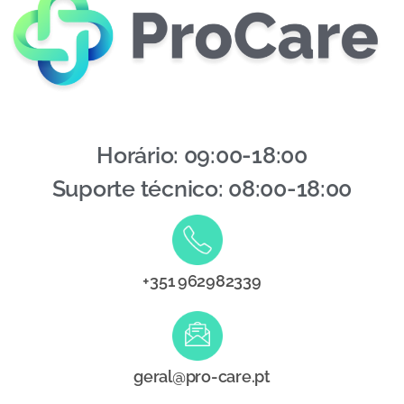
Horário: 09:00-18:00
Suporte técnico: 08:00-18:00
+351 962982339
geral@pro-care.pt