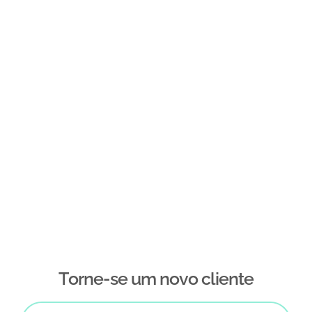
Тorne-se um novo cliente