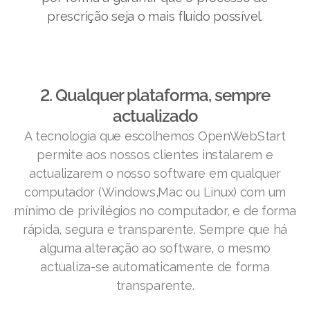
prescrição seja o mais fluído possível.
2. Qualquer plataforma, sempre
actualizado
A tecnologia que escolhemos OpenWebStart
permite aos nossos clientes instalarem e
actualizarem o nosso software em qualquer
computador (Windows,Mac ou Linux) com um
mínimo de privilégios no computador, e de forma
rápida, segura e transparente. Sempre que há
alguma alteração ao software, o mesmo
actualiza-se automaticamente de forma
transparente.