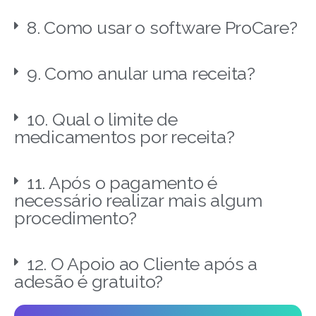
8. Como usar o software ProCare?
9. Como anular uma receita?
10. Qual o limite de
medicamentos por receita?
11. Após o pagamento é
necessário realizar mais algum
procedimento?
12. O Apoio ao Cliente após a
adesão é gratuito?