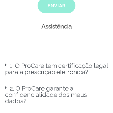
ENVIAR
Assistência
1. O ProCare tem certificação legal
para a prescrição eletrónica?
2. O ProCare garante a
confidencialidade dos meus
dados?