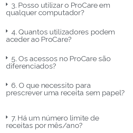
3. Posso utilizar o ProCare em
qualquer computador?
4. Quantos utilizadores podem
aceder ao ProCare?
5. Os acessos no ProCare são
diferenciados?
6. O que necessito para
prescrever uma receita sem papel?
7. Há um número limite de
receitas por mês/ano?