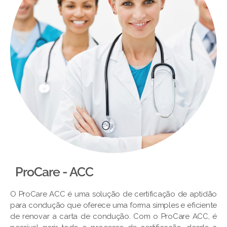
ProCare - ACC
O ProCare ACC é uma solução de certificação de aptidão
para condução que oferece uma forma simples e eficiente
de renovar a carta de condução. Com o ProCare ACC, é