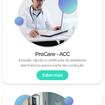
ProCare - ACC
Emissão rápida e certificada de atestados
electrónicos para a carta de condução.
Saber mais