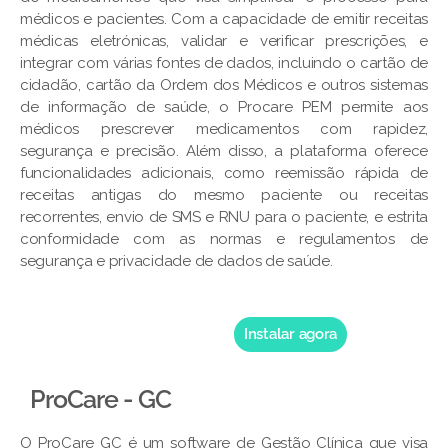
médicos e pacientes. Com a capacidade de emitir receitas
médicas eletrónicas, validar e verificar prescrições, e
integrar com várias fontes de dados, incluindo o cartão de
cidadão, cartão da Ordem dos Médicos e outros sistemas
de informação de saúde, o Procare PEM permite aos
médicos prescrever medicamentos com rapidez,
segurança e precisão. Além disso, a plataforma oferece
funcionalidades adicionais, como reemissão rápida de
receitas antigas do mesmo paciente ou receitas
recorrentes, envio de SMS e RNU para o paciente, e estrita
conformidade com as normas e regulamentos de
segurança e privacidade de dados de saúde.
Instalar agora
ProCare - GC
O ProCare GC é um software de Gestão Clínica que visa