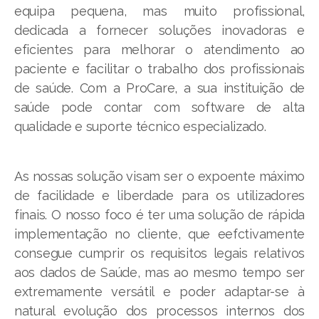
equipa pequena, mas muito profissional,
dedicada a fornecer soluções inovadoras e
eficientes para melhorar o atendimento ao
paciente e facilitar o trabalho dos profissionais
de saúde. Com a ProCare, a sua instituição de
saúde pode contar com software de alta
qualidade e suporte técnico especializado.
As nossas solução visam ser o expoente máximo
de facilidade e liberdade para os utilizadores
finais. O nosso foco é ter uma solução de rápida
implementação no cliente, que eefctivamente
consegue cumprir os requisitos legais relativos
aos dados de Saúde, mas ao mesmo tempo ser
extremamente versátil e poder adaptar-se à
natural evolução dos processos internos dos