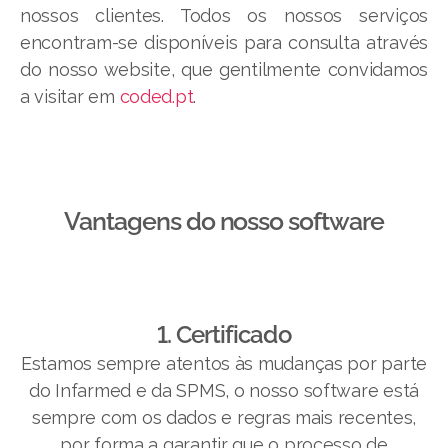
nossos clientes. Todos os nossos serviços
encontram-se disponíveis para consulta através
do nosso website, que gentilmente convidamos
a visitar em
coded.pt
.
Vantagens do nosso software​
1. Certificado
Estamos sempre atentos às mudanças por parte
do Infarmed e da SPMS, o nosso software está
sempre com os dados e regras mais recentes,
por forma a garantir que o processo de