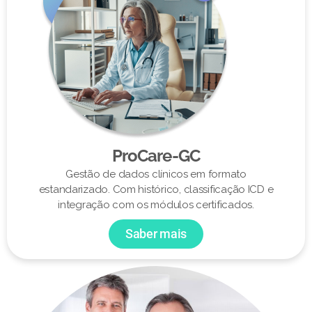
ProCare-GC
Gestão de dados clínicos em formato
estandarizado. Com histórico, classificação ICD e
integração com os módulos certificados.
Saber mais