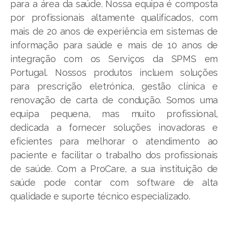
para a área da saúde. Nossa equipa é composta
por profissionais altamente qualificados, com
mais de 20 anos de experiência em sistemas de
informação para saúde e mais de 10 anos de
integração com os Serviços da SPMS em
Portugal. Nossos produtos incluem soluções
para prescrição eletrónica, gestão clínica e
renovação de carta de condução. Somos uma
equipa pequena, mas muito profissional,
dedicada a fornecer soluções inovadoras e
eficientes para melhorar o atendimento ao
paciente e facilitar o trabalho dos profissionais
de saúde. Com a ProCare, a sua instituição de
saúde pode contar com software de alta
qualidade e suporte técnico especializado.