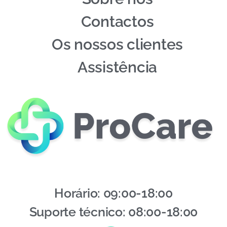
Contactos
Os nossos clientes
Assistência
Horário: 09:00-18:00
Suporte técnico: 08:00-18:00