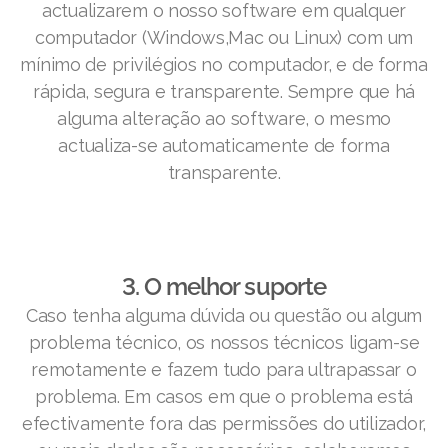
actualizarem o nosso software em qualquer
computador (Windows,Mac ou Linux) com um
mínimo de privilégios no computador, e de forma
rápida, segura e transparente. Sempre que há
alguma alteração ao software, o mesmo
actualiza-se automaticamente de forma
transparente.
3. O melhor suporte
Caso tenha alguma dúvida ou questão ou algum
problema técnico, os nossos técnicos ligam-se
remotamente e fazem tudo para ultrapassar o
problema. Em casos em que o problema está
efectivamente fora das permissões do utilizador,