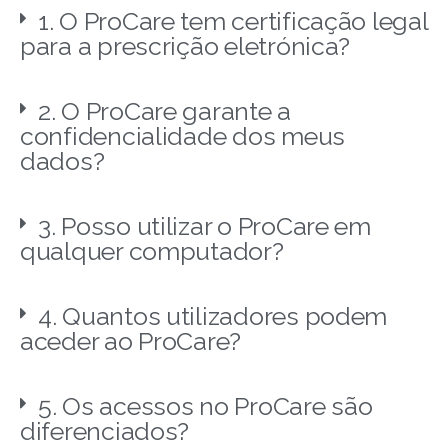
1. O ProCare tem certificação legal
para a prescrição eletrónica?
2. O ProCare garante a
confidencialidade dos meus
dados?
3. Posso utilizar o ProCare em
qualquer computador?
4. Quantos utilizadores podem
aceder ao ProCare?
5. Os acessos no ProCare são
diferenciados?