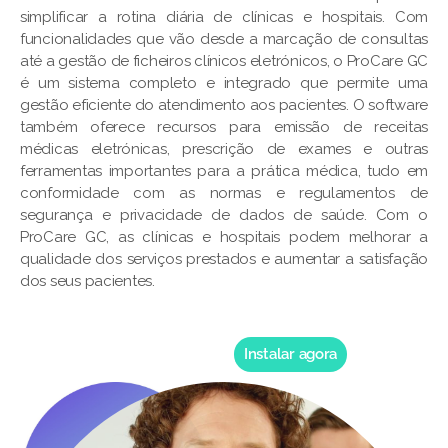
simplificar a rotina diária de clínicas e hospitais. Com
funcionalidades que vão desde a marcação de consultas
até a gestão de ficheiros clínicos eletrónicos, o ProCare GC
é um sistema completo e integrado que permite uma
gestão eficiente do atendimento aos pacientes. O software
também oferece recursos para emissão de receitas
médicas eletrónicas, prescrição de exames e outras
ferramentas importantes para a prática médica, tudo em
conformidade com as normas e regulamentos de
segurança e privacidade de dados de saúde. Com o
ProCare GC, as clínicas e hospitais podem melhorar a
qualidade dos serviços prestados e aumentar a satisfação
dos seus pacientes.
Instalar agora