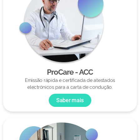
ProCare - ACC
Emissão rápida e certificada de atestados
electrónicos para a carta de condução.
Saber mais