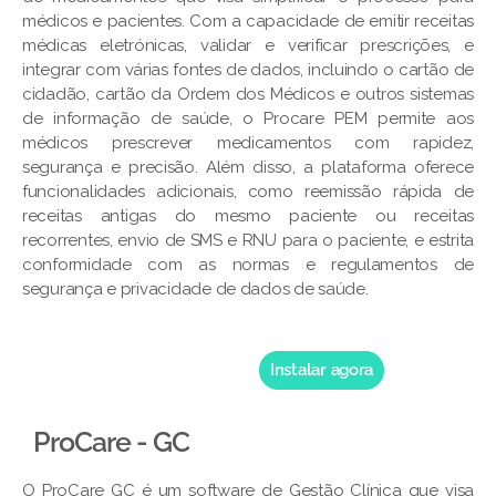
médicos e pacientes. Com a capacidade de emitir receitas
médicas eletrónicas, validar e verificar prescrições, e
integrar com várias fontes de dados, incluindo o cartão de
cidadão, cartão da Ordem dos Médicos e outros sistemas
de informação de saúde, o Procare PEM permite aos
médicos prescrever medicamentos com rapidez,
segurança e precisão. Além disso, a plataforma oferece
funcionalidades adicionais, como reemissão rápida de
receitas antigas do mesmo paciente ou receitas
recorrentes, envio de SMS e RNU para o paciente, e estrita
conformidade com as normas e regulamentos de
segurança e privacidade de dados de saúde.
Instalar agora
ProCare - GC
O ProCare GC é um software de Gestão Clínica que visa