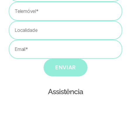
ENVIAR
Assistência