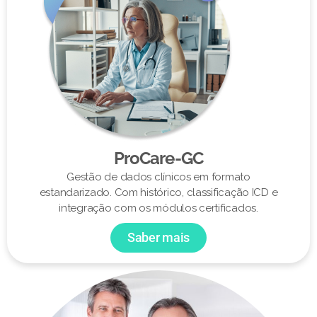
ProCare-GC
Gestão de dados clínicos em formato
estandarizado. Com histórico, classificação ICD e
integração com os módulos certificados.
Saber mais