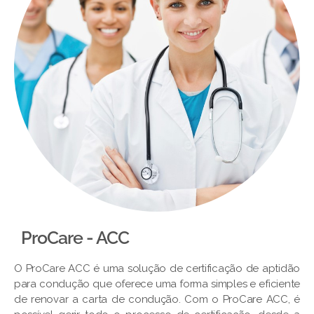
ProCare - ACC
O ProCare ACC é uma solução de certificação de aptidão
para condução que oferece uma forma simples e eficiente
de renovar a carta de condução. Com o ProCare ACC, é