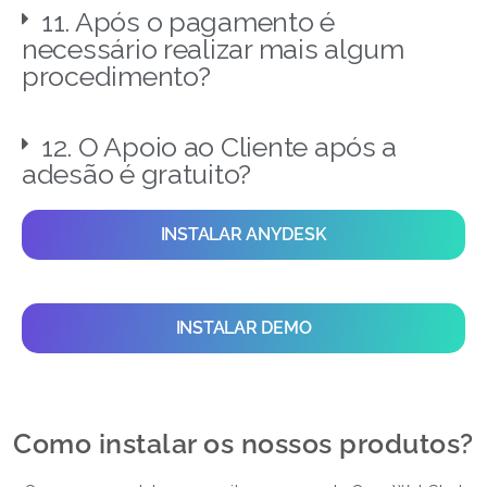
11. Após o pagamento é
necessário realizar mais algum
procedimento?
12. O Apoio ao Cliente após a
adesão é gratuito?
INSTALAR ANYDESK
INSTALAR DEMO
Como instalar os nossos produtos?​