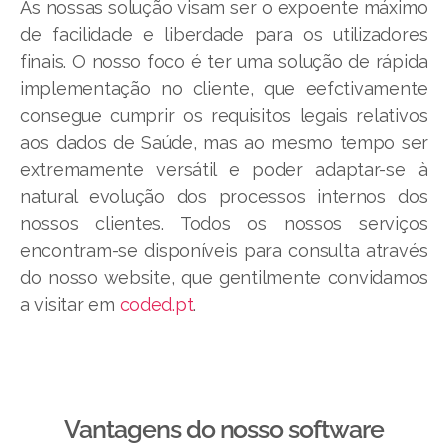
As nossas solução visam ser o expoente máximo
de facilidade e liberdade para os utilizadores
finais. O nosso foco é ter uma solução de rápida
implementação no cliente, que eefctivamente
consegue cumprir os requisitos legais relativos
aos dados de Saúde, mas ao mesmo tempo ser
extremamente versátil e poder adaptar-se à
natural evolução dos processos internos dos
nossos clientes. Todos os nossos serviços
encontram-se disponíveis para consulta através
do nosso website, que gentilmente convidamos
a visitar em
coded.pt
.
Vantagens do nosso software​