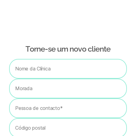
Тorne-se um novo cliente