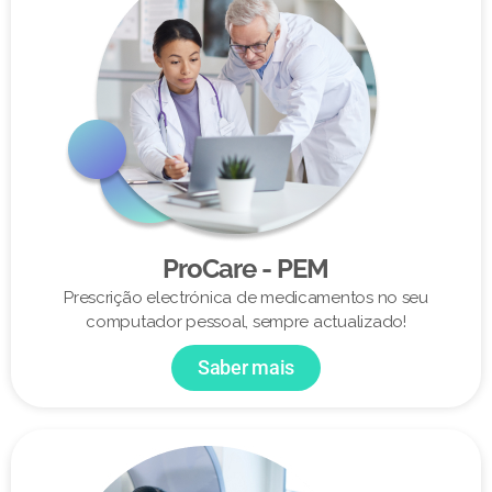
ProCare - PEM
Prescrição electrónica de medicamentos no seu
computador pessoal, sempre actualizado!
Saber mais