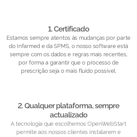
1. Certificado
Estamos sempre atentos às mudanças por parte
do Infarmed e da SPMS, o nosso software está
sempre com os dados e regras mais recentes,
por forma a garantir que o processo de
prescrição seja o mais fluído possível.
2. Qualquer plataforma, sempre
actualizado
A tecnologia que escolhemos OpenWebStart
permite aos nossos clientes instalarem e