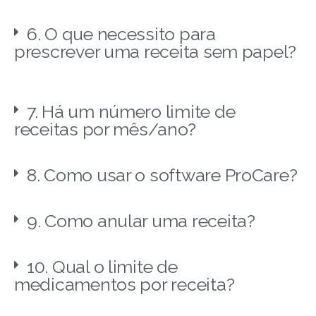
6. O que necessito para
prescrever uma receita sem papel?
7. Há um número limite de
receitas por mês/ano?
8. Como usar o software ProCare?
9. Como anular uma receita?
10. Qual o limite de
medicamentos por receita?