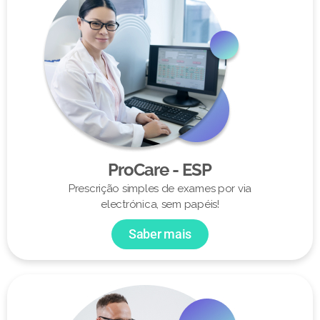
ProCare - ESP
Prescrição simples de exames por via
electrónica, sem papéis!
Saber mais