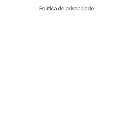
Política de privacidade