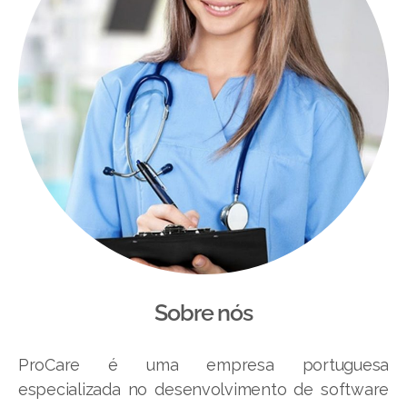
Sobre nós
ProCare é uma empresa portuguesa
especializada no desenvolvimento de software