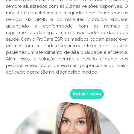
sempre atualizados com as últimas versões disponíveis. O
módulo é completamente integrado e certificado com os
serviços da SPMS e os restantes produtos ProCare,
garantindo a conformidade com as normas e
regulamentos de segurança e privacidade de dados de
saúde. Com o ProCare ESP, os médicos podem prescrever
exames com facilidade e segurança, oferecendo aos seus
pacientes um atendimento de alta qualidade e eficiência.
Além disso, a solução permite a gestão eficiente dos
pedidos e resultados de exames, proporcionando maior
agilidade e precisão no diagnóstico médico.
Instalar agora