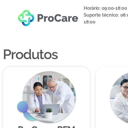
Horário: 09:00-18:00
Suporte técnico: 08:
18:00
Produtos