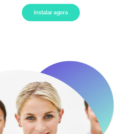
Instalar agora