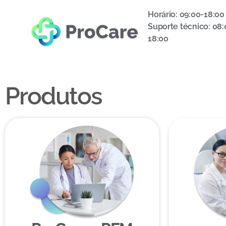
Horário: 09:00-18:00
Suporte técnico: 08:
18:00
Produtos