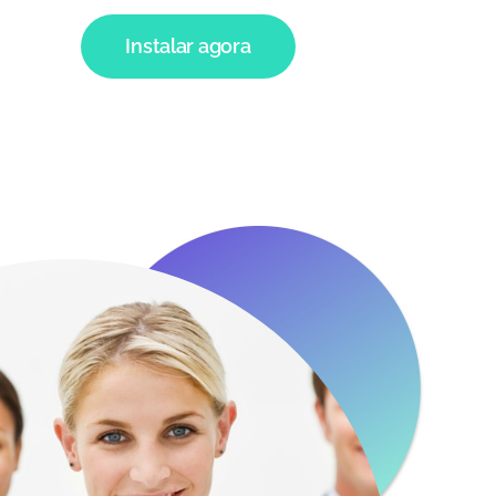
Instalar agora