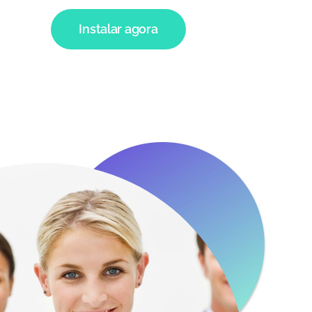
Instalar agora