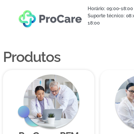
Horário: 09:00-18:00
Suporte técnico: 08:
18:00
Produtos