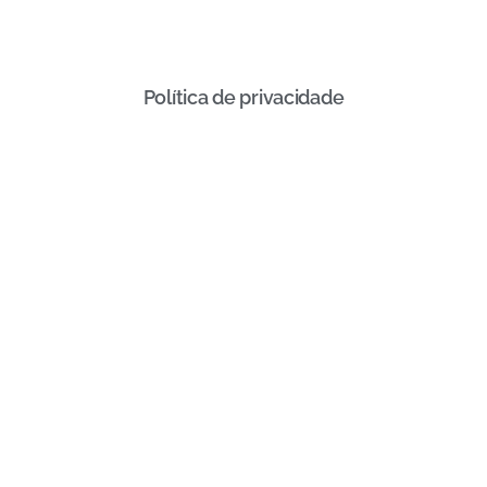
Política de privacidade