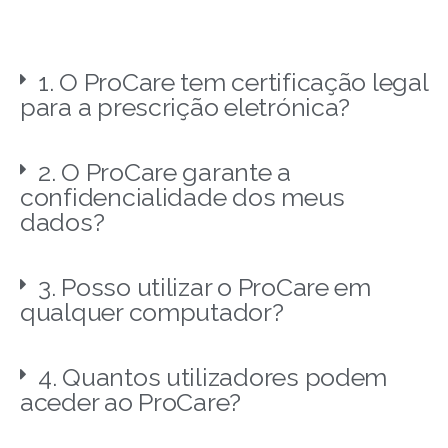
1. O ProCare tem certificação legal
para a prescrição eletrónica?
2. O ProCare garante a
confidencialidade dos meus
dados?
3. Posso utilizar o ProCare em
qualquer computador?
4. Quantos utilizadores podem
aceder ao ProCare?