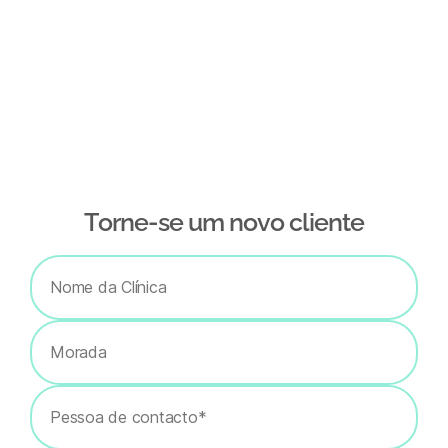
Тorne-se um novo cliente