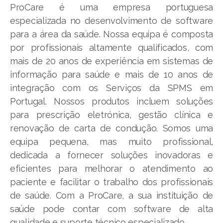
ProCare é uma empresa portuguesa
especializada no desenvolvimento de software
para a área da saúde. Nossa equipa é composta
por profissionais altamente qualificados, com
mais de 20 anos de experiência em sistemas de
informação para saúde e mais de 10 anos de
integração com os Serviços da SPMS em
Portugal. Nossos produtos incluem soluções
para prescrição eletrónica, gestão clínica e
renovação de carta de condução. Somos uma
equipa pequena, mas muito profissional,
dedicada a fornecer soluções inovadoras e
eficientes para melhorar o atendimento ao
paciente e facilitar o trabalho dos profissionais
de saúde. Com a ProCare, a sua instituição de
saúde pode contar com software de alta
qualidade e suporte técnico especializado.