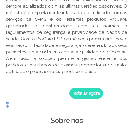
sempre atualizados com as últimas versões disponíveis. O
módulo é completamente integrado e certificado com os
serviços da SPMS e os restantes produtos ProCare,
garantindo a conformidade com as normas e
regulamentos de segurança e privacidade de dados de
saúde. Com o ProCare ESP, os médicos podem prescrever
exames com facilidade e segurança, oferecendo aos seus
pacientes um atendimento de alta qualidade e eficiência.
Além disso, a solução permite a gestão eficiente dos
pedidos e resultados de exames, proporcionando maior
agilidade e precisão no diagnóstico médico.
Instalar agora
Sobre nós