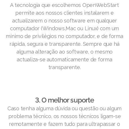
A tecnologia que escolhemos OpenWebStart
permite aos nossos clientes instalarem e
actualizarem o nosso software em qualquer
computador (Windows,Mac ou Linux) com um
mínimo de privilégios no computador, e de forma
rápida, segura e transparente. Sempre que há
alguma alteração ao software, o mesmo
actualiza-se automaticamente de forma
transparente.
3. O melhor suporte
Caso tenha alguma dúvida ou questão ou algum
problema técnico, os nossos técnicos ligam-se
remotamente e fazem tudo para ultrapassar o