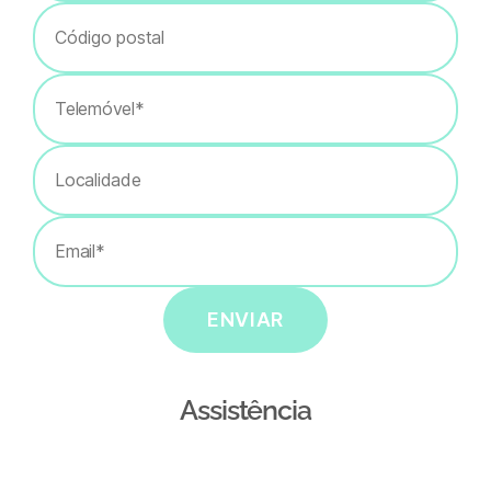
ENVIAR
Assistência