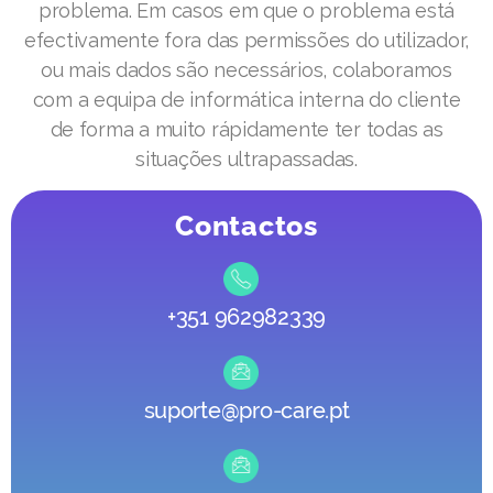
problema. Em casos em que o problema está
efectivamente fora das permissões do utilizador,
ou mais dados são necessários, colaboramos
com a equipa de informática interna do cliente
de forma a muito rápidamente ter todas as
situações ultrapassadas.
Contactos
+351 962982339
suporte@pro-care.pt