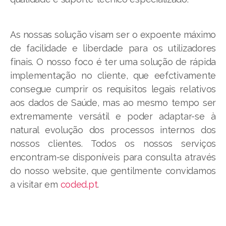
As nossas solução visam ser o expoente máximo
de facilidade e liberdade para os utilizadores
finais. O nosso foco é ter uma solução de rápida
implementação no cliente, que eefctivamente
consegue cumprir os requisitos legais relativos
aos dados de Saúde, mas ao mesmo tempo ser
extremamente versátil e poder adaptar-se à
natural evolução dos processos internos dos
nossos clientes. Todos os nossos serviços
encontram-se disponíveis para consulta através
do nosso website, que gentilmente convidamos
a visitar em
coded.pt
.