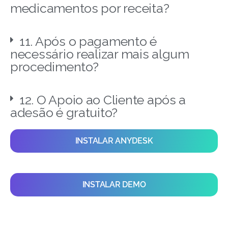
medicamentos por receita?
11. Após o pagamento é
necessário realizar mais algum
procedimento?
12. O Apoio ao Cliente após a
adesão é gratuito?
INSTALAR ANYDESK
INSTALAR DEMO