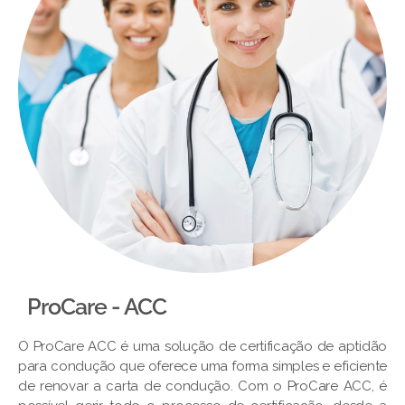
ProCare - ACC
O ProCare ACC é uma solução de certificação de aptidão
para condução que oferece uma forma simples e eficiente
de renovar a carta de condução. Com o ProCare ACC, é