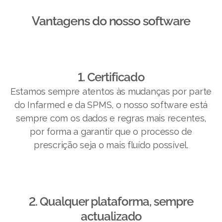
Vantagens do nosso software​
1. Certificado
Estamos sempre atentos às mudanças por parte
do Infarmed e da SPMS, o nosso software está
sempre com os dados e regras mais recentes,
por forma a garantir que o processo de
prescrição seja o mais fluído possível.
2. Qualquer plataforma, sempre
actualizado