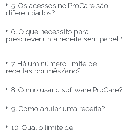
5. Os acessos no ProCare são
diferenciados?
6. O que necessito para
prescrever uma receita sem papel?
7. Há um número limite de
receitas por mês/ano?
8. Como usar o software ProCare?
9. Como anular uma receita?
10. Qual o limite de