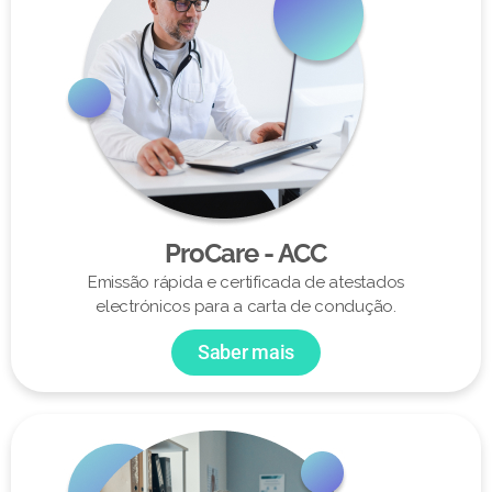
ProCare - ACC
Emissão rápida e certificada de atestados
electrónicos para a carta de condução.
Saber mais