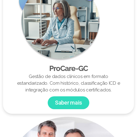
ProCare-GC
Gestão de dados clínicos em formato
estandarizado. Com histórico, classificação ICD e
integração com os módulos certificados.
Saber mais