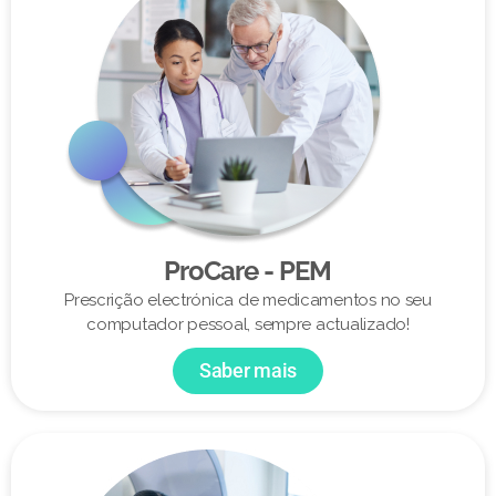
ProCare - PEM
Prescrição electrónica de medicamentos no seu
computador pessoal, sempre actualizado!
Saber mais