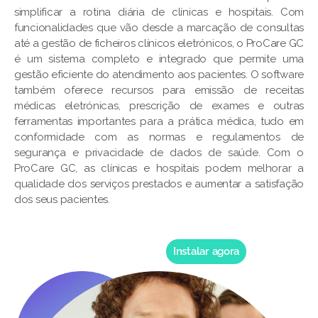
simplificar a rotina diária de clínicas e hospitais. Com
funcionalidades que vão desde a marcação de consultas
até a gestão de ficheiros clínicos eletrónicos, o ProCare GC
é um sistema completo e integrado que permite uma
gestão eficiente do atendimento aos pacientes. O software
também oferece recursos para emissão de receitas
médicas eletrónicas, prescrição de exames e outras
ferramentas importantes para a prática médica, tudo em
conformidade com as normas e regulamentos de
segurança e privacidade de dados de saúde. Com o
ProCare GC, as clínicas e hospitais podem melhorar a
qualidade dos serviços prestados e aumentar a satisfação
dos seus pacientes.
Instalar agora