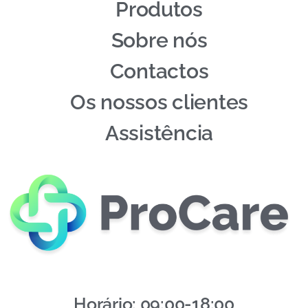
Produtos
Sobre nós
Contactos
Os nossos clientes
Assistência
Horário: 09:00-18:00