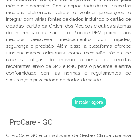
médicos e pacientes. Com a capacidade de emitir receitas
médicas eletrónicas, validar e verificar prescrições, e
integrar com várias fontes de dados, incluindo o cartão de
cidadão, cartão da Ordem dos Médicos e outros sistemas
de informação de saúde, o Procare PEM permite aos
médicos prescrever medicamentos com rapidez,
segurança e precisão. Além disso, a plataforma oferece
funcionalidades adicionais, como reemissão rápida de
receitas antigas do mesmo paciente ou receitas
recorrentes, envio de SMS e RNU para o paciente, e estrita
conformidade com as normas e regulamentos de
segurança e privacidade de dados de saúde.
Instalar agora
ProCare - GC
O ProCare GC é um software de Gestão Clínica que visa