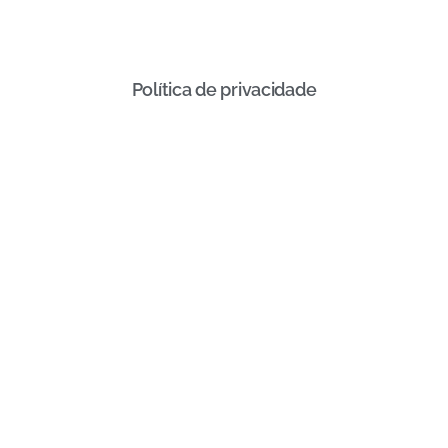
Política de privacidade