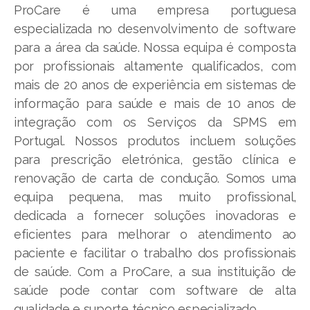
ProCare é uma empresa portuguesa
especializada no desenvolvimento de software
para a área da saúde. Nossa equipa é composta
por profissionais altamente qualificados, com
mais de 20 anos de experiência em sistemas de
informação para saúde e mais de 10 anos de
integração com os Serviços da SPMS em
Portugal. Nossos produtos incluem soluções
para prescrição eletrónica, gestão clínica e
renovação de carta de condução. Somos uma
equipa pequena, mas muito profissional,
dedicada a fornecer soluções inovadoras e
eficientes para melhorar o atendimento ao
paciente e facilitar o trabalho dos profissionais
de saúde. Com a ProCare, a sua instituição de
saúde pode contar com software de alta
qualidade e suporte técnico especializado.