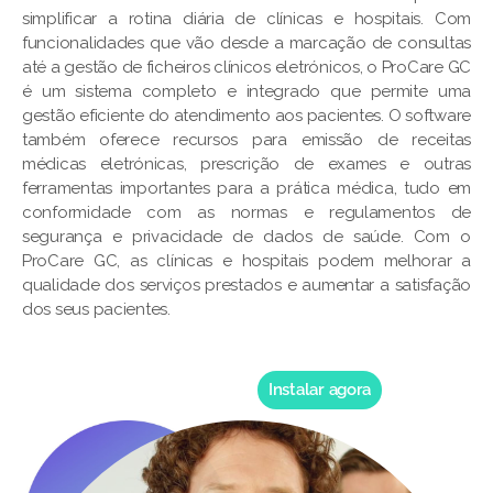
simplificar a rotina diária de clínicas e hospitais. Com
funcionalidades que vão desde a marcação de consultas
até a gestão de ficheiros clínicos eletrónicos, o ProCare GC
é um sistema completo e integrado que permite uma
gestão eficiente do atendimento aos pacientes. O software
também oferece recursos para emissão de receitas
médicas eletrónicas, prescrição de exames e outras
ferramentas importantes para a prática médica, tudo em
conformidade com as normas e regulamentos de
segurança e privacidade de dados de saúde. Com o
ProCare GC, as clínicas e hospitais podem melhorar a
qualidade dos serviços prestados e aumentar a satisfação
dos seus pacientes.
Instalar agora