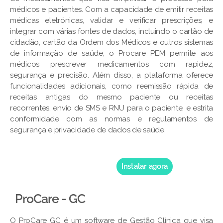
médicos e pacientes. Com a capacidade de emitir receitas
médicas eletrónicas, validar e verificar prescrições, e
integrar com várias fontes de dados, incluindo o cartão de
cidadão, cartão da Ordem dos Médicos e outros sistemas
de informação de saúde, o Procare PEM permite aos
médicos prescrever medicamentos com rapidez,
segurança e precisão. Além disso, a plataforma oferece
funcionalidades adicionais, como reemissão rápida de
receitas antigas do mesmo paciente ou receitas
recorrentes, envio de SMS e RNU para o paciente, e estrita
conformidade com as normas e regulamentos de
segurança e privacidade de dados de saúde.
Instalar agora
ProCare - GC
O ProCare GC é um software de Gestão Clínica que visa