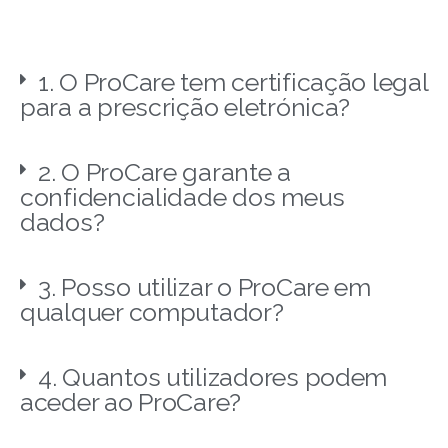
1. O ProCare tem certificação legal
para a prescrição eletrónica?
2. O ProCare garante a
confidencialidade dos meus
dados?
3. Posso utilizar o ProCare em
qualquer computador?
4. Quantos utilizadores podem
aceder ao ProCare?