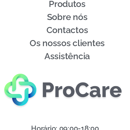
Produtos
Sobre nós
Contactos
Os nossos clientes
Assistência
Horário: 09:00-18:00