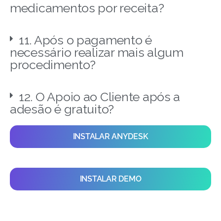
medicamentos por receita?
11. Após o pagamento é
necessário realizar mais algum
procedimento?
12. O Apoio ao Cliente após a
adesão é gratuito?
INSTALAR ANYDESK
INSTALAR DEMO