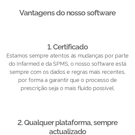
Vantagens do nosso software​
1. Certificado
Estamos sempre atentos às mudanças por parte
do Infarmed e da SPMS, o nosso software está
sempre com os dados e regras mais recentes,
por forma a garantir que o processo de
prescrição seja o mais fluído possível.
2. Qualquer plataforma, sempre
actualizado