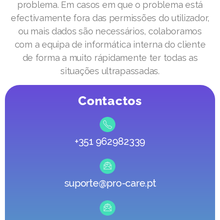
problema. Em casos em que o problema está
efectivamente fora das permissões do utilizador,
ou mais dados são necessários, colaboramos
com a equipa de informática interna do cliente
de forma a muito rápidamente ter todas as
situações ultrapassadas.
Contactos
+351 962982339
suporte@pro-care.pt