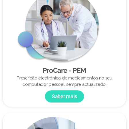
ProCare - PEM
Prescrição electrónica de medicamentos no seu
computador pessoal, sempre actualizado!
Saber mais