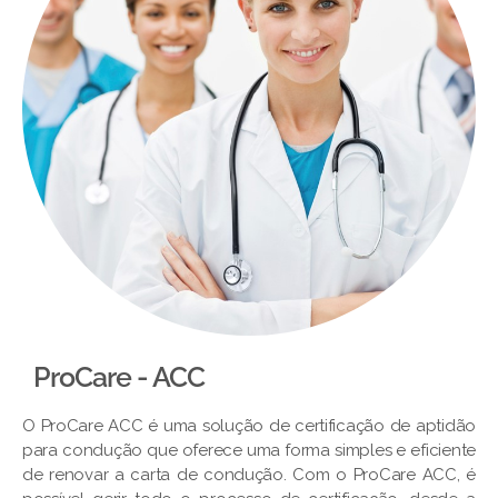
ProCare - ACC
O ProCare ACC é uma solução de certificação de aptidão
para condução que oferece uma forma simples e eficiente
de renovar a carta de condução. Com o ProCare ACC, é