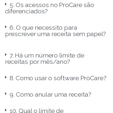
5. Os acessos no ProCare são
diferenciados?
6. O que necessito para
prescrever uma receita sem papel?
7. Há um número limite de
receitas por mês/ano?
8. Como usar o software ProCare?
9. Como anular uma receita?
10. Qual o limite de