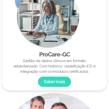
ProCare-GC
Gestão de dados clínicos em formato
estandarizado. Com histórico, classificação ICD e
integração com os módulos certificados.
Saber mais