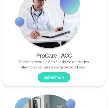
ProCare - ACC
Emissão rápida e certificada de atestados
electrónicos para a carta de condução.
Saber mais