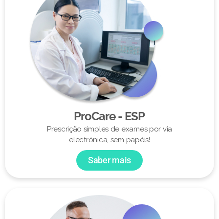
ProCare - ESP
Prescrição simples de exames por via
electrónica, sem papéis!
Saber mais