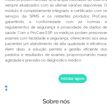
sempre atualizados com as últimas versões disponíveis. O
módulo é completamente integrado e certificado com os
serviços da SPMS e os restantes produtos ProCare,
garantindo a conformidade com as normas e
regulamentos de segurança e privacidade de dados de
saúde. Com o ProCare ESP, os médicos podem prescrever
exames com facilidade e segurança, oferecendo aos seus
pacientes um atendimento de alta qualidade e eficiência.
Além disso, a solução permite a gestão eficiente dos
pedidos e resultados de exames, proporcionando maior
agilidade e precisão no diagnóstico médico.
Instalar agora
Sobre nós