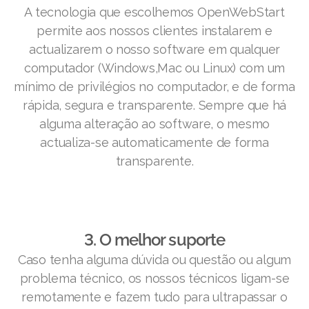
A tecnologia que escolhemos OpenWebStart
permite aos nossos clientes instalarem e
actualizarem o nosso software em qualquer
computador (Windows,Mac ou Linux) com um
mínimo de privilégios no computador, e de forma
rápida, segura e transparente. Sempre que há
alguma alteração ao software, o mesmo
actualiza-se automaticamente de forma
transparente.
3. O melhor suporte
Caso tenha alguma dúvida ou questão ou algum
problema técnico, os nossos técnicos ligam-se
remotamente e fazem tudo para ultrapassar o