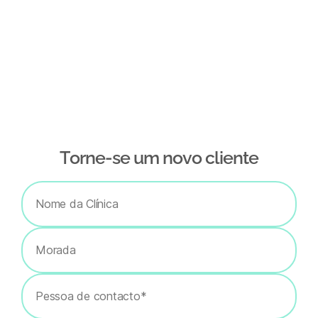
Тorne-se um novo cliente