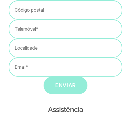
ENVIAR
Assistência