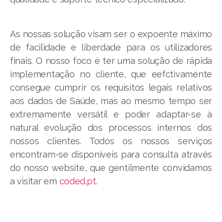
As nossas solução visam ser o expoente máximo
de facilidade e liberdade para os utilizadores
finais. O nosso foco é ter uma solução de rápida
implementação no cliente, que eefctivamente
consegue cumprir os requisitos legais relativos
aos dados de Saúde, mas ao mesmo tempo ser
extremamente versátil e poder adaptar-se à
natural evolução dos processos internos dos
nossos clientes. Todos os nossos serviços
encontram-se disponíveis para consulta através
do nosso website, que gentilmente convidamos
a visitar em
coded.pt
.