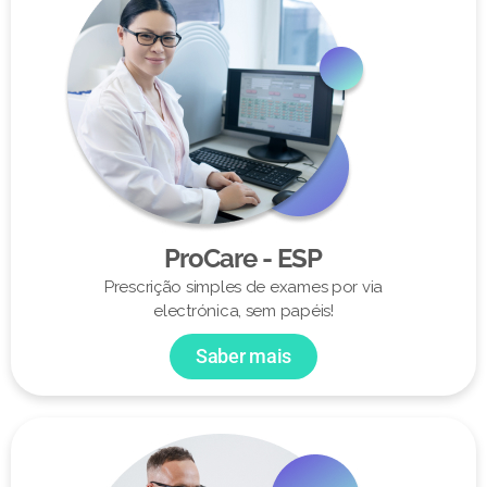
ProCare - ESP
Prescrição simples de exames por via
electrónica, sem papéis!
Saber mais