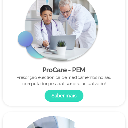
ProCare - PEM
Prescrição electrónica de medicamentos no seu
computador pessoal, sempre actualizado!
Saber mais