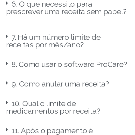
6. O que necessito para
prescrever uma receita sem papel?
7. Há um número limite de
receitas por mês/ano?
8. Como usar o software ProCare?
9. Como anular uma receita?
10. Qual o limite de
medicamentos por receita?
11. Após o pagamento é