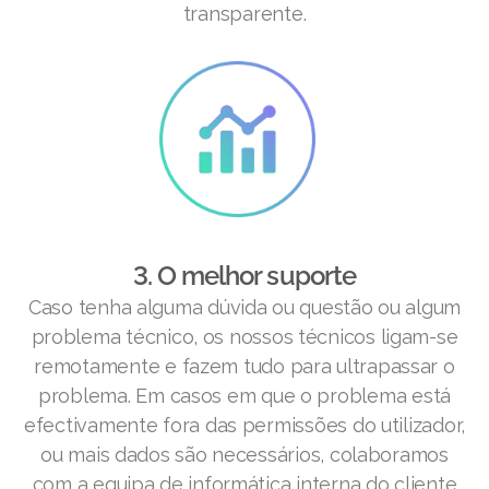
transparente.
3. O melhor suporte
Caso tenha alguma dúvida ou questão ou algum
problema técnico, os nossos técnicos ligam-se
remotamente e fazem tudo para ultrapassar o
problema. Em casos em que o problema está
efectivamente fora das permissões do utilizador,
ou mais dados são necessários, colaboramos
com a equipa de informática interna do cliente