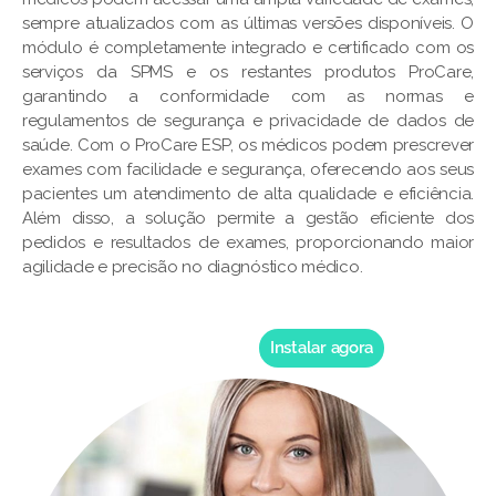
sempre atualizados com as últimas versões disponíveis. O
módulo é completamente integrado e certificado com os
serviços da SPMS e os restantes produtos ProCare,
garantindo a conformidade com as normas e
regulamentos de segurança e privacidade de dados de
saúde. Com o ProCare ESP, os médicos podem prescrever
exames com facilidade e segurança, oferecendo aos seus
pacientes um atendimento de alta qualidade e eficiência.
Além disso, a solução permite a gestão eficiente dos
pedidos e resultados de exames, proporcionando maior
agilidade e precisão no diagnóstico médico.
Instalar agora