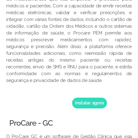
médicos e pacientes. Com a capacidade de emitir receitas
médicas eletrónicas, validar e verificar prescrições, e
integrar com várias fontes de dados, incluindo o cartão de
cidadão, cartão da Ordem dos Médicos e outros sistemas
de informação de saúde, o Procare PEM permite aos
médicos prescrever medicamentos com rapidez,
segurança e precisão. Além disso, a plataforma oferece
funcionalidades adicionais, como reemissão rápida de
receitas antigas do mesmo paciente ou receitas
recorrentes, envio de SMS e RNU para o paciente, e estrita
conformidade com as normas e regulamentos de
segurança e privacidade de dados de saúde.
Instalar agora
ProCare - GC
O ProCare GC é um software de Gestão Clínica que visa