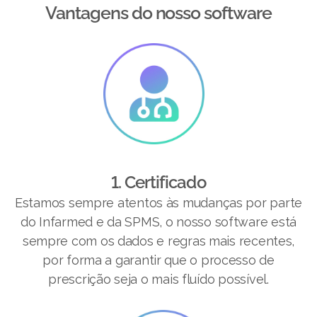
Vantagens do nosso software​
1. Certificado
Estamos sempre atentos às mudanças por parte
do Infarmed e da SPMS, o nosso software está
sempre com os dados e regras mais recentes,
por forma a garantir que o processo de
prescrição seja o mais fluído possível.