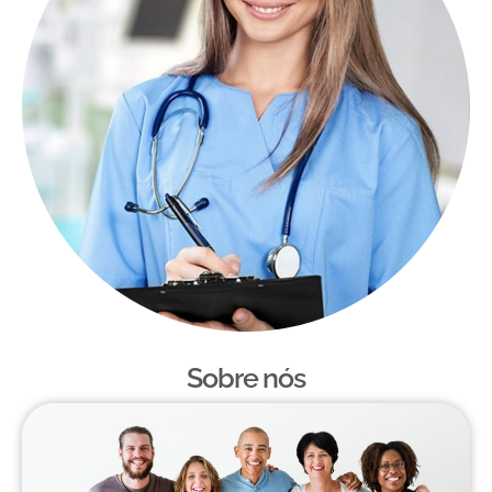
Sobre nós