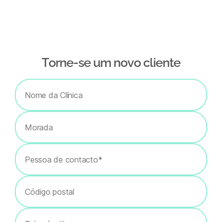
Тorne-se um novo cliente