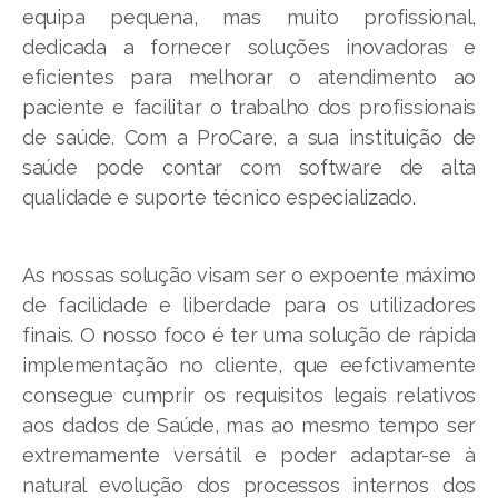
equipa pequena, mas muito profissional,
dedicada a fornecer soluções inovadoras e
eficientes para melhorar o atendimento ao
paciente e facilitar o trabalho dos profissionais
de saúde. Com a ProCare, a sua instituição de
saúde pode contar com software de alta
qualidade e suporte técnico especializado.
As nossas solução visam ser o expoente máximo
de facilidade e liberdade para os utilizadores
finais. O nosso foco é ter uma solução de rápida
implementação no cliente, que eefctivamente
consegue cumprir os requisitos legais relativos
aos dados de Saúde, mas ao mesmo tempo ser
extremamente versátil e poder adaptar-se à
natural evolução dos processos internos dos