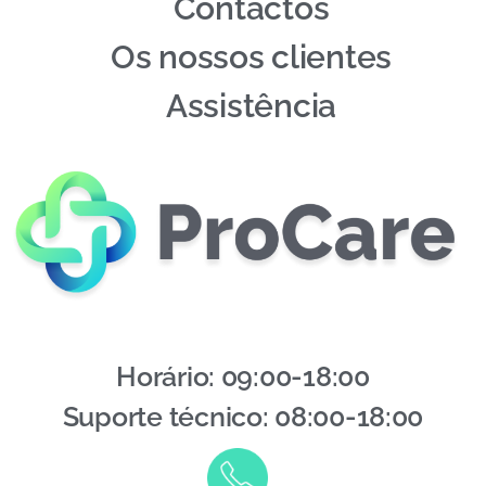
Contactos
Os nossos clientes
Assistência
Horário: 09:00-18:00
Suporte técnico: 08:00-18:00