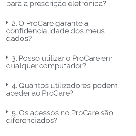
para a prescrição eletrónica?
2. O ProCare garante a
confidencialidade dos meus
dados?
3. Posso utilizar o ProCare em
qualquer computador?
4. Quantos utilizadores podem
aceder ao ProCare?
5. Os acessos no ProCare são
diferenciados?