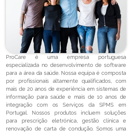
ProCare é uma empresa portuguesa
especializada no desenvolvimento de software
para a área da saúde. Nossa equipa é composta
por profissionais altamente qualificados, com
mais de 20 anos de experiência em sistemas de
informação para saúde e mais de 10 anos de
integração com os Serviços da SPMS em
Portugal. Nossos produtos incluem soluções
para prescrição eletrónica, gestão clínica e
renovação de carta de condução. Somos uma