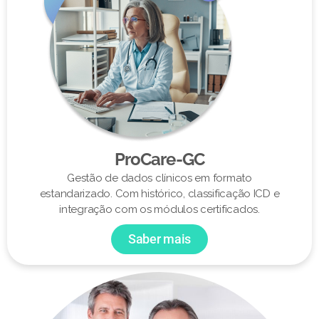
ProCare-GC
Gestão de dados clínicos em formato
estandarizado. Com histórico, classificação ICD e
integração com os módulos certificados.
Saber mais