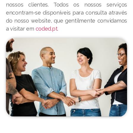
nossos clientes. Todos os nossos serviços
encontram-se disponíveis para consulta através
do nosso website, que gentilmente convidamos
a visitar em
coded.pt
.