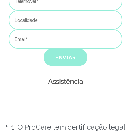
ENVIAR
Assistência
1. O ProCare tem certificação legal