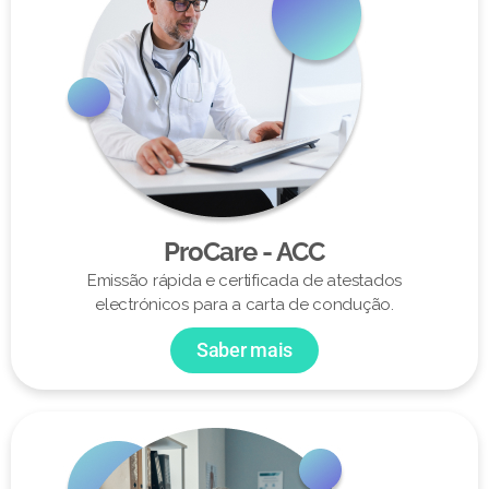
ProCare - ACC
Emissão rápida e certificada de atestados
electrónicos para a carta de condução.
Saber mais