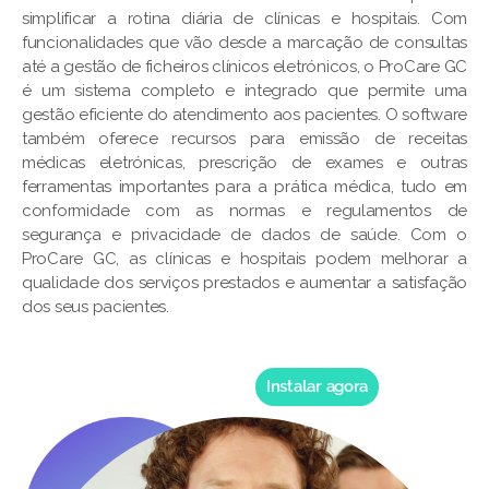
simplificar a rotina diária de clínicas e hospitais. Com
funcionalidades que vão desde a marcação de consultas
até a gestão de ficheiros clínicos eletrónicos, o ProCare GC
é um sistema completo e integrado que permite uma
gestão eficiente do atendimento aos pacientes. O software
também oferece recursos para emissão de receitas
médicas eletrónicas, prescrição de exames e outras
ferramentas importantes para a prática médica, tudo em
conformidade com as normas e regulamentos de
segurança e privacidade de dados de saúde. Com o
ProCare GC, as clínicas e hospitais podem melhorar a
qualidade dos serviços prestados e aumentar a satisfação
dos seus pacientes.
Instalar agora