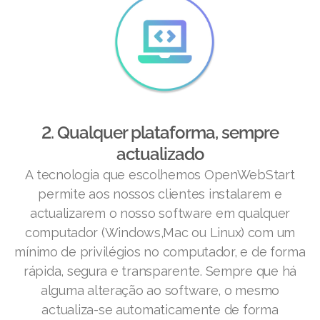
2. Qualquer plataforma, sempre
actualizado
A tecnologia que escolhemos OpenWebStart
permite aos nossos clientes instalarem e
actualizarem o nosso software em qualquer
computador (Windows,Mac ou Linux) com um
mínimo de privilégios no computador, e de forma
rápida, segura e transparente. Sempre que há
alguma alteração ao software, o mesmo
actualiza-se automaticamente de forma