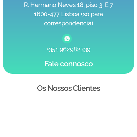
R. Hermano Neves 18, piso 3, E 7
1600-477 Lisboa (só para
correspondéncia)
+351 962982339
Fale connosco
Os Nossos Clientes