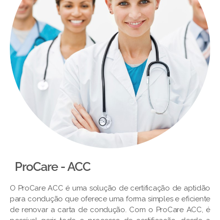
ProCare - ACC
O ProCare ACC é uma solução de certificação de aptidão
para condução que oferece uma forma simples e eficiente
de renovar a carta de condução. Com o ProCare ACC, é