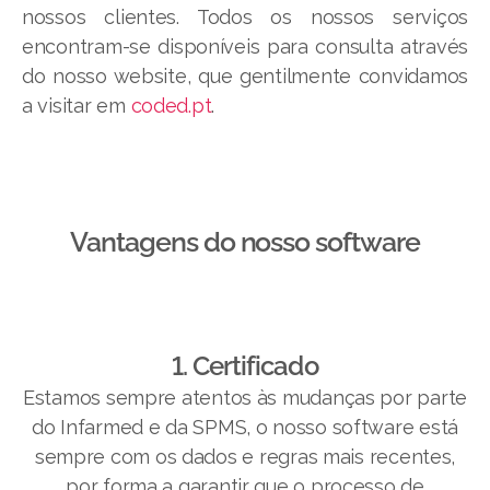
nossos clientes. Todos os nossos serviços
encontram-se disponíveis para consulta através
do nosso website, que gentilmente convidamos
a visitar em
coded.pt
.
Vantagens do nosso software​
1. Certificado
Estamos sempre atentos às mudanças por parte
do Infarmed e da SPMS, o nosso software está
sempre com os dados e regras mais recentes,
por forma a garantir que o processo de