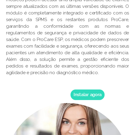
sempre atualizados com as últimas versões disponíveis. O
módulo é completamente integrado e certificado com os
serviços da SPMS e os restantes produtos ProCare,
garantindo a conformidade com as normas e
regulamentos de segurança e privacidade de dados de
saúde. Com o ProCare ESP, os médicos podem prescrever
exames com facilidade e segurança, oferecendo aos seus
pacientes um atendimento de alta qualidade e eficiência.
Além disso, a solução permite a gestão eficiente dos
pedidos e resultados de exames, proporcionando maior
agilidade e precisão no diagnóstico médico.
Instalar agora