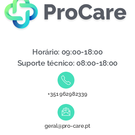
Horário: 09:00-18:00
Suporte técnico: 08:00-18:00
+351 962982339
geral@pro-care.pt