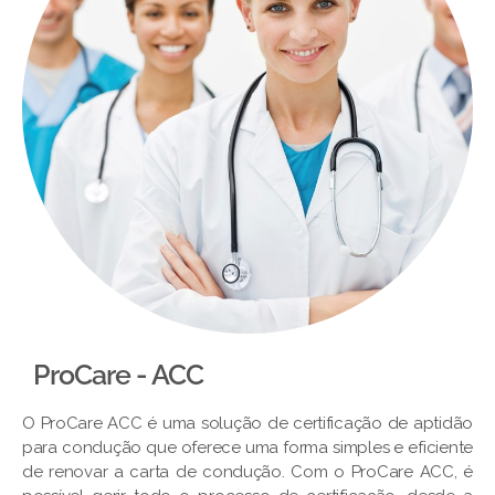
ProCare - ACC
O ProCare ACC é uma solução de certificação de aptidão
para condução que oferece uma forma simples e eficiente
de renovar a carta de condução. Com o ProCare ACC, é