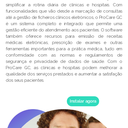
simplificar a rotina diária de clínicas e hospitais. Com
funcionalidades que vão desde a marcação de consultas
até a gestão de ficheiros clínicos eletrónicos, o ProCare GC
é um sistema completo e integrado que permite uma
gestão eficiente do atendimento aos pacientes. O software
também oferece recursos para emissão de receitas
médicas eletrónicas, prescrição de exames e outras
ferramentas importantes para a prática médica, tudo em
conformidade com as normas e regulamentos de
segurança e privacidade de dados de saúde. Com o
ProCare GC, as clínicas e hospitais podem melhorar a
qualidade dos serviços prestados e aumentar a satisfação
dos seus pacientes.
Instalar agora