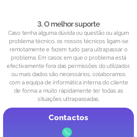
3. O melhor suporte
Caso tenha alguma dúvida ou questão ou algum
problema técnico, os nossos técnicos ligam-se
remotamente e fazem tudo para ultrapassar o
problema. Em casos em que o problema está
efectivamente fora das permissões do utilizador,
ou mais dados são necessários, colaboramos
com a equipa de informática interna do cliente
de forma a muito rápidamente ter todas as
situações ultrapassadas.
Contactos