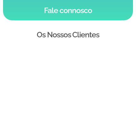
Fale connosco
Os Nossos Clientes