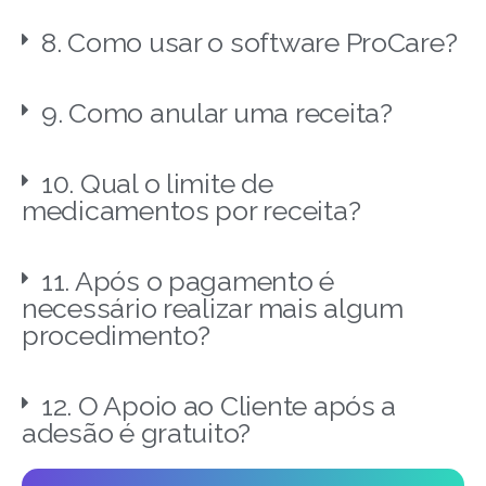
8. Como usar o software ProCare?
9. Como anular uma receita?
10. Qual o limite de
medicamentos por receita?
11. Após o pagamento é
necessário realizar mais algum
procedimento?
12. O Apoio ao Cliente após a
adesão é gratuito?