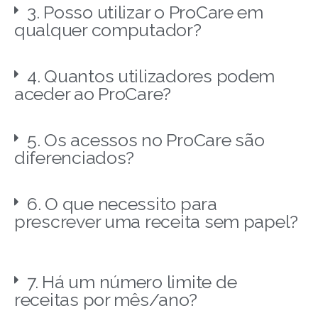
3. Posso utilizar o ProCare em
qualquer computador?
4. Quantos utilizadores podem
aceder ao ProCare?
5. Os acessos no ProCare são
diferenciados?
6. O que necessito para
prescrever uma receita sem papel?
7. Há um número limite de
receitas por mês/ano?