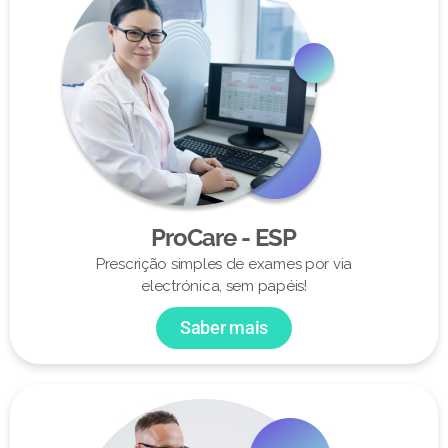
ProCare - ESP
Prescrição simples de exames por via
electrónica, sem papéis!
Saber mais