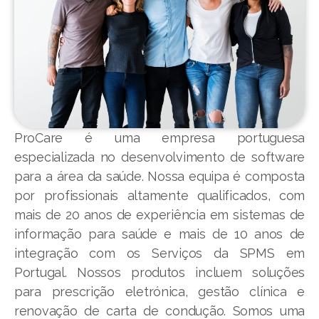
ProCare é uma empresa portuguesa
especializada no desenvolvimento de software
para a área da saúde. Nossa equipa é composta
por profissionais altamente qualificados, com
mais de 20 anos de experiência em sistemas de
informação para saúde e mais de 10 anos de
integração com os Serviços da SPMS em
Portugal. Nossos produtos incluem soluções
para prescrição eletrónica, gestão clínica e
renovação de carta de condução. Somos uma