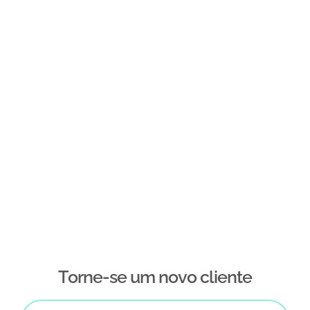
Тorne-se um novo cliente