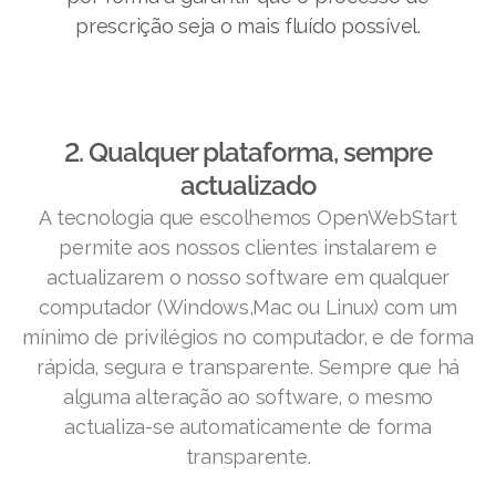
prescrição seja o mais fluído possível.
2. Qualquer plataforma, sempre
actualizado
A tecnologia que escolhemos OpenWebStart
permite aos nossos clientes instalarem e
actualizarem o nosso software em qualquer
computador (Windows,Mac ou Linux) com um
mínimo de privilégios no computador, e de forma
rápida, segura e transparente. Sempre que há
alguma alteração ao software, o mesmo
actualiza-se automaticamente de forma
transparente.