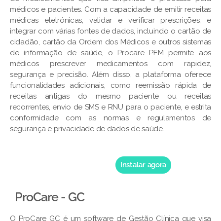
médicos e pacientes. Com a capacidade de emitir receitas
médicas eletrónicas, validar e verificar prescrições, e
integrar com várias fontes de dados, incluindo o cartão de
cidadão, cartão da Ordem dos Médicos e outros sistemas
de informação de saúde, o Procare PEM permite aos
médicos prescrever medicamentos com rapidez,
segurança e precisão. Além disso, a plataforma oferece
funcionalidades adicionais, como reemissão rápida de
receitas antigas do mesmo paciente ou receitas
recorrentes, envio de SMS e RNU para o paciente, e estrita
conformidade com as normas e regulamentos de
segurança e privacidade de dados de saúde.
Instalar agora
ProCare - GC
O ProCare GC é um software de Gestão Clínica que visa