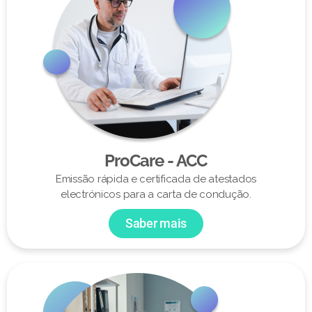
ProCare - ACC
Emissão rápida e certificada de atestados
electrónicos para a carta de condução.
Saber mais