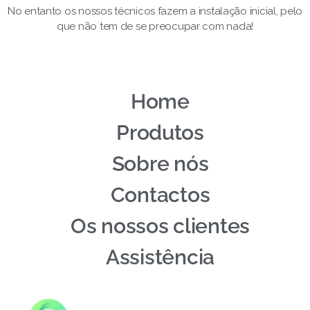
No entanto os nossos técnicos fazem a instalação inicial, pelo
que não tem de se preocupar com nada!
Home
Produtos
Sobre nós
Contactos
Os nossos clientes
Assistência