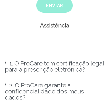
ENVIAR
Assistência
1. O ProCare tem certificação legal
para a prescrição eletrónica?
2. O ProCare garante a
confidencialidade dos meus
dados?