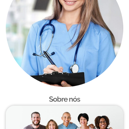
Sobre nós