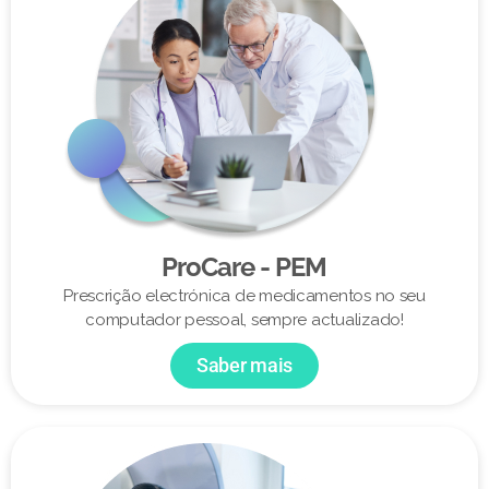
ProCare - PEM
Prescrição electrónica de medicamentos no seu
computador pessoal, sempre actualizado!
Saber mais