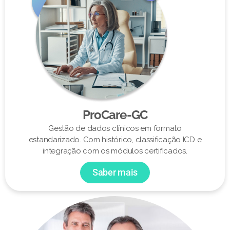
ProCare-GC
Gestão de dados clínicos em formato
estandarizado. Com histórico, classificação ICD e
integração com os módulos certificados.
Saber mais