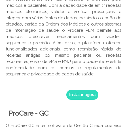
médicos e pacientes. Com a capacidade de emitir receitas
médicas eletrónicas, validar e verificar prescrições, e
integrar com várias fontes de dados, incluindo o cartão de
cidadão, cartão da Ordem dos Médicos e outros sistemas
de informação de saúde, o Procare PEM permite aos
médicos prescrever medicamentos com rapidez,
segurança e precisão. Além disso, a plataforma oferece
funcionalidades adicionais, como reemissão rápida de
receitas antigas do mesmo paciente ou receitas
recorrentes, envio de SMS e RNU para o paciente, e estrita
conformidade com as normas e regulamentos de
segurança e privacidade de dados de saúde.
Instalar agora
ProCare - GC
O ProCare GC é um software de Gestão Clínica que visa