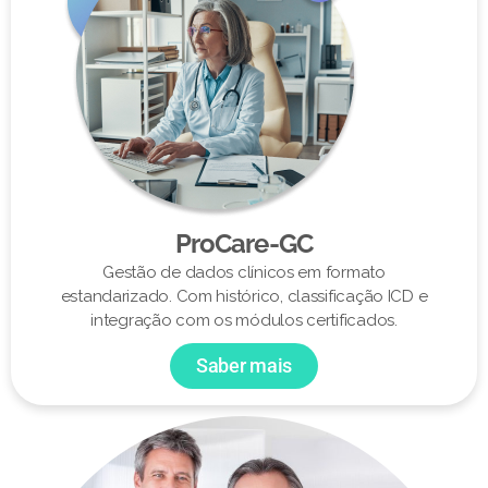
ProCare-GC
Gestão de dados clínicos em formato
estandarizado. Com histórico, classificação ICD e
integração com os módulos certificados.
Saber mais