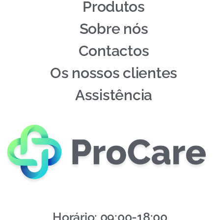
Produtos
Sobre nós
Contactos
Os nossos clientes
Assistência
Horário: 09:00-18:00