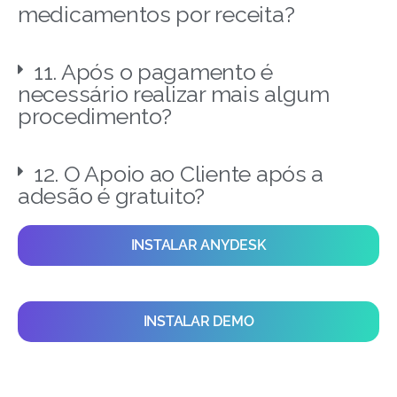
medicamentos por receita?
11. Após o pagamento é
necessário realizar mais algum
procedimento?
12. O Apoio ao Cliente após a
adesão é gratuito?
INSTALAR ANYDESK
INSTALAR DEMO