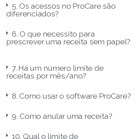
5. Os acessos no ProCare são
diferenciados?
6. O que necessito para
prescrever uma receita sem papel?
7. Há um número limite de
receitas por mês/ano?
8. Como usar o software ProCare?
9. Como anular uma receita?
10. Qual o limite de