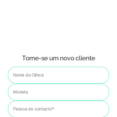
Тorne-se um novo cliente