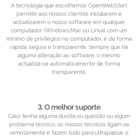
A tecnologia que escolhemos OpenWebStart
permite aos nossos clientes instalarem e
actualizarem o nosso software em qualquer
computador (Windows,Mac ou Linux) com um
mínimo de privilégios no computador, e de forma
rápida, segura e transparente. Sempre que há
alguma alteração ao software, o mesmo
actualiza-se automaticamente de forma
transparente.
3. O melhor suporte
Caso tenha alguma dúvida ou questão ou algum
problema técnico, os nossos técnicos ligam-se
remotamente e fazem tudo para ultrapassar o