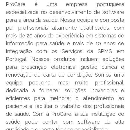
ProCare é uma empresa portuguesa
especializada no desenvolvimento de software
para a área da saúde. Nossa equipa é composta
por profissionais altamente qualificados, com
mais de 20 anos de experiência em sistemas de
informação para saúde e mais de 10 anos de
integração com os Serviços da SPMS em
Portugal. Nossos produtos incluem soluções
para prescrição eletrónica, gestão clínica e
renovação de carta de condução. Somos uma
equipa pequena, mas muito profissional,
dedicada a fornecer soluções inovadoras e
eficientes para melhorar o atendimento ao
paciente e facilitar o trabalho dos profissionais
de saúde. Com a ProCare, a sua instituição de
saúde pode contar com software de alta
qualidade e suporte técnico especializado.