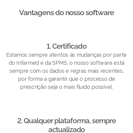
Vantagens do nosso software​
1. Certificado
Estamos sempre atentos às mudanças por parte
do Infarmed e da SPMS, o nosso software está
sempre com os dados e regras mais recentes,
por forma a garantir que o processo de
prescrição seja o mais fluído possível.
2. Qualquer plataforma, sempre
actualizado