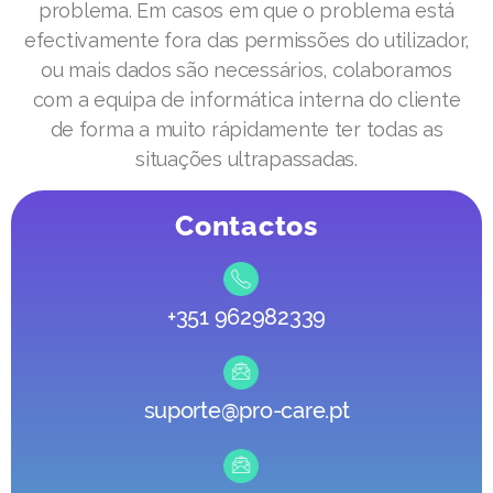
problema. Em casos em que o problema está
efectivamente fora das permissões do utilizador,
ou mais dados são necessários, colaboramos
com a equipa de informática interna do cliente
de forma a muito rápidamente ter todas as
situações ultrapassadas.
Contactos
+351 962982339
suporte@pro-care.pt