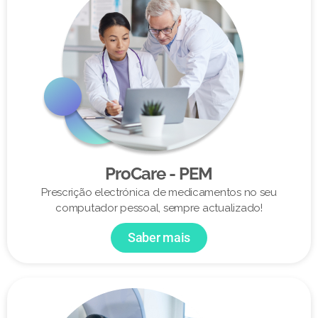
ProCare - PEM
Prescrição electrónica de medicamentos no seu
computador pessoal, sempre actualizado!
Saber mais