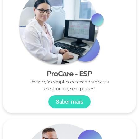
ProCare - ESP
Prescrição simples de exames por via
electrónica, sem papéis!
Saber mais