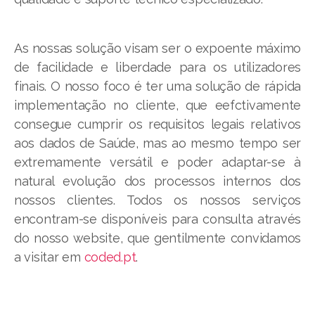
As nossas solução visam ser o expoente máximo
de facilidade e liberdade para os utilizadores
finais. O nosso foco é ter uma solução de rápida
implementação no cliente, que eefctivamente
consegue cumprir os requisitos legais relativos
aos dados de Saúde, mas ao mesmo tempo ser
extremamente versátil e poder adaptar-se à
natural evolução dos processos internos dos
nossos clientes. Todos os nossos serviços
encontram-se disponíveis para consulta através
do nosso website, que gentilmente convidamos
a visitar em
coded.pt
.