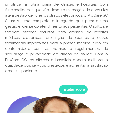
simplificar a rotina diária de clínicas e hospitais. Com
funcionalidades que vão desde a marcação de consultas
até a gestão de ficheiros clínicos eletrónicos, o ProCare GC
é um sistema completo e integrado que permite uma
gestão eficiente do atendimento aos pacientes. O software
também oferece recursos para emissão de receitas
médicas eletrónicas, prescrição de exames e outras
ferramentas importantes para a prática médica, tudo em
conformidade com as normas e regulamentos de
segurança e privacidade de dados de saúde. Com o
ProCare GC, as clínicas e hospitais podem melhorar a
qualidade dos serviços prestados e aumentar a satisfação
dos seus pacientes.
Instalar agora