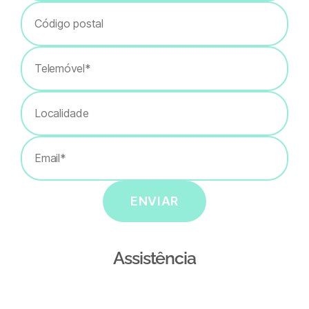
ENVIAR
Assistência