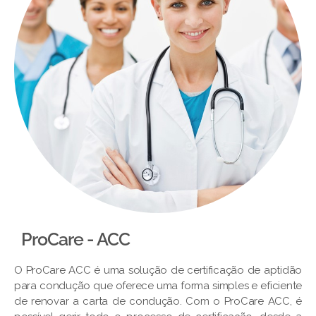
ProCare - ACC
O ProCare ACC é uma solução de certificação de aptidão
para condução que oferece uma forma simples e eficiente
de renovar a carta de condução. Com o ProCare ACC, é