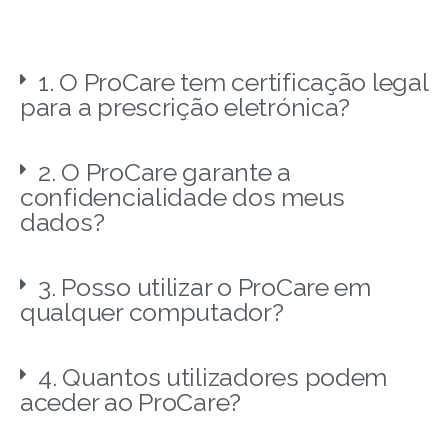
1. O ProCare tem certificação legal
para a prescrição eletrónica?
2. O ProCare garante a
confidencialidade dos meus
dados?
3. Posso utilizar o ProCare em
qualquer computador?
4. Quantos utilizadores podem
aceder ao ProCare?