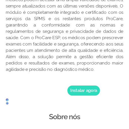
sempre atualizados com as últimas versões disponíveis. O
módulo é completamente integrado e certificado com os
serviços da SPMS e os restantes produtos ProCare,
garantindo a conformidade com as normas e
regulamentos de segurança e privacidade de dados de
saúde. Com o ProCare ESP, os médicos podem prescrever
exames com facilidade e segurança, oferecendo aos seus
pacientes um atendimento de alta qualidade e eficiência.
Além disso, a solução permite a gestão eficiente dos
pedidos e resultados de exames, proporcionando maior
agilidade e precisão no diagnóstico médico.
Instalar agora
Sobre nós