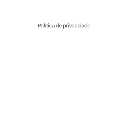
Política de privacidade