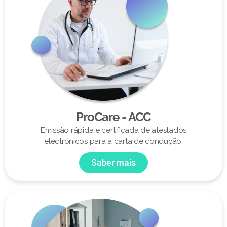
ProCare - ACC
Emissão rápida e certificada de atestados
electrónicos para a carta de condução.
Saber mais