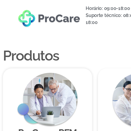
Horário: 09:00-18:00
Suporte técnico: 08:
18:00
Produtos