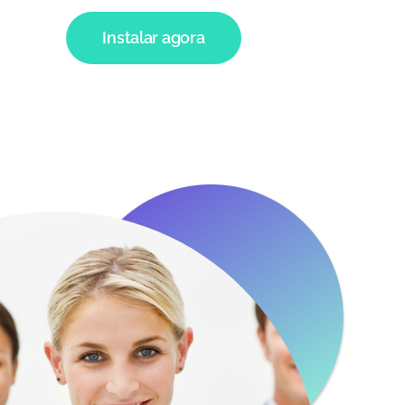
Instalar agora