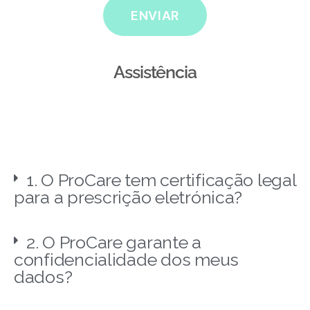
ENVIAR
Assistência
1. O ProCare tem certificação legal
para a prescrição eletrónica?
2. O ProCare garante a
confidencialidade dos meus
dados?