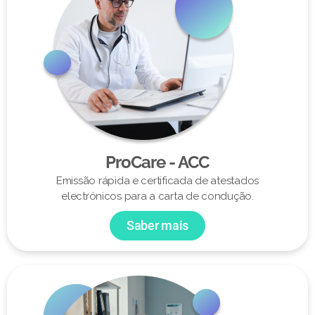
ProCare - ACC
Emissão rápida e certificada de atestados
electrónicos para a carta de condução.
Saber mais