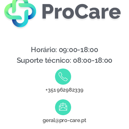
Horário: 09:00-18:00
Suporte técnico: 08:00-18:00
+351 962982339
geral@pro-care.pt