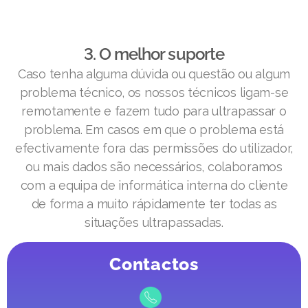
3. O melhor suporte
Caso tenha alguma dúvida ou questão ou algum
problema técnico, os nossos técnicos ligam-se
remotamente e fazem tudo para ultrapassar o
problema. Em casos em que o problema está
efectivamente fora das permissões do utilizador,
ou mais dados são necessários, colaboramos
com a equipa de informática interna do cliente
de forma a muito rápidamente ter todas as
situações ultrapassadas.
Contactos