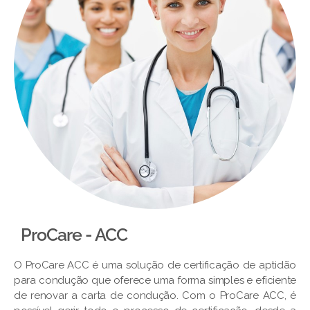
ProCare - ACC
O ProCare ACC é uma solução de certificação de aptidão
para condução que oferece uma forma simples e eficiente
de renovar a carta de condução. Com o ProCare ACC, é