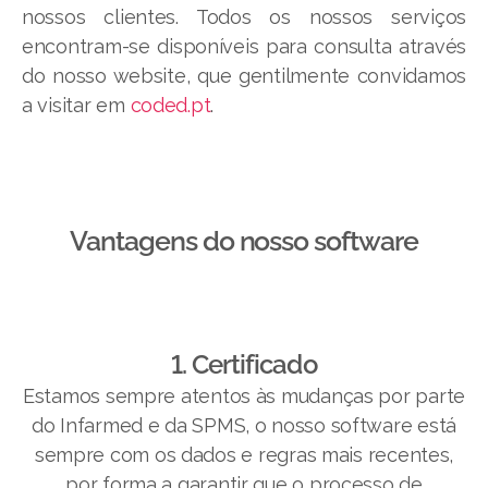
nossos clientes. Todos os nossos serviços
encontram-se disponíveis para consulta através
do nosso website, que gentilmente convidamos
a visitar em
coded.pt
.
Vantagens do nosso software​
1. Certificado
Estamos sempre atentos às mudanças por parte
do Infarmed e da SPMS, o nosso software está
sempre com os dados e regras mais recentes,
por forma a garantir que o processo de