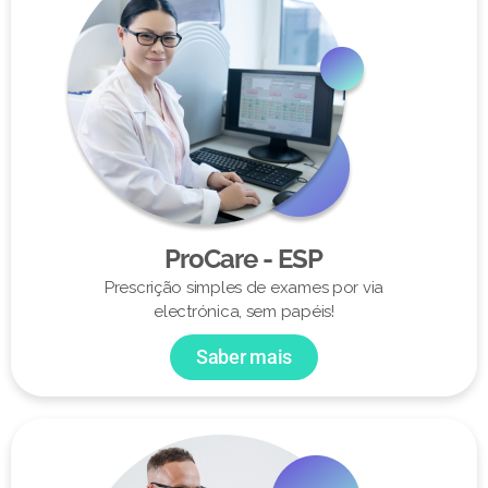
ProCare - ESP
Prescrição simples de exames por via
electrónica, sem papéis!
Saber mais