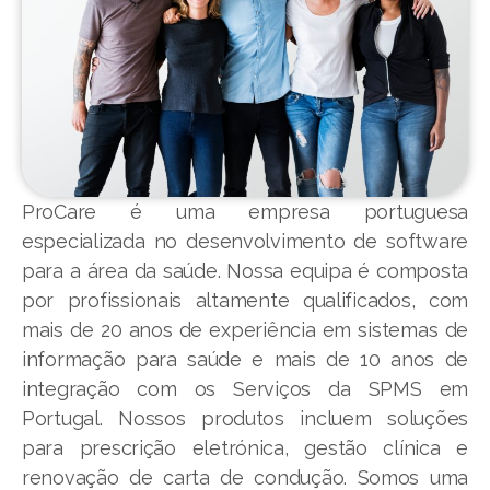
ProCare é uma empresa portuguesa
especializada no desenvolvimento de software
para a área da saúde. Nossa equipa é composta
por profissionais altamente qualificados, com
mais de 20 anos de experiência em sistemas de
informação para saúde e mais de 10 anos de
integração com os Serviços da SPMS em
Portugal. Nossos produtos incluem soluções
para prescrição eletrónica, gestão clínica e
renovação de carta de condução. Somos uma