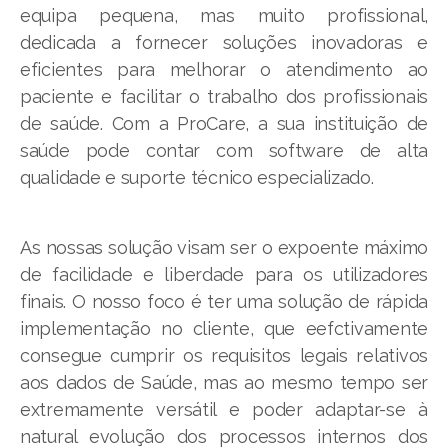
equipa pequena, mas muito profissional,
dedicada a fornecer soluções inovadoras e
eficientes para melhorar o atendimento ao
paciente e facilitar o trabalho dos profissionais
de saúde. Com a ProCare, a sua instituição de
saúde pode contar com software de alta
qualidade e suporte técnico especializado.
As nossas solução visam ser o expoente máximo
de facilidade e liberdade para os utilizadores
finais. O nosso foco é ter uma solução de rápida
implementação no cliente, que eefctivamente
consegue cumprir os requisitos legais relativos
aos dados de Saúde, mas ao mesmo tempo ser
extremamente versátil e poder adaptar-se à
natural evolução dos processos internos dos