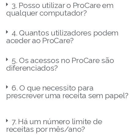
3. Posso utilizar o ProCare em
qualquer computador?
4. Quantos utilizadores podem
aceder ao ProCare?
5. Os acessos no ProCare são
diferenciados?
6. O que necessito para
prescrever uma receita sem papel?
7. Há um número limite de
receitas por mês/ano?