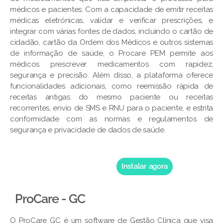
médicos e pacientes. Com a capacidade de emitir receitas
médicas eletrónicas, validar e verificar prescrições, e
integrar com várias fontes de dados, incluindo o cartão de
cidadão, cartão da Ordem dos Médicos e outros sistemas
de informação de saúde, o Procare PEM permite aos
médicos prescrever medicamentos com rapidez,
segurança e precisão. Além disso, a plataforma oferece
funcionalidades adicionais, como reemissão rápida de
receitas antigas do mesmo paciente ou receitas
recorrentes, envio de SMS e RNU para o paciente, e estrita
conformidade com as normas e regulamentos de
segurança e privacidade de dados de saúde.
Instalar agora
ProCare - GC
O ProCare GC é um software de Gestão Clínica que visa