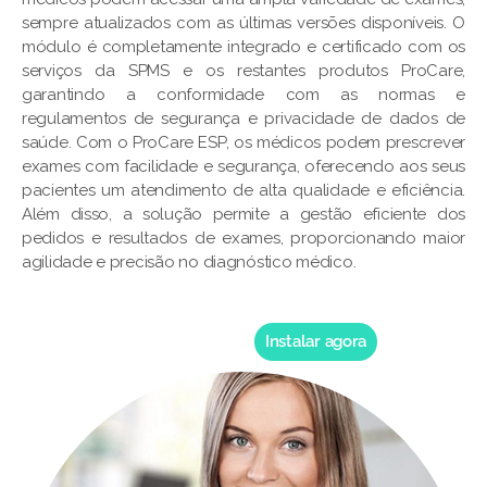
sempre atualizados com as últimas versões disponíveis. O
módulo é completamente integrado e certificado com os
serviços da SPMS e os restantes produtos ProCare,
garantindo a conformidade com as normas e
regulamentos de segurança e privacidade de dados de
saúde. Com o ProCare ESP, os médicos podem prescrever
exames com facilidade e segurança, oferecendo aos seus
pacientes um atendimento de alta qualidade e eficiência.
Além disso, a solução permite a gestão eficiente dos
pedidos e resultados de exames, proporcionando maior
agilidade e precisão no diagnóstico médico.
Instalar agora