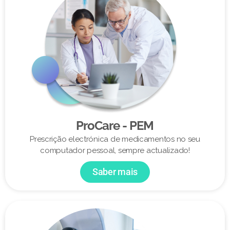
ProCare - PEM
Prescrição electrónica de medicamentos no seu
computador pessoal, sempre actualizado!
Saber mais