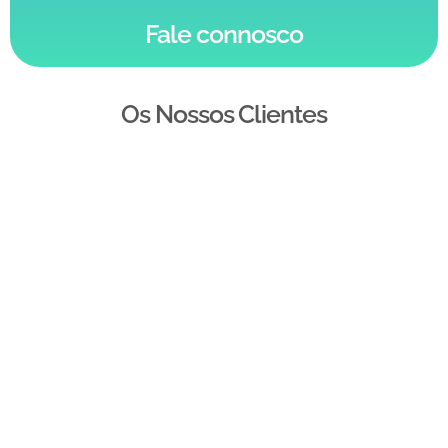
Fale connosco
Os Nossos Clientes