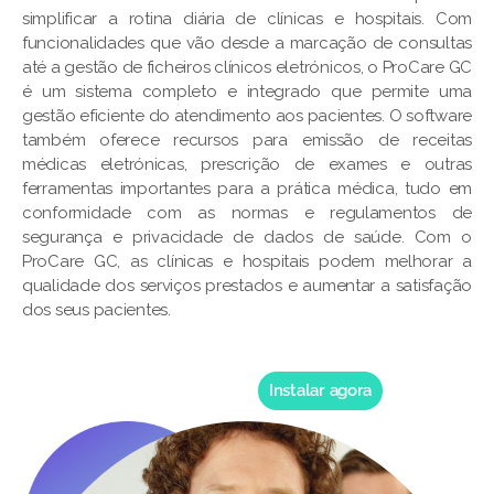
simplificar a rotina diária de clínicas e hospitais. Com
funcionalidades que vão desde a marcação de consultas
até a gestão de ficheiros clínicos eletrónicos, o ProCare GC
é um sistema completo e integrado que permite uma
gestão eficiente do atendimento aos pacientes. O software
também oferece recursos para emissão de receitas
médicas eletrónicas, prescrição de exames e outras
ferramentas importantes para a prática médica, tudo em
conformidade com as normas e regulamentos de
segurança e privacidade de dados de saúde. Com o
ProCare GC, as clínicas e hospitais podem melhorar a
qualidade dos serviços prestados e aumentar a satisfação
dos seus pacientes.
Instalar agora