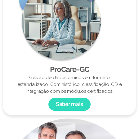
ProCare-GC
Gestão de dados clínicos em formato
estandarizado. Com histórico, classificação ICD e
integração com os módulos certificados.
Saber mais