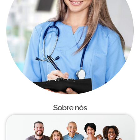
Sobre nós