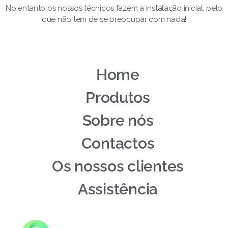
No entanto os nossos técnicos fazem a instalação inicial, pelo
que não tem de se preocupar com nada!
Home
Produtos
Sobre nós
Contactos
Os nossos clientes
Assistência