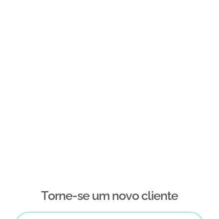
Тorne-se um novo cliente