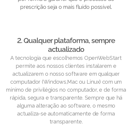
prescrição seja o mais fluído possível.
2. Qualquer plataforma, sempre
actualizado
A tecnologia que escolhemos OpenWebStart
permite aos nossos clientes instalarem e
actualizarem o nosso software em qualquer
computador (Windows,Mac ou Linux) com um
mínimo de privilégios no computador, e de forma
rápida, segura e transparente. Sempre que há
alguma alteração ao software, o mesmo
actualiza-se automaticamente de forma
transparente.